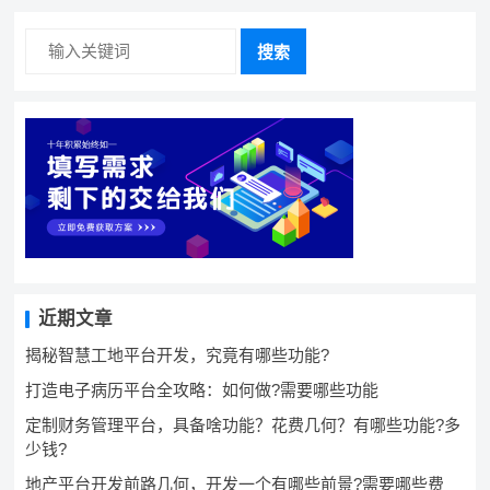
搜索
近期文章
揭秘智慧工地平台开发，究竟有哪些功能?
打造电子病历平台全攻略：如何做?需要哪些功能
定制财务管理平台，具备啥功能？花费几何？有哪些功能?多
少钱?
地产平台开发前路几何，开发一个有哪些前景?需要哪些费