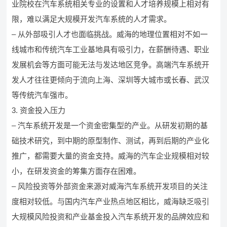
业院校在汽车系统相关专业的设置和人才培养规模上相对有
限，难以满足大规模开发汽车系统的人才需求。
– 从外部吸引人才也面临挑战。威海的地理位置相对不如一
线城市和传统汽车工业基地具有吸引力，在薪酬待遇、职业
发展机会等方面可能无法与发达地区竞争。高端汽车系统开
发人才往往更倾向于流向上海、深圳等大城市或长春、武汉
等传统汽车强市。
3. 资金投入压力
– 汽车系统开发是一个资金密集型的产业。从研发初期的基
础技术研究，到中期的原型制作、测试，再到后期的产业化
推广，都需要大量的资金支持。威海的汽车企业规模相对较
小，在研发资金的筹集方面存在困难。
– 风险投资等外部资金来源对威海汽车系统开发项目的关注
度相对较低。与国内汽车产业热点地区相比，威海缺乏吸引
大规模风险投资和产业基金投入汽车系统开发的品牌效应和