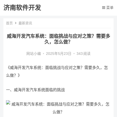
济南软件开发
菜单
首页
最新资讯
威海开发汽车系统：面临挑战与应对之策？需要多
久，怎么做？
网站小编
•
2025年5月23日
•
343
阅读
《威海开发汽车系统：面临挑战与应对之策？需要多久，怎
么做？》
一、威海开发汽车系统面临的挑战