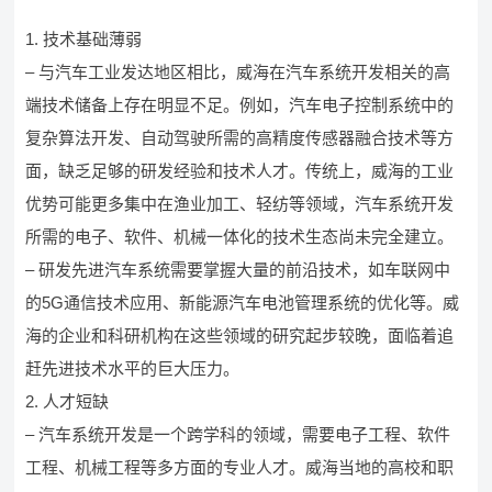
1. 技术基础薄弱
– 与汽车工业发达地区相比，威海在汽车系统开发相关的高
端技术储备上存在明显不足。例如，汽车电子控制系统中的
复杂算法开发、自动驾驶所需的高精度传感器融合技术等方
面，缺乏足够的研发经验和技术人才。传统上，威海的工业
优势可能更多集中在渔业加工、轻纺等领域，汽车系统开发
所需的电子、软件、机械一体化的技术生态尚未完全建立。
– 研发先进汽车系统需要掌握大量的前沿技术，如车联网中
的5G通信技术应用、新能源汽车电池管理系统的优化等。威
海的企业和科研机构在这些领域的研究起步较晚，面临着追
赶先进技术水平的巨大压力。
2. 人才短缺
– 汽车系统开发是一个跨学科的领域，需要电子工程、软件
工程、机械工程等多方面的专业人才。威海当地的高校和职