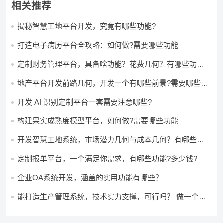
相关推荐
揭秘智慧工地平台开发，究竟有哪些功能?
打造电子病历平台全攻略：如何做?需要哪些功能
定制财务管理平台，具备啥功能？花费几何？有哪些功能?
多少钱?
地产平台开发前路几何，开发一个有哪些前景?需要哪些费
用?
开发 AI 识别定制平台一套需要注意哪些?
构建果实成熟度模型平台，如何做?需要哪些功能
开发智慧工地系统，市场潜力几何与成本几何？有哪些前
景?需要哪些费用?
定制报单平台，一个满足你需求，有哪些功能?多少钱?
企业OA系统开发，涵盖的实用功能有哪些？
能打造生产管理系统，技术实力支撑，可行吗？ 做一个高
效生产管理系统，具备条件可以做吗？ 构建生产管理系
统，资源充足的情况下可以做吗？