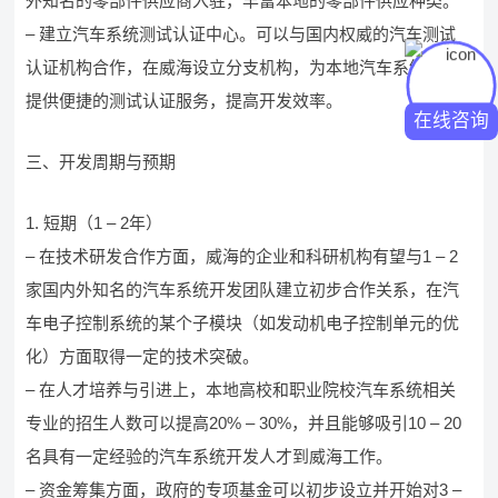
外知名的零部件供应商入驻，丰富本地的零部件供应种类。
– 建立汽车系统测试认证中心。可以与国内权威的汽车测试
认证机构合作，在威海设立分支机构，为本地汽车系统开发
提供便捷的测试认证服务，提高开发效率。
在线咨询
三、开发周期与预期
1. 短期（1 – 2年）
– 在技术研发合作方面，威海的企业和科研机构有望与1 – 2
家国内外知名的汽车系统开发团队建立初步合作关系，在汽
车电子控制系统的某个子模块（如发动机电子控制单元的优
化）方面取得一定的技术突破。
– 在人才培养与引进上，本地高校和职业院校汽车系统相关
专业的招生人数可以提高20% – 30%，并且能够吸引10 – 20
名具有一定经验的汽车系统开发人才到威海工作。
– 资金筹集方面，政府的专项基金可以初步设立并开始对3 –