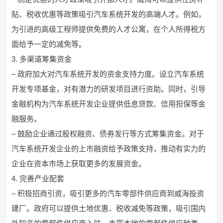
贴、税收优惠等政策吸引汽车系统开发的高端人才。例如，
为引进的高级工程师提供免费的人才公寓，在个人所得税方
面给予一定的减免等。
3. 多渠道筹集资金
– 政府加大对汽车系统开发的资金支持力度。设立汽车系统
开发专项基金，对有潜力的研发项目进行资助。同时，引导
金融机构为汽车系统开发企业提供低息贷款、信用担保等金
融服务。
– 鼓励企业通过股权融资、债券发行等方式筹集资金。对于
汽车系统开发企业的上市融资给予政策支持，推动有实力的
企业在资本市场上获取更多的发展资金。
4. 完善产业配套
– 积极招商引资，吸引更多的汽车零部件供应商到威海投资
建厂。政府可以提供土地优惠、税收减免等政策，吸引国内