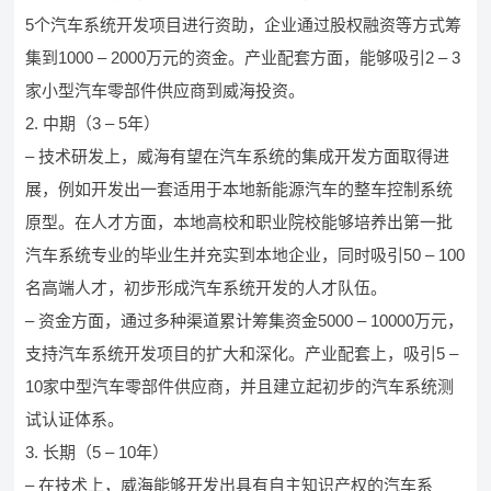
5个汽车系统开发项目进行资助，企业通过股权融资等方式筹
集到1000 – 2000万元的资金。产业配套方面，能够吸引2 – 3
家小型汽车零部件供应商到威海投资。
2. 中期（3 – 5年）
– 技术研发上，威海有望在汽车系统的集成开发方面取得进
展，例如开发出一套适用于本地新能源汽车的整车控制系统
原型。在人才方面，本地高校和职业院校能够培养出第一批
汽车系统专业的毕业生并充实到本地企业，同时吸引50 – 100
名高端人才，初步形成汽车系统开发的人才队伍。
– 资金方面，通过多种渠道累计筹集资金5000 – 10000万元，
支持汽车系统开发项目的扩大和深化。产业配套上，吸引5 –
10家中型汽车零部件供应商，并且建立起初步的汽车系统测
试认证体系。
3. 长期（5 – 10年）
– 在技术上，威海能够开发出具有自主知识产权的汽车系