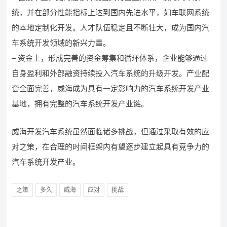
统，并在部分性能指标上达到国内先进水平，如车联网系统
的本地定制化开发。人才队伍稳定且不断壮大，成为国内汽
车系统开发领域的新兴力量。
– 资金上，形成完善的资金筹集和循环体系，企业能够通过
自身盈利和外部融资持续投入汽车系统的升级开发。产业配
套全面完善，威海成为具有一定影响力的汽车系统开发产业
基地，拥有完整的汽车系统开发产业链。
威海开发汽车系统虽然面临诸多挑战，但通过采取有效的应
对之策，在合理的时间框架内有望逐步建立起具有竞争力的
汽车系统开发产业。
之策
多久
威海
应对
挑战