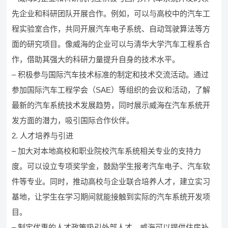
先企业和科研团队开展合作。例如，可以与高校中的汽车工
程实验室合作，共同开展汽车电子系统、自动驾驶算法等方
面的研究项目。像威海的企业可以与清华大学汽车工程系合
作，借助其强大的科研力量提升自身的技术水平。
– 积极参与国际汽车技术标准的制定和技术交流活动。通过
参加国际汽车工程学会（SAE）等组织的会议和活动，了解
最新的汽车系统技术发展趋势，同时展示威海在汽车系统开
发方面的潜力，吸引国际合作伙伴。
2. 人才培养与引进
– 加大对本地高校和职业院校汽车系统相关专业的支持力
度。可以设立专项奖学金，鼓励学生报考汽车电子、汽车软
件等专业。同时，推动高校与企业联合培养人才，建立实习
基地，让学生在学习期间就能接触到实际的汽车系统开发项
目。
– 制定优惠的人才政策吸引外部人才。威海可以提供住房补