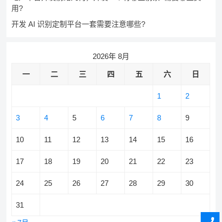
用?
开发 AI 识别定制平台一套需要注意哪些?
2026年 8月
一
二
三
四
五
六
日
1
2
3
4
5
6
7
8
9
10
11
12
13
14
15
16
17
18
19
20
21
22
23
24
25
26
27
28
29
30
31