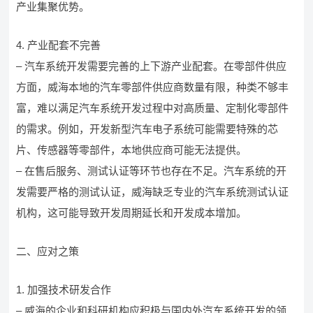
产业集聚优势。
4. 产业配套不完善
– 汽车系统开发需要完善的上下游产业配套。在零部件供应
方面，威海本地的汽车零部件供应商数量有限，种类不够丰
富，难以满足汽车系统开发过程中对高质量、定制化零部件
的需求。例如，开发新型汽车电子系统可能需要特殊的芯
片、传感器等零部件，本地供应商可能无法提供。
– 在售后服务、测试认证等环节也存在不足。汽车系统的开
发需要严格的测试认证，威海缺乏专业的汽车系统测试认证
机构，这可能导致开发周期延长和开发成本增加。
二、应对之策
1. 加强技术研发合作
– 威海的企业和科研机构应积极与国内外汽车系统开发的领