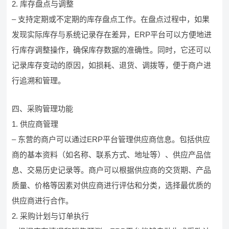
2. 库存盘点与调整
– 支持定期或不定期的库存盘点工作。在盘点过程中，如果
发现实际库存与系统记录存在差异，ERP平台可以方便地进
行库存调整操作，确保库存数据的准确性。同时，它还可以
记录库存变动的原因，如损耗、退货、调拨等，便于商户进
行追溯和管理。
四、采购管理功能
1. 供应商管理
– 东营的商户可以通过ERP平台管理供应商信息。包括供应
商的基本资料（如名称、联系方式、地址等）、供应产品信
息、交易历史记录等。商户可以根据供应商的交货期、产品
质量、价格等因素对供应商进行评估和分类，选择最优质的
供应商进行合作。
2. 采购计划与订单执行