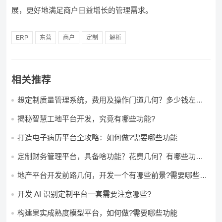
展，更好地满足商户日益增长的管理需求。
ERP
东营
商户
定制
解析
相关推荐
想定制质量管理系统，费用及操作门道几何？多少钱左右
怎么做?
揭秘智慧工地平台开发，究竟有哪些功能?
打造电子病历平台全攻略：如何做?需要哪些功能
定制财务管理平台，具备啥功能？花费几何？有哪些功能?
多少钱?
地产平台开发前路几何，开发一个有哪些前景?需要哪些费
用?
开发 AI 识别定制平台一套需要注意哪些?
构建果实成熟度模型平台，如何做?需要哪些功能