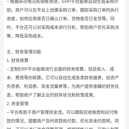
– 根据库存情况和销售预测，ERP平台能够自动生成采购计
划。商户可以在平台上创建采购订单，跟踪采购订单的执行
进度，如供应商是否已确认订单、货物是否已发货等。同
时，平台还可以对采购成本进行分析，帮助商户优化采购决
策，降低采购成本。
五、财务管理功能
1. 财务核算
– 定制ERP平台能够进行全面的财务核算。包括收入、成
本、费用等的核算。它可以自动生成各类财务报表，如资产
负债表、利润表、现金流量表等，为商户提供准确的财务信
息，帮助商户了解企业的财务状况和经营成果。
2. 资金管理
– 平台有助于商户管理资金流。可以跟踪应收账款和应付账
款的情况，提醒商户及时收款和付款，优化资金的周转。同