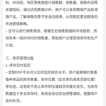
别、时间段、地区等维度统计销售额、销售量、销售利润等
关键指标。通过这些数据分析，商户可以发现畅销产品和滞
销产品，了解销售的季节性波动规律，从而制定更加精准的
市场营销策略。
– 还可以进行销售预测，根据历史销售数据和市场趋势，预
测未来一段时间内的销售量，帮助商户合理安排库存和生产
计划。
三、库存管理功能
1. 库存实时监控
– 定制ERP平台可以实时监控库存水平。商户能够随时查看
每种商品的库存数量、库存位置（如仓库的具体货架位置）
等信息。这有助于防止库存积压或缺货现象的发生。当库存
数量低于安全库存时，系统会自动发出预警通知，提醒商户
及时补货。