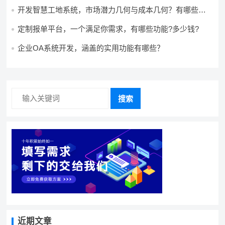
开发智慧工地系统，市场潜力几何与成本几何？有哪些前
景?需要哪些费用?
定制报单平台，一个满足你需求，有哪些功能?多少钱?
企业OA系统开发，涵盖的实用功能有哪些？
搜索
近期文章