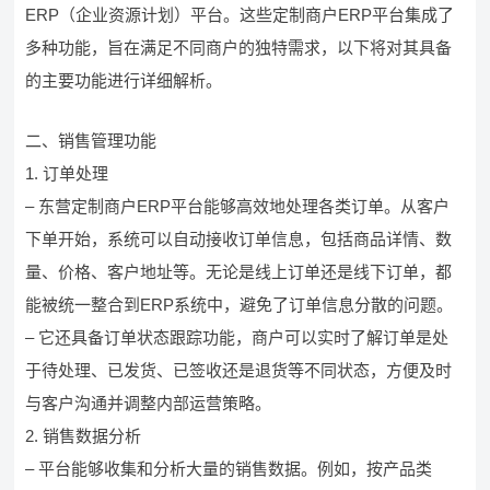
ERP（企业资源计划）平台。这些定制商户ERP平台集成了
多种功能，旨在满足不同商户的独特需求，以下将对其具备
的主要功能进行详细解析。
二、销售管理功能
1. 订单处理
– 东营定制商户ERP平台能够高效地处理各类订单。从客户
下单开始，系统可以自动接收订单信息，包括商品详情、数
量、价格、客户地址等。无论是线上订单还是线下订单，都
能被统一整合到ERP系统中，避免了订单信息分散的问题。
– 它还具备订单状态跟踪功能，商户可以实时了解订单是处
于待处理、已发货、已签收还是退货等不同状态，方便及时
与客户沟通并调整内部运营策略。
2. 销售数据分析
– 平台能够收集和分析大量的销售数据。例如，按产品类