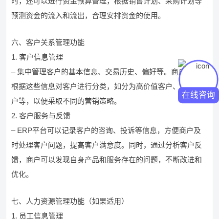
时，还可以进行资金预算管理，根据销售计划、采购计划等
预测资金的流入和流出，合理安排资金的使用。
六、客户关系管理功能
1. 客户信息管理
– 集中管理客户的基本信息、交易历史、偏好等。商户可以
根据这些信息对客户进行分类，如分为高价值客户、普通客
在线咨询
户等，以便采取不同的营销策略。
2. 客户服务与反馈
– ERP平台可以记录客户的咨询、投诉等信息，方便商户及
时处理客户问题，提高客户满意度。同时，通过分析客户反
馈，商户可以发现自身产品和服务存在的问题，不断改进和
优化。
七、人力资源管理功能（如果适用）
1. 员工信息管理