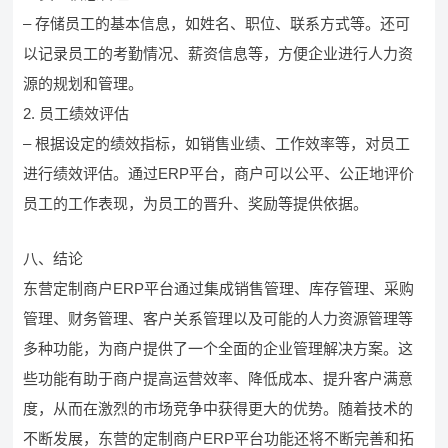
– 存储员工的基本信息，如姓名、职位、联系方式等。还可
以记录员工的考勤情况、薪资信息等，方便企业进行人力资
源的规划和管理。
2. 员工绩效评估
– 根据设定的绩效指标，如销售业绩、工作效率等，对员工
进行绩效评估。通过ERP平台，商户可以公平、公正地评价
员工的工作表现，为员工的晋升、奖励等提供依据。
八、结论
东营定制商户ERP平台通过集成销售管理、库存管理、采购
管理、财务管理、客户关系管理以及可能的人力资源管理等
多种功能，为商户提供了一个全面的企业管理解决方案。这
些功能有助于商户提高运营效率、降低成本、提升客户满意
度，从而在激烈的市场竞争中获得更大的优势。随着技术的
不断发展，东营的定制商户ERP平台功能还将不断完善和拓