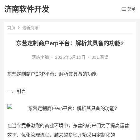
济南软件开发
菜单
首页
最新资讯
东营定制商户erp平台：解析其具备的功能?
网站小编
•
2025年5月10日
•
331
阅读
东营定制商户ERP平台：解析其具备的功能
一、引言
在当今竞争激烈的商业环境中，东营的商户们为了提高运营
效率、优化管理流程，越来越多地开始采用定制化的