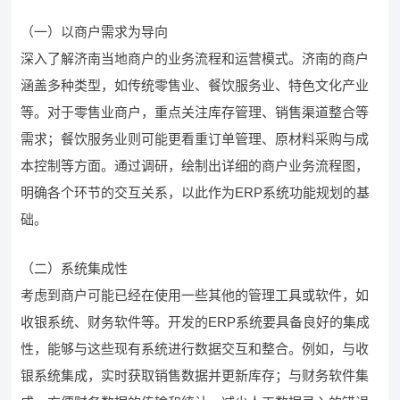
（一）以商户需求为导向
深入了解济南当地商户的业务流程和运营模式。济南的商户
涵盖多种类型，如传统零售业、餐饮服务业、特色文化产业
等。对于零售业商户，重点关注库存管理、销售渠道整合等
需求；餐饮服务业则可能更看重订单管理、原材料采购与成
本控制等方面。通过调研，绘制出详细的商户业务流程图，
明确各个环节的交互关系，以此作为ERP系统功能规划的基
础。
（二）系统集成性
考虑到商户可能已经在使用一些其他的管理工具或软件，如
收银系统、财务软件等。开发的ERP系统要具备良好的集成
性，能够与这些现有系统进行数据交互和整合。例如，与收
银系统集成，实时获取销售数据并更新库存；与财务软件集