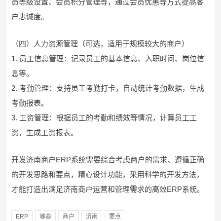
员等级设置、会员积分管理等，通过会员优惠等方式提高客
户忠诚度。
（四）人力资源管理（可选，适用于规模较大的商户）
1. 员工信息管理：记录员工的基本信息、入职时间、岗位信
息等。
2. 考勤管理：支持员工考勤打卡，自动统计考勤数据，生成
考勤报表。
3. 工资管理：根据员工的考勤和绩效等情况，计算员工工
资，生成工资报表。
开发济南商户ERP系统需要综合考虑商户的需求、遵循正确
的开发思路和要点，精心设计功能，采用科学的开发方法，
才能打造出满足济南商户运营和管理需求的高效ERP系统。
ERP
哪些
商户
济南
要点