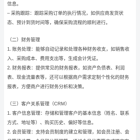
信息。
– 采购跟踪：跟踪采购订单的执行情况，如供应商发货状
态、预计到货时间等，确保采购流程的顺利进行。
（二）财务管理
1. 账务处理：能够自动记录和处理各种财务收支，如销售收
入、采购成本、费用支出等，生成会计凭证。
2. 财务报表：提供常见的财务报表，如资产负债表、利润
表、现金流量表等，还可以根据商户需求定制个性化的财务
报表，方便商户进行财务分析和决策。
（三）客户关系管理（CRM）
1. 客户信息管理：存储和管理客户的基本信息（姓名、联系
方式、地址等）、购买历史、偏好等信息。
2. 会员管理：支持会员制度的建立和管理，如会员注册、会