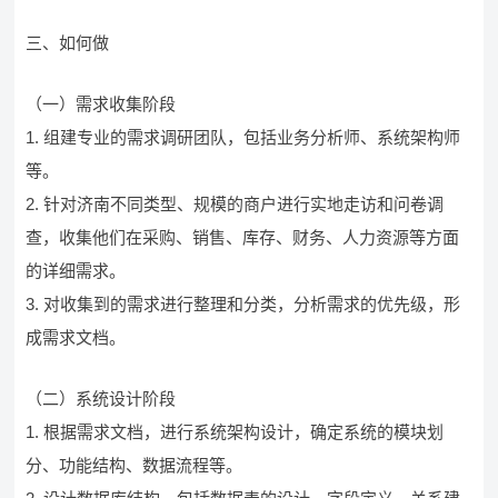
三、如何做
（一）需求收集阶段
1. 组建专业的需求调研团队，包括业务分析师、系统架构师
等。
2. 针对济南不同类型、规模的商户进行实地走访和问卷调
查，收集他们在采购、销售、库存、财务、人力资源等方面
的详细需求。
3. 对收集到的需求进行整理和分类，分析需求的优先级，形
成需求文档。
（二）系统设计阶段
1. 根据需求文档，进行系统架构设计，确定系统的模块划
分、功能结构、数据流程等。