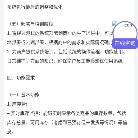
系统进行最后的调整和优化。
（五）部署与培训阶段
1. 将经过测试的系统部署到商户的生产环境中，可以选择本
地部署或云端部署，根据商户的需求和实际情况确定。
在线咨询
2. 为商户提供系统培训，包括系统的操作流程、功能使用、
日常维护等方面的知识，确保商户员工能够熟练使用系统。
四、功能需求
（一）基本功能
1. 库存管理
– 实时库存监控：能够实时显示各类商品的库存数量，包括
库存总量、可用库存（考虑到已预订但未发货等情况）等信
息。