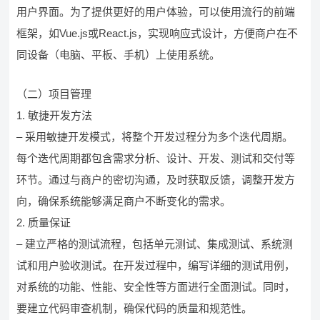
用户界面。为了提供更好的用户体验，可以使用流行的前端
框架，如Vue.js或React.js，实现响应式设计，方便商户在不
同设备（电脑、平板、手机）上使用系统。
（二）项目管理
1. 敏捷开发方法
– 采用敏捷开发模式，将整个开发过程分为多个迭代周期。
每个迭代周期都包含需求分析、设计、开发、测试和交付等
环节。通过与商户的密切沟通，及时获取反馈，调整开发方
向，确保系统能够满足商户不断变化的需求。
2. 质量保证
– 建立严格的测试流程，包括单元测试、集成测试、系统测
试和用户验收测试。在开发过程中，编写详细的测试用例，
对系统的功能、性能、安全性等方面进行全面测试。同时，
要建立代码审查机制，确保代码的质量和规范性。