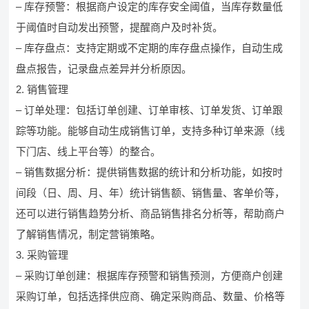
– 库存预警：根据商户设定的库存安全阈值，当库存数量低
于阈值时自动发出预警，提醒商户及时补货。
– 库存盘点：支持定期或不定期的库存盘点操作，自动生成
盘点报告，记录盘点差异并分析原因。
2. 销售管理
– 订单处理：包括订单创建、订单审核、订单发货、订单跟
踪等功能。能够自动生成销售订单，支持多种订单来源（线
下门店、线上平台等）的整合。
– 销售数据分析：提供销售数据的统计和分析功能，如按时
间段（日、周、月、年）统计销售额、销售量、客单价等，
还可以进行销售趋势分析、商品销售排名分析等，帮助商户
了解销售情况，制定营销策略。
3. 采购管理
– 采购订单创建：根据库存预警和销售预测，方便商户创建
采购订单，包括选择供应商、确定采购商品、数量、价格等