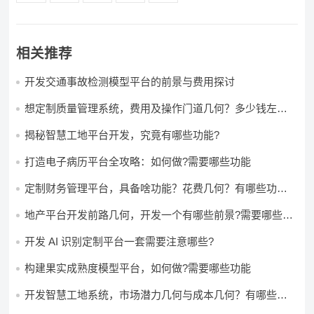
相关推荐
开发交通事故检测模型平台的前景与费用探讨
想定制质量管理系统，费用及操作门道几何？多少钱左右
怎么做?
揭秘智慧工地平台开发，究竟有哪些功能?
打造电子病历平台全攻略：如何做?需要哪些功能
定制财务管理平台，具备啥功能？花费几何？有哪些功能?
多少钱?
地产平台开发前路几何，开发一个有哪些前景?需要哪些费
用?
开发 AI 识别定制平台一套需要注意哪些?
构建果实成熟度模型平台，如何做?需要哪些功能
开发智慧工地系统，市场潜力几何与成本几何？有哪些前
景?需要哪些费用?