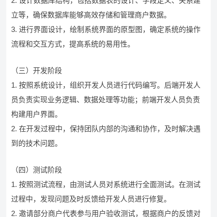
2. 设计数据库结构，包括数据表的设计、字段定义、关系建
立等，确保数据库能够高效存储和管理商户数据。
3. 进行界面设计，绘制系统界面的原型图，确定系统的操作
流程和交互方式，提高系统的易用性。
（三）开发阶段
1. 按照系统设计，组织开发人员进行代码编写。后端开发人
员负责实现业务逻辑、数据处理等功能；前端开发人员负责
构建用户界面。
2. 在开发过程中，保持团队内部的沟通和协作，及时解决遇
到的技术问题。
（四）测试阶段
1. 按照测试流程，由测试人员对系统进行全面测试。在测试
过程中，发现问题及时反馈给开发人员进行修复。
2. 邀请部分商户代表参与用户验收测试，根据商户的反馈对