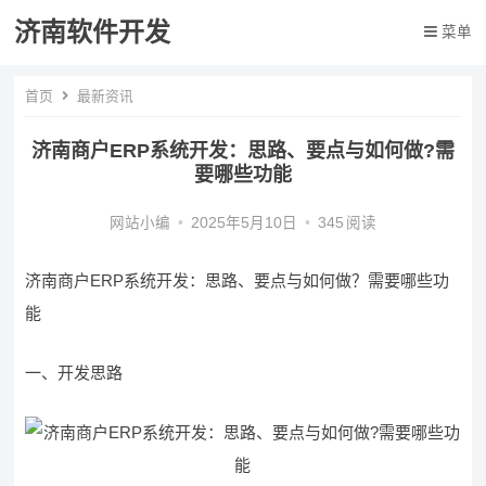
济南软件开发
菜单
首页
最新资讯
济南商户ERP系统开发：思路、要点与如何做?需
要哪些功能
网站小编
•
2025年5月10日
•
345
阅读
济南商户ERP系统开发：思路、要点与如何做？需要哪些功
能
一、开发思路