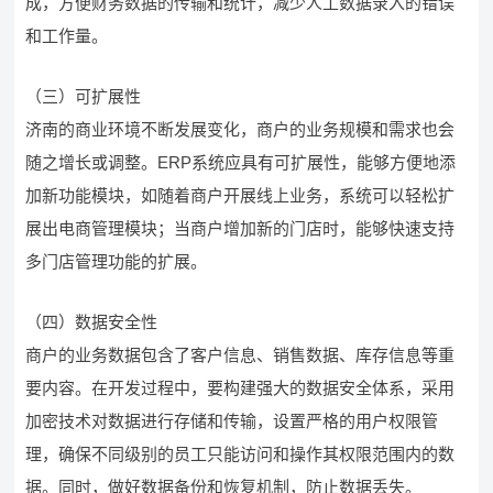
成，方便财务数据的传输和统计，减少人工数据录入的错误
和工作量。
（三）可扩展性
济南的商业环境不断发展变化，商户的业务规模和需求也会
随之增长或调整。ERP系统应具有可扩展性，能够方便地添
加新功能模块，如随着商户开展线上业务，系统可以轻松扩
展出电商管理模块；当商户增加新的门店时，能够快速支持
多门店管理功能的扩展。
（四）数据安全性
商户的业务数据包含了客户信息、销售数据、库存信息等重
要内容。在开发过程中，要构建强大的数据安全体系，采用
加密技术对数据进行存储和传输，设置严格的用户权限管
理，确保不同级别的员工只能访问和操作其权限范围内的数
据。同时，做好数据备份和恢复机制，防止数据丢失。