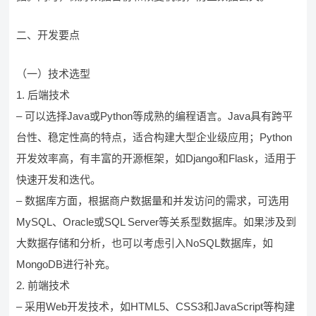
二、开发要点
（一）技术选型
1. 后端技术
– 可以选择Java或Python等成熟的编程语言。Java具有跨平
台性、稳定性高的特点，适合构建大型企业级应用；Python
开发效率高，有丰富的开源框架，如Django和Flask，适用于
快速开发和迭代。
– 数据库方面，根据商户数据量和并发访问的需求，可选用
MySQL、Oracle或SQL Server等关系型数据库。如果涉及到
大数据存储和分析，也可以考虑引入NoSQL数据库，如
MongoDB进行补充。
2. 前端技术
– 采用Web开发技术，如HTML5、CSS3和JavaScript等构建