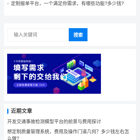
定制报单平台，一个满足你需求，有哪些功能?多少钱?
搜索
近期文章
开发交通事故检测模型平台的前景与费用探讨
想定制质量管理系统，费用及操作门道几何？多少钱左右怎
么做?