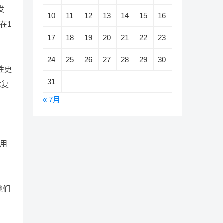
发
10
11
12
13
14
15
16
在1
17
18
19
20
21
22
23
24
25
26
27
28
29
30
性更
31
术复
« 7月
费用
他们