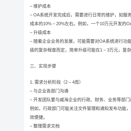
– 维护成本
– OA系统开发完成后，需要进行日常的维护，如
成本的10% – 20%左右。例如，一个10万元开发的
– 升级成本
– 随着企业业务的发展，可能需要对OA系统进行
级的复杂程度而定，简单升级可能在1 – 3万元，复
三、实现步骤
1. 需求分析阶段（2 – 4周）
– 与企业各部门沟通
– 开发团队要与威海企业的行政、财务、业务等部
例如，行政部门可能关注文件管理和通知发布功能，
效便捷。
– 整理需求文档