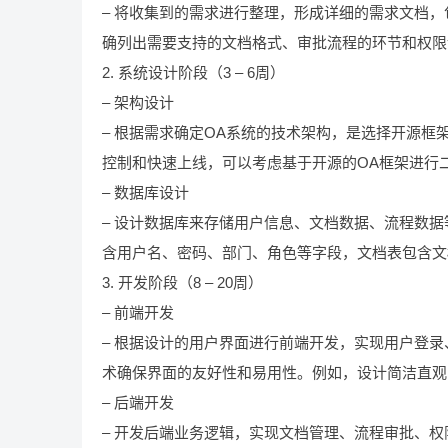
– 将收集到的需求进行整理，形成详细的需求文档
确列出需要支持的文档格式、审批流程的环节和权限
2. 系统设计阶段（3 – 6周）
– 架构设计
– 根据需求确定OA系统的技术架构，是选择开源
控制和快速上线，可以考虑基于开源的OA框架进行
– 数据库设计
– 设计数据库来存储用户信息、文档数据、流程数
含用户名、密码、部门、角色等字段，文档表包含文
3. 开发阶段（8 – 20周）
– 前端开发
– 根据设计的用户界面进行前端开发，实现用户登录、菜
术确保界面的友好性和易用性。例如，设计简洁直观
– 后端开发
– 开发后端业务逻辑，实现文档管理、流程审批、权