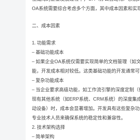
OA系统需要综合考虑多个方面，其中成本因素和实
二、成本因素
1. 功能需求
– 基础功能成本
– 如果企业OA系统仅需要实现简单的文档管理（
能，开发成本相对较低。这类基础功能的开发通常可以
– 复杂功能成本
– 当企业要求高级功能，如工作流引擎的深度定制
现有其他系统（如ERP系统、CRM系统）的深度
动设备）时，成本会显著增加。开发具有这些复杂功能
专业技术人员来确保系统的稳定性和兼容性。
2. 技术架构选择
– 简单架构