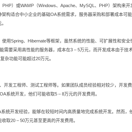
L、PHP）或WAMP（Windows、Apache、MySQL、PHP）架构来开
种架构适合中小企业的基础OA系统需求，服务器采购和部署成本可能
元。
使用Spring、Hibernate等框架，虽然系统的性能、可扩展性和安全
需要采用高性能的服务器，成本在3 – 5万元，而开发成本由于技
，复杂功能可能超过20万元。
目经理、开发工程师、测试工程师等。如果团队成员经验相对较少，开发
A系统开发，他们可能收取5 – 8万元的开发费用。
OA系统开发经验，能够在较短时间内高质量地完成系统开发。然而，
取20 – 50万元甚至更高的开发费用。