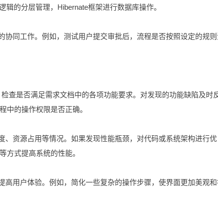
逻辑的分层管理，Hibernate框架进行数据库操作。
能的协同工作。例如，测试用户提交审批后，流程是否按照设定的规则
试，检查是否满足需求文档中的各项功能要求。对发现的功能缺陷及时
程中的操作权限是否正确。
速度、资源占用等情况。如果发现性能瓶颈，对代码或系统架构进行优
等方式提高系统的性能。
，提高用户体验。例如，简化一些复杂的操作步骤，使界面更加美观和