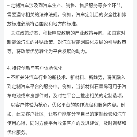
– 定制汽车涉及到汽车生产、销售、售后服务等多个环节，
需要遵守相关的法律法规。例如，汽车定制后的安全性和排
放标准必须符合国家和地方的标准。
– 关注政策动态，积极响应政府的产业政策导向。如国家对
新能源汽车的补贴政策、对汽车智能网联化发展的引导政策
等，将政策优势转化为平台发展的动力。
4. 持续创新与客户体验优化
– 不断关注汽车行业的新技术、新材料、新趋势，将其融入
到定制汽车平台的服务中。例如，当新材料石墨烯可用于汽
车电池或车身部件时，及时在平台上推出相关的定制选项。
– 以客户体验为核心，优化平台的操作流程和服务内容。例
如，建立客户社区，让客户能够分享自己的定制经验和汽车
使用心得，同时方便平台收集客户的改进建议，及时调整和
优化服务。