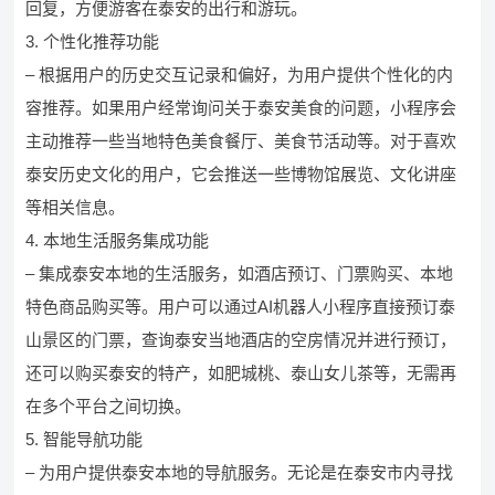
回复，方便游客在泰安的出行和游玩。
3. 个性化推荐功能
– 根据用户的历史交互记录和偏好，为用户提供个性化的内
容推荐。如果用户经常询问关于泰安美食的问题，小程序会
主动推荐一些当地特色美食餐厅、美食节活动等。对于喜欢
泰安历史文化的用户，它会推送一些博物馆展览、文化讲座
等相关信息。
4. 本地生活服务集成功能
– 集成泰安本地的生活服务，如酒店预订、门票购买、本地
特色商品购买等。用户可以通过AI机器人小程序直接预订泰
山景区的门票，查询泰安当地酒店的空房情况并进行预订，
还可以购买泰安的特产，如肥城桃、泰山女儿茶等，无需再
在多个平台之间切换。
5. 智能导航功能
– 为用户提供泰安本地的导航服务。无论是在泰安市内寻找