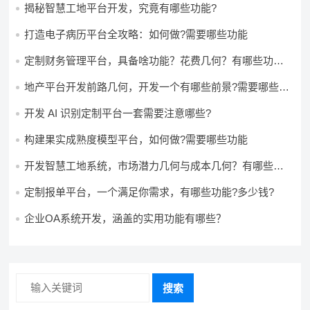
揭秘智慧工地平台开发，究竟有哪些功能?
打造电子病历平台全攻略：如何做?需要哪些功能
定制财务管理平台，具备啥功能？花费几何？有哪些功能?
多少钱?
地产平台开发前路几何，开发一个有哪些前景?需要哪些费
用?
开发 AI 识别定制平台一套需要注意哪些?
构建果实成熟度模型平台，如何做?需要哪些功能
开发智慧工地系统，市场潜力几何与成本几何？有哪些前
景?需要哪些费用?
定制报单平台，一个满足你需求，有哪些功能?多少钱?
企业OA系统开发，涵盖的实用功能有哪些？
搜索