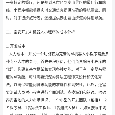
一家特定的餐厅，还是规划从市区到泰山景区的最佳行车路
线，小程序都能根据实时交通信息提供准确的导航建议。同
时，对于徒步旅行者，还能提供泰山登山步道的详细导航。
二、泰安开发AI机器人小程序的成本分析
1. 开发成本
– 人力成本：开发一个功能较为完善的AI机器人小程序需要多
种专业人才的参与。首先是程序员，他们负责编写小程序的
代码，构建其基本框架和实现各种功能。对于有一定复杂程
度的AI功能，可能需要资深的算法工程师来设计和优化算
法，以确保智能问答等功能的准确性和高效性。此外，还需
要测试人员对小程序进行全面测试，查找漏洞和错误。根据
泰安当地的人力市场情况，一个小型的开发团队（包括1 – 2
名程序员、1名算法工程师、1名测试人员），如果按照平均