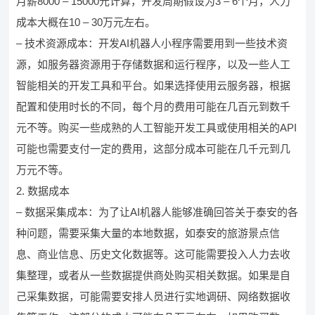
月薪8000 – 15000元计算，开发周期假设为3 – 6个月，人力
成本大概在10 – 30万元左右。
– 技术资源成本：开发AI机器人小程序需要用到一些技术资
源，如服务器资源用于存储数据和运行程序，以及一些人工
智能相关的开发工具和平台。如果选择使用云服务器，根据
配置和使用时长的不同，每个月的费用可能在几百元到数千
元不等。购买一些成熟的人工智能开发工具或使用相关的API
可能也需要支付一定的费用，这部分成本可能在几千元到几
万元不等。
2. 数据成本
– 数据采集成本：为了让AI机器人能够准确回答关于泰安的各
种问题，需要采集大量的本地数据，如泰安的旅游景点信
息、商业信息、历史文化数据等。这可能需要投入人力去收
集整理，或者从一些数据提供商处购买相关数据。如果是自
己采集数据，可能需要安排人员进行实地调研、网络数据收