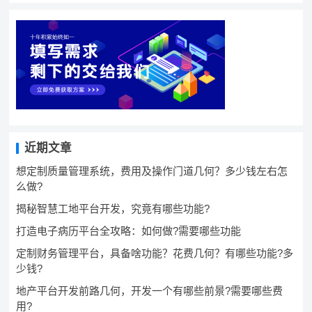
近期文章
想定制质量管理系统，费用及操作门道几何？多少钱左右怎
么做?
揭秘智慧工地平台开发，究竟有哪些功能?
打造电子病历平台全攻略：如何做?需要哪些功能
定制财务管理平台，具备啥功能？花费几何？有哪些功能?多
少钱?
地产平台开发前路几何，开发一个有哪些前景?需要哪些费
用?