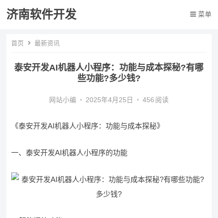
济南软件开发
菜单
首页
最新资讯
泰安开发AI机器人小程序：功能与成本探秘?有哪
些功能?多少钱?
网站小编
•
2025年4月25日
•
456
阅读
《泰安开发AI机器人小程序：功能与成本探秘》
一、泰安开发AI机器人小程序的功能