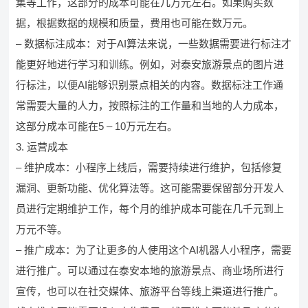
集等工作，这部分的成本可能在几万元左右。如果购买数
据，根据数据的规模和质量，费用也可能在数万元。
– 数据标注成本：对于AI算法来说，一些数据需要进行标注才
能更好地进行学习和训练。例如，对泰安旅游景点的图片进
行标注，以便AI能够识别景点相关的内容。数据标注工作通
常需要大量的人力，按照标注的工作量和当地的人力成本，
这部分成本可能在5 – 10万元左右。
3. 运营成本
– 维护成本：小程序上线后，需要持续进行维护，包括修复
漏洞、更新功能、优化算法等。这可能需要保留部分开发人
员进行定期维护工作，每个月的维护成本可能在几千元到上
万元不等。
– 推广成本：为了让更多的人使用这个AI机器人小程序，需要
进行推广。可以通过在泰安本地的旅游景点、商业场所进行
宣传，也可以在社交媒体、旅游平台等线上渠道进行推广。