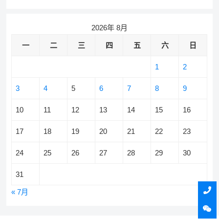
2026年 8月
一
二
三
四
五
六
日
1
2
3
4
5
6
7
8
9
10
11
12
13
14
15
16
17
18
19
20
21
22
23
24
25
26
27
28
29
30
31
« 7月