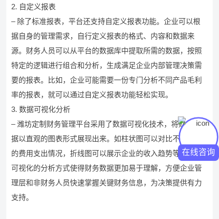
2. 自定义报表
– 除了标准报表，平台还支持自定义报表功能。企业可以根
据自身的管理需求，自行定义报表的格式、内容和数据来
源。财务人员可以从平台的数据库中提取所需的数据，按照
特定的逻辑进行组合和分析，生成满足企业内部管理决策需
要的报表。比如，企业可能需要一份专门分析不同产品毛利
率的报表，就可以通过自定义报表功能轻松实现。
3. 数据可视化分析
– 潍坊定制财务管理平台采用了数据可视化技术，将财务数
据以直观的图表形式展现出来。如柱状图可以对比不同部门
在线咨询
的费用支出情况，折线图可以展示企业的收入趋势等。这种
可视化的分析方式使得财务数据更加易于理解，方便企业管
理层和非财务人员快速掌握关键财务信息，为决策提供有力
支持。