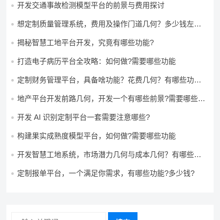
开发交通事故检测模型平台的前景与费用探讨
想定制质量管理系统，费用及操作门道几何？多少钱左右
怎么做?
揭秘智慧工地平台开发，究竟有哪些功能?
打造电子病历平台全攻略：如何做?需要哪些功能
定制财务管理平台，具备啥功能？花费几何？有哪些功能?
多少钱?
地产平台开发前路几何，开发一个有哪些前景?需要哪些费
用?
开发 AI 识别定制平台一套需要注意哪些?
构建果实成熟度模型平台，如何做?需要哪些功能
开发智慧工地系统，市场潜力几何与成本几何？有哪些前
景?需要哪些费用?
定制报单平台，一个满足你需求，有哪些功能?多少钱?