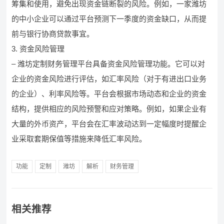
筹集和使用，避免出现资金链断裂的风险。例如，一家潍坊
的中小企业可以通过平台预测下一季度的资金缺口，从而提
前与银行协商贷款事宜。
3. 资金风险管理
– 潍坊定制财务管理平台具备资金风险管理功能。它可以对
企业的资金风险进行评估，如汇率风险（对于有进出口业务
的企业）、利率风险等。平台会根据市场动态和企业的资金
结构，提供相应的风险预警和应对策略。例如，如果企业有
大量的外币资产，平台会在汇率波动达到一定幅度时提醒企
业采取套期保值等措施来降低汇率风险。
功能
定制
潍坊
解析
财务管理
相关推荐