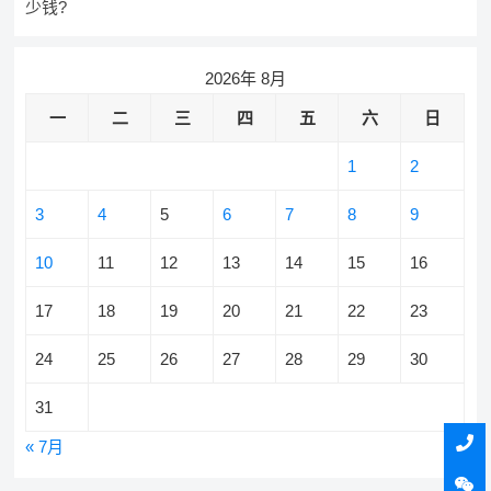
少钱?
2026年 8月
一
二
三
四
五
六
日
1
2
3
4
5
6
7
8
9
10
11
12
13
14
15
16
17
18
19
20
21
22
23
24
25
26
27
28
29
30
31
« 7月