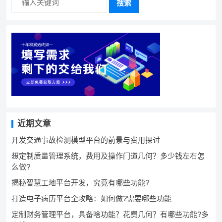
搜索
近期文章
开发交通事故检测模型平台的前景与费用探讨
想定制质量管理系统，费用及操作门道几何？多少钱左右怎
么做?
揭秘智慧工地平台开发，究竟有哪些功能?
打造电子病历平台全攻略：如何做?需要哪些功能
定制财务管理平台，具备啥功能？花费几何？有哪些功能?多