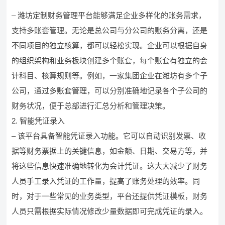
– 潍坊定制财务管理平台能够满足企业多样化的账务需求，
支持多账套管理。无论是总公司与分公司的账务分离，还是
不同项目的独立核算，都可以轻松实现。企业可以根据自身
的组织架构和业务板块创建多个账套，每个账套有独立的会
计科目、核算规则等。例如，一家集团企业在潍坊有多个子
公司，通过多账套管理，可以分别准确地记录各个子公司的
财务状况，便于总部进行汇总分析和管理决策。
2. 智能凭证录入
– 该平台具备智能凭证录入功能。它可以自动识别发票、收
据等财务票据上的关键信息，如金额、日期、交易方等，并
将这些信息快速准确地转化为会计凭证。这大大减少了财务
人员手工录入凭证的工作量，提高了账务处理的效率。同
时，对于一些常见的业务类型，平台还提供凭证模板，财务
人员只需根据实际情况修改少量数据即可完成凭证的录入。