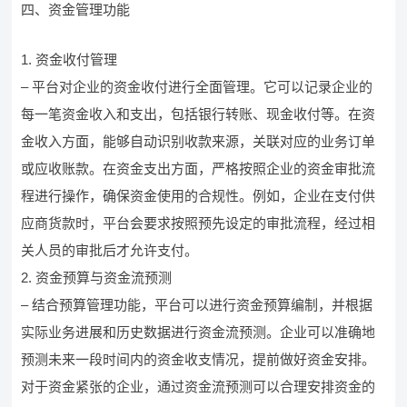
四、资金管理功能
1. 资金收付管理
– 平台对企业的资金收付进行全面管理。它可以记录企业的
每一笔资金收入和支出，包括银行转账、现金收付等。在资
金收入方面，能够自动识别收款来源，关联对应的业务订单
或应收账款。在资金支出方面，严格按照企业的资金审批流
程进行操作，确保资金使用的合规性。例如，企业在支付供
应商货款时，平台会要求按照预先设定的审批流程，经过相
关人员的审批后才允许支付。
2. 资金预算与资金流预测
– 结合预算管理功能，平台可以进行资金预算编制，并根据
实际业务进展和历史数据进行资金流预测。企业可以准确地
预测未来一段时间内的资金收支情况，提前做好资金安排。
对于资金紧张的企业，通过资金流预测可以合理安排资金的