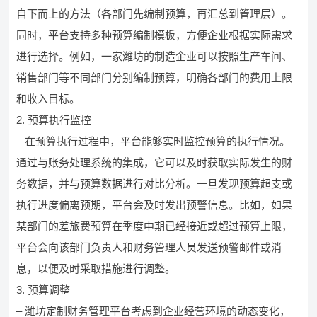
自下而上的方法（各部门先编制预算，再汇总到管理层）。
同时，平台支持多种预算编制模板，方便企业根据实际需求
进行选择。例如，一家潍坊的制造企业可以按照生产车间、
销售部门等不同部门分别编制预算，明确各部门的费用上限
和收入目标。
2. 预算执行监控
– 在预算执行过程中，平台能够实时监控预算的执行情况。
通过与账务处理系统的集成，它可以及时获取实际发生的财
务数据，并与预算数据进行对比分析。一旦发现预算超支或
执行进度偏离预期，平台会及时发出预警信息。比如，如果
某部门的差旅费预算在季度中期已经接近或超过预算上限，
平台会向该部门负责人和财务管理人员发送预警邮件或消
息，以便及时采取措施进行调整。
3. 预算调整
– 潍坊定制财务管理平台考虑到企业经营环境的动态变化，