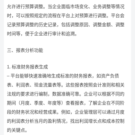
允许进行预算调整。当企业面临市场变化、业务调整等情况
时，可以按照规定的流程在平台上对预算进行调整。平台会
记录预算调整的历史记录，包括调整原因、调整金额、调整
时间等，便于企业进行审计和追溯。
三、报表分析功能
1. 标准财务报表生成
– 平台能够快速准确地生成标准的财务报表，如资产负债
表、利润表、现金流量表等。这些报表按照会计准则和相关
法规的要求进行编制，数据准确可靠。企业可以根据不同的
期间（月度、季度、年度等）查看报表，了解企业在不同阶
段的财务状况和经营成果。例如，企业管理层可以通过月度
的利润表分析当月的盈利情况，找出利润增长点和成本控制
的关键点。