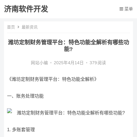
济南软件开发
菜单
首页
最新资讯
潍坊定制财务管理平台：特色功能全解析有哪些功
能?
网站小编
•
2025年4月14日
•
379
阅读
《潍坊定制财务管理平台：特色功能全解析》
一、账务处理功能
1. 多账套管理