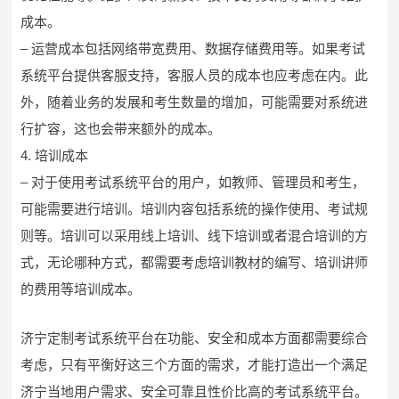
成本。
– 运营成本包括网络带宽费用、数据存储费用等。如果考试
系统平台提供客服支持，客服人员的成本也应考虑在内。此
外，随着业务的发展和考生数量的增加，可能需要对系统进
行扩容，这也会带来额外的成本。
4. 培训成本
– 对于使用考试系统平台的用户，如教师、管理员和考生，
可能需要进行培训。培训内容包括系统的操作使用、考试规
则等。培训可以采用线上培训、线下培训或者混合培训的方
式，无论哪种方式，都需要考虑培训教材的编写、培训讲师
的费用等培训成本。
济宁定制考试系统平台在功能、安全和成本方面都需要综合
考虑，只有平衡好这三个方面的需求，才能打造出一个满足
济宁当地用户需求、安全可靠且性价比高的考试系统平台。