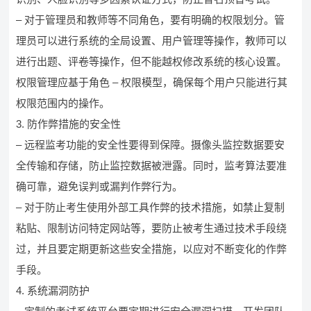
– 对于管理员和教师等不同角色，要有明确的权限划分。管
理员可以进行系统的全局设置、用户管理等操作，教师可以
进行出题、评卷等操作，但不能越权修改系统的核心设置。
权限管理应基于角色 – 权限模型，确保每个用户只能进行其
权限范围内的操作。
3. 防作弊措施的安全性
– 远程监考功能的安全性要得到保障。摄像头监控数据要安
全传输和存储，防止监控数据被泄露。同时，监考算法要准
确可靠，避免误判或漏判作弊行为。
– 对于防止考生使用外部工具作弊的技术措施，如禁止复制
粘贴、限制访问特定网站等，要防止被考生通过技术手段绕
过，并且要定期更新这些安全措施，以应对不断变化的作弊
手段。
4. 系统漏洞防护