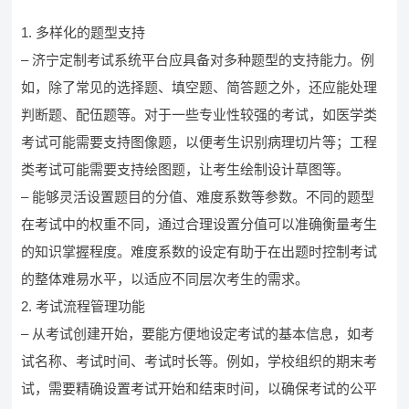
1. 多样化的题型支持
– 济宁定制考试系统平台应具备对多种题型的支持能力。例
如，除了常见的选择题、填空题、简答题之外，还应能处理
判断题、配伍题等。对于一些专业性较强的考试，如医学类
考试可能需要支持图像题，以便考生识别病理切片等；工程
类考试可能需要支持绘图题，让考生绘制设计草图等。
– 能够灵活设置题目的分值、难度系数等参数。不同的题型
在考试中的权重不同，通过合理设置分值可以准确衡量考生
的知识掌握程度。难度系数的设定有助于在出题时控制考试
的整体难易水平，以适应不同层次考生的需求。
2. 考试流程管理功能
– 从考试创建开始，要能方便地设定考试的基本信息，如考
试名称、考试时间、考试时长等。例如，学校组织的期末考
试，需要精确设置考试开始和结束时间，以确保考试的公平