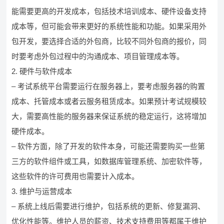
能需要更高的开发成本，包括技术培训成本、硬件设备支持
成本等，但可能会带来更好的系统性能和功能。如果采用外
包开发，要选择合适的外包商，比较不同外包商的报价，同
时要考虑外包过程中的沟通成本、项目管理成本等。
2. 硬件与软件成本
– 考试系统平台需要运行在服务器上，要考虑服务器的购置
成本、托管成本或者云服务租赁成本。如果预计考试规模较
大，需要高性能的服务器来保证系统的稳定运行，这将增加
硬件成本。
– 软件方面，除了开发的软件本身，可能还需要购买一些第
三方的软件组件或工具，如数据库管理系统、加密软件等，
这些软件的许可费用也需要计入成本。
3. 维护与运营成本
– 系统上线后需要进行维护，包括系统的更新、修复漏洞、
优化性能等。维护人员的薪资、技术支持费用等都属于维护