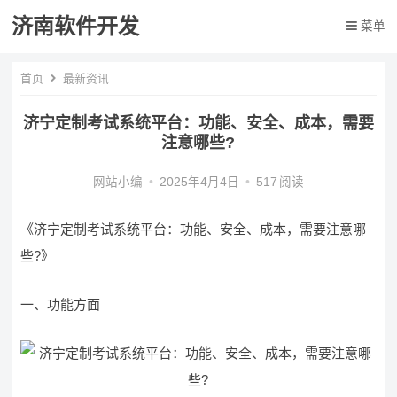
济南软件开发
菜单
首页
最新资讯
济宁定制考试系统平台：功能、安全、成本，需要
注意哪些?
网站小编
•
2025年4月4日
•
517
阅读
《济宁定制考试系统平台：功能、安全、成本，需要注意哪
些?》
一、功能方面