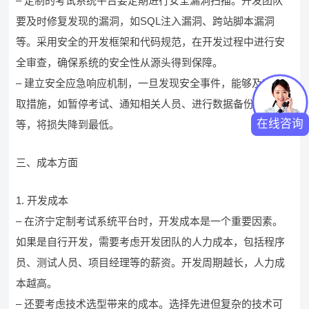
– 定制的考试系统平台要定期进行安全漏洞扫描。开发团队
要及时修复发现的漏洞，如SQL注入漏洞、跨站脚本漏洞
等。采用安全的开发框架和代码规范，在开发过程中进行安
全审查，确保系统的安全性从源头得到保障。
– 建立安全应急响应机制，一旦发现安全事件，能够及时采
取措施，如暂停考试、通知相关人员、进行数据备份和恢复
在线咨询
等，将损失降到最低。
三、成本方面
1. 开发成本
– 在济宁定制考试系统平台时，开发成本是一个重要因素。
如果是自行开发，需要考虑开发团队的人力成本，包括程序
员、测试人员、项目经理等的薪资。开发周期越长，人力成
本越高。
– 还要考虑技术选型带来的成本。选择先进但复杂的技术可