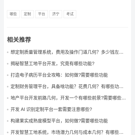
哪些
定制
平台
济宁
考试
相关推荐
想定制质量管理系统，费用及操作门道几何？多少钱左右
怎么做?
揭秘智慧工地平台开发，究竟有哪些功能?
打造电子病历平台全攻略：如何做?需要哪些功能
定制财务管理平台，具备啥功能？花费几何？有哪些功能?
多少钱?
地产平台开发前路几何，开发一个有哪些前景?需要哪些费
用?
开发 AI 识别定制平台一套需要注意哪些?
构建果实成熟度模型平台，如何做?需要哪些功能
开发智慧工地系统，市场潜力几何与成本几何？有哪些前