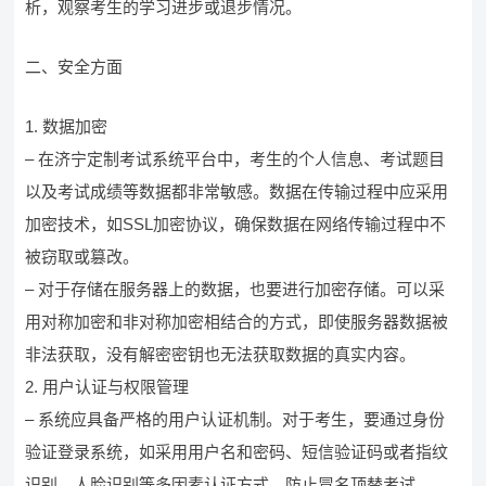
析，观察考生的学习进步或退步情况。
二、安全方面
1. 数据加密
– 在济宁定制考试系统平台中，考生的个人信息、考试题目
以及考试成绩等数据都非常敏感。数据在传输过程中应采用
加密技术，如SSL加密协议，确保数据在网络传输过程中不
被窃取或篡改。
– 对于存储在服务器上的数据，也要进行加密存储。可以采
用对称加密和非对称加密相结合的方式，即使服务器数据被
非法获取，没有解密密钥也无法获取数据的真实内容。
2. 用户认证与权限管理
– 系统应具备严格的用户认证机制。对于考生，要通过身份
验证登录系统，如采用用户名和密码、短信验证码或者指纹
识别、人脸识别等多因素认证方式，防止冒名顶替考试。