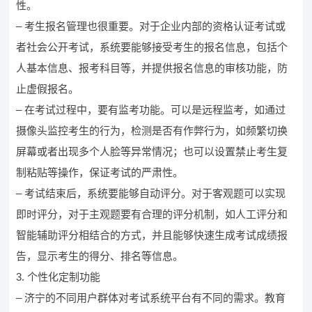
性。
– 考生报名管理也很重要。对于企业内部的资格认证考试或
者社会公开考试，系统要能够接受考生的报名信息，包括个
人基本信息、报考科目等，并提供报名信息的审核功能，防
止虚假报名。
– 在考试过程中，要有监考功能。可以是远程监考，如通过
摄像头监控考生的行为，检测是否有作弊行为，如频繁切换
屏幕或者出现多个人脸等异常情况；也可以设置禁止考生复
制粘贴等操作，保证考试的严肃性。
– 考试结束后，系统要能够自动评分。对于客观题可以实现
即时评分，对于主观题要有合理的评分机制，如人工评分和
智能辅助评分相结合的方式，并且能够快速生成考试成绩报
告，显示考生的得分、排名等信息。
3. 个性化定制功能
– 济宁的不同用户群体对考试系统平台有不同的需求。教育