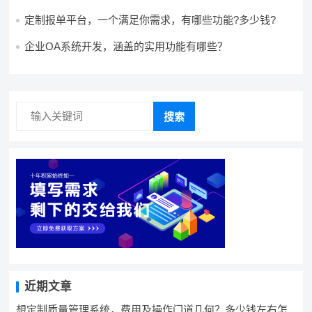
景?需要哪些费用?
定制报单平台，一个满足你需求，有哪些功能?多少钱?
企业OA系统开发，涵盖的实用功能有哪些？
搜索
近期文章
想定制质量管理系统，费用及操作门道几何？多少钱左右怎