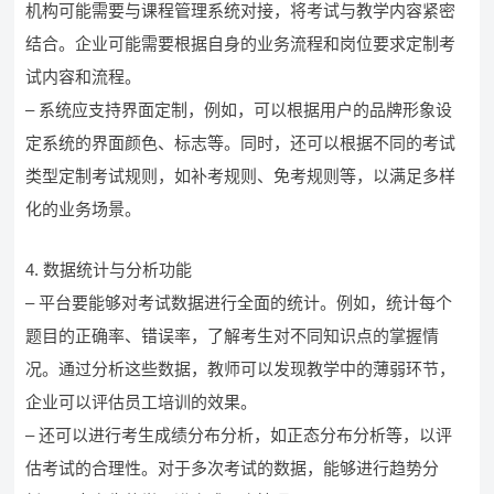
机构可能需要与课程管理系统对接，将考试与教学内容紧密
结合。企业可能需要根据自身的业务流程和岗位要求定制考
试内容和流程。
– 系统应支持界面定制，例如，可以根据用户的品牌形象设
定系统的界面颜色、标志等。同时，还可以根据不同的考试
类型定制考试规则，如补考规则、免考规则等，以满足多样
化的业务场景。
4. 数据统计与分析功能
– 平台要能够对考试数据进行全面的统计。例如，统计每个
题目的正确率、错误率，了解考生对不同知识点的掌握情
况。通过分析这些数据，教师可以发现教学中的薄弱环节，
企业可以评估员工培训的效果。
– 还可以进行考生成绩分布分析，如正态分布分析等，以评
估考试的合理性。对于多次考试的数据，能够进行趋势分