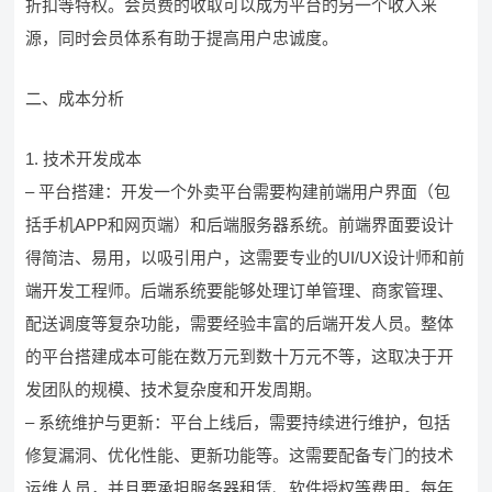
折扣等特权。会员费的收取可以成为平台的另一个收入来
源，同时会员体系有助于提高用户忠诚度。
二、成本分析
1. 技术开发成本
– 平台搭建：开发一个外卖平台需要构建前端用户界面（包
括手机APP和网页端）和后端服务器系统。前端界面要设计
得简洁、易用，以吸引用户，这需要专业的UI/UX设计师和前
端开发工程师。后端系统要能够处理订单管理、商家管理、
配送调度等复杂功能，需要经验丰富的后端开发人员。整体
的平台搭建成本可能在数万元到数十万元不等，这取决于开
发团队的规模、技术复杂度和开发周期。
– 系统维护与更新：平台上线后，需要持续进行维护，包括
修复漏洞、优化性能、更新功能等。这需要配备专门的技术
运维人员，并且要承担服务器租赁、软件授权等费用。每年