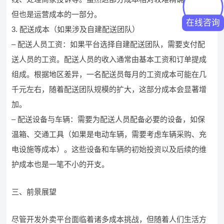
但也是运营成本的一部分。
在线咨询
3. 配送成本（如果涉及自建配送团队）
– 配送人员工资：如果平台选择自建配送团队，需要支付配
送人员的工资。配送人员的收入通常由基本工资和订单提成
组成。根据地区差异，一名配送员每月的工资成本可能在几
千元左右，随着配送团队规模的扩大，这部分成本会显著增
加。
– 配送设备与车辆：需要为配送人员配备必要的设备，如保
温箱、交通工具（如果是电动车辆，需要考虑车辆采购、充
电设施等成本）。这些设备和车辆的初始投资以及后续的维
护成本也是一笔不小的开支。
三、前景展望
尽管开发外卖平台面临着诸多成本挑战，但随着人们生活方