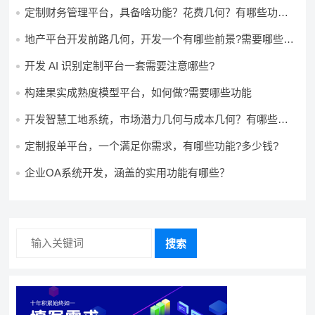
定制财务管理平台，具备啥功能？花费几何？有哪些功能?
多少钱?
地产平台开发前路几何，开发一个有哪些前景?需要哪些费
用?
开发 AI 识别定制平台一套需要注意哪些?
构建果实成熟度模型平台，如何做?需要哪些功能
开发智慧工地系统，市场潜力几何与成本几何？有哪些前
景?需要哪些费用?
定制报单平台，一个满足你需求，有哪些功能?多少钱?
企业OA系统开发，涵盖的实用功能有哪些？
搜索