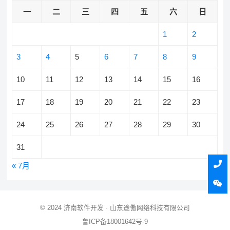
一
二
三
四
五
六
日
1
2
3
4
5
6
7
8
9
10
11
12
13
14
15
16
17
18
19
20
21
22
23
24
25
26
27
28
29
30
31
« 7月
© 2024
济南软件开发
· 山东途傲网络科技有限公司
鲁ICP备18001642号-9