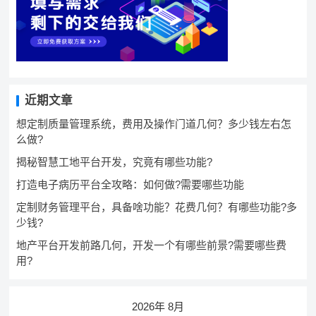
近期文章
想定制质量管理系统，费用及操作门道几何？多少钱左右怎
么做?
揭秘智慧工地平台开发，究竟有哪些功能?
打造电子病历平台全攻略：如何做?需要哪些功能
定制财务管理平台，具备啥功能？花费几何？有哪些功能?多
少钱?
地产平台开发前路几何，开发一个有哪些前景?需要哪些费
用?
2026年 8月