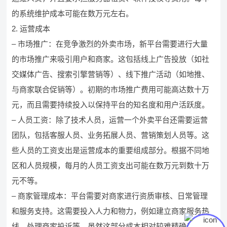
的系统维护成本可能在数万元左右。
2. 运营成本
– 市场推广：在竞争激烈的外卖市场，新平台需要进行大量
的市场推广来吸引用户和商家。这包括线上广告投放（如社
交媒体广告、搜索引擎营销等）、线下推广活动（如地推、
与商家联合促销等）。初期的市场推广费用可能高达数十万
元，而且需要持续投入以保持平台的知名度和用户活跃度。
– 人员工资：除了技术人员，运营一个外卖平台还需要运营
团队，包括客服人员、业务拓展人员、营销策划人员等。这
些人员的工资支出是运营成本的重要组成部分。根据不同地
区和人员规模，每月的人员工资支出可能在数万元到数十万
元不等。
– 商家管理成本：平台需要对商家进行资质审核、日常管理
和服务支持。这需要投入人力和物力，例如建立商家服务热
线、处理商家投诉等。虽然这部分成本相对较难精确量化，