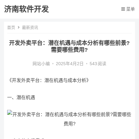
济南软件开发
菜单
首页
最新资讯
开发外卖平台：潜在机遇与成本分析有哪些前景?
需要哪些费用?
网站小编
•
2025年4月2日
•
543
阅读
《开发外卖平台：潜在机遇与成本分析》
一、潜在机遇