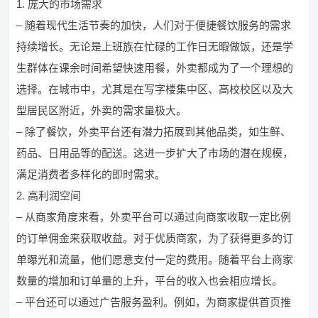
1. 庞大的市场需求
– 随着现代生活节奏的加快，人们对于便捷餐饮服务的需求
持续增长。无论是上班族在忙碌的工作日无暇做饭，还是学
生群体在课余时间希望快速用餐，外卖都成为了一个理想的
选择。在城市中，尤其是在写字楼集中区、高校校区以及大
型居民区附近，外卖的需求量极大。
– 除了餐饮，外卖平台还有潜力拓展到其他品类，如生鲜、
药品、日用品等的配送。这进一步扩大了市场的潜在规模，
满足消费者多样化的即时需求。
2. 高利润空间
– 从商家角度来看，外卖平台可以通过向商家收取一定比例
的订单佣金来获取收益。对于优质商家，为了获得更多的订
单曝光和流量，他们愿意支付一定的费用。随着平台上商家
数量的增加和订单量的上升，平台的收入也会相应增长。
– 平台还可以通过广告服务盈利。例如，为商家提供首页推