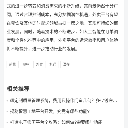
式的进一步转变和消费需求的不断升级，其前景仍然十分广
阔。通过合理控制成本，充分挖掘潜在机遇，外卖平台有望
在餐饮及其他即时配送领域占据一席之地，实现可持续的商
业发展。同时，随着技术的不断进步，如人工智能在订单调
度和个性化推荐中的应用，外卖平台的运营效率和用户体验
将不断提升，进一步推动行业的发展。
前景
哪些
外卖
机遇
潜在
相关推荐
想定制质量管理系统，费用及操作门道几何？多少钱左右
怎么做?
揭秘智慧工地平台开发，究竟有哪些功能?
打造电子病历平台全攻略：如何做?需要哪些功能