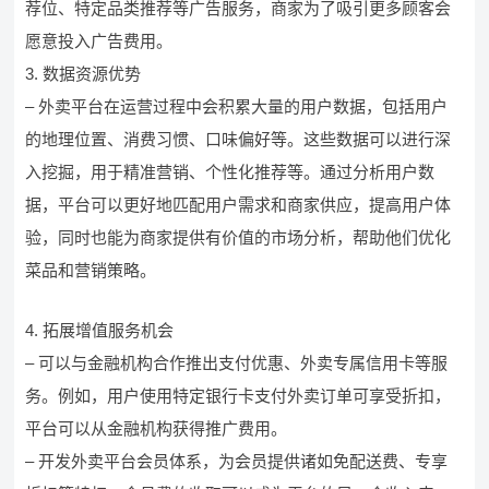
荐位、特定品类推荐等广告服务，商家为了吸引更多顾客会
愿意投入广告费用。
3. 数据资源优势
– 外卖平台在运营过程中会积累大量的用户数据，包括用户
的地理位置、消费习惯、口味偏好等。这些数据可以进行深
入挖掘，用于精准营销、个性化推荐等。通过分析用户数
据，平台可以更好地匹配用户需求和商家供应，提高用户体
验，同时也能为商家提供有价值的市场分析，帮助他们优化
菜品和营销策略。
4. 拓展增值服务机会
– 可以与金融机构合作推出支付优惠、外卖专属信用卡等服
务。例如，用户使用特定银行卡支付外卖订单可享受折扣，
平台可以从金融机构获得推广费用。
– 开发外卖平台会员体系，为会员提供诸如免配送费、专享