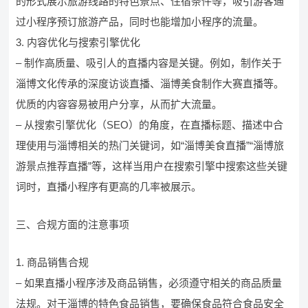
的形式展示旅游线路的特色景点、住宿条件等，吸引游客通
过小程序预订旅游产品，同时也能增加小程序的流量。
3. 内容优化与搜索引擎优化
– 制作高质量、吸引人的直播内容是关键。例如，制作关于
淄博文化传承的深度访谈直播、淄博美食制作大赛直播等。
优质的内容容易被用户分享，从而扩大流量。
– 从搜索引擎优化（SEO）的角度，在直播标题、描述中合
理使用与淄博相关的热门关键词，如“淄博美食直播”“淄博旅
游景点推荐直播”等，这样当用户在搜索引擎中搜索这些关键
词时，直播小程序有更高的几率被展示。
三、合规方面的注意事项
1. 商品销售合规
– 如果直播小程序涉及商品销售，必须遵守相关的商品质量
法规。对于淄博的特色食品销售，要确保食品符合食品安全