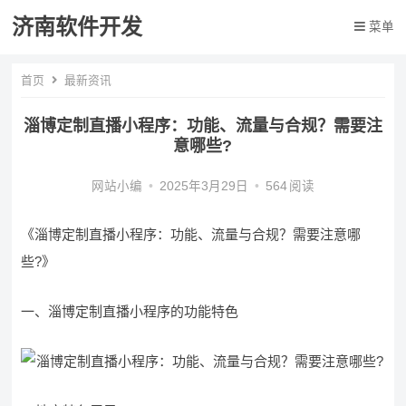
济南软件开发
菜单
首页
最新资讯
淄博定制直播小程序：功能、流量与合规？需要注
意哪些?
网站小编
•
2025年3月29日
•
564
阅读
《淄博定制直播小程序：功能、流量与合规？需要注意哪
些?》
一、淄博定制直播小程序的功能特色