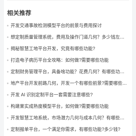
相关推荐
开发交通事故检测模型平台的前景与费用探讨
想定制质量管理系统，费用及操作门道几何？多少钱左右
怎么做?
揭秘智慧工地平台开发，究竟有哪些功能?
打造电子病历平台全攻略：如何做?需要哪些功能
定制财务管理平台，具备啥功能？花费几何？有哪些功能?
多少钱?
地产平台开发前路几何，开发一个有哪些前景?需要哪些费
用?
开发 AI 识别定制平台一套需要注意哪些?
构建果实成熟度模型平台，如何做?需要哪些功能
开发智慧工地系统，市场潜力几何与成本几何？有哪些前
景?需要哪些费用?
定制报单平台，一个满足你需求，有哪些功能?多少钱?