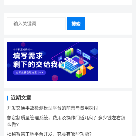
搜索
近期文章
开发交通事故检测模型平台的前景与费用探讨
想定制质量管理系统，费用及操作门道几何？多少钱左右怎
么做?
揭秘智慧工地平台开发，究竟有哪些功能?