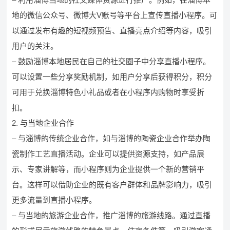
地的微信公众号、微博大V账号等平台上宣传直播小程序。可
以通过发布有趣的短视频预告、直播亮点介绍等内容，吸引
用户的关注。
– 鼓励淄博本地居民在自己的社交圈子中分享直播小程序。
可以设置一些分享奖励机制，如用户分享后获得积分，积分
可用于兑换淄博特色小礼品或者在小程序内购物时享受折
扣。
2. 与当地企业合作
– 与淄博的传统企业合作，如与淄博的陶瓷企业合作举办陶
瓷制作工艺直播活动。企业可以提供资源支持，如产品展
示、专家讲解等，而小程序则为企业提供一个新的营销平
台。这样可以借助企业的既有客户群体和品牌影响力，吸引
更多流量到直播小程序。
– 与当地的旅游企业合作，推广淄博的旅游线路。通过直播