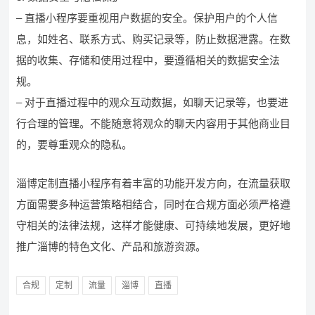
– 直播小程序要重视用户数据的安全。保护用户的个人信
息，如姓名、联系方式、购买记录等，防止数据泄露。在数
据的收集、存储和使用过程中，要遵循相关的数据安全法
规。
– 对于直播过程中的观众互动数据，如聊天记录等，也要进
行合理的管理。不能随意将观众的聊天内容用于其他商业目
的，要尊重观众的隐私。
淄博定制直播小程序有着丰富的功能开发方向，在流量获取
方面需要多种运营策略相结合，同时在合规方面必须严格遵
守相关的法律法规，这样才能健康、可持续地发展，更好地
推广淄博的特色文化、产品和旅游资源。
合规
定制
流量
淄博
直播