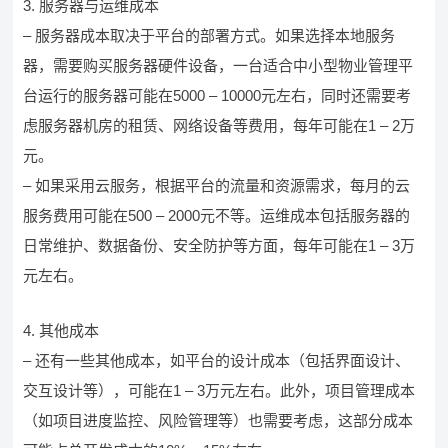
3. 服务器与运维成本
– 服务器成本取决于平台的部署方式。如果选择本地服务
器，需要购买服务器硬件设备，一台适合中小型物业管理平
台运行的服务器可能在5000 – 10000元左右，同时还需要考
虑服务器机房的租赁、网络设备等费用，每年可能在1 – 2万
元。
– 如果采用云服务，根据平台的流量和资源需求，每月的云
服务费用可能在500 – 2000元不等。运维成本包括服务器的
日常维护、数据备份、安全防护等方面，每年可能在1 – 3万
元左右。
4. 其他成本
– 还有一些其他成本，如平台的设计成本（包括界面设计、
交互设计等），可能在1 – 3万元左右。此外，项目管理成本
（如项目进度监控、风险管理等）也需要考虑，这部分成本