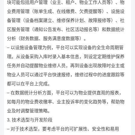
块可能包括用户管理（业主、租户、物业工作人员等）、物
业费用管理（账单生成、在线缴费、欠费提醒等）、设施设
备管理（设备档案建立、维修保养计划、故障报修等）、社
区服务管理（通知公告发布、社区活动报名等）和数据统计
分析（财务数据、服务满意度数据等）。
– 以设施设备管理为例，平台可以实现设备的全生命周期管
理。从设备采购入库时录入基本信息，到设定定期维护保养
任务并自动提醒物业维修人员，再到设备出现故障时业主或
物业人员可以通过平台快速报修，维修过程中的进度跟踪等
都可以在平台上完成。
– 在数据统计分析方面，平台可以为物业提供直观的报表，
如每月的物业费收缴率、业主投诉率的变化趋势等，帮助物
业及时调整管理策略。
3. 技术选型与开发阶段
– 对于技术选型，要考虑平台的可扩展性、安全性和易用