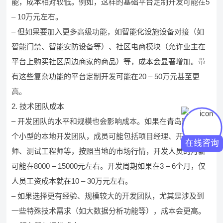
能，成本相对较低。例如，这样的基础平台定制开发可能在5
– 10万元左右。
– 但如果要加入更多高级功能，如智能化设施设备对接（如
智能门禁、智能安防设备等）、社区电商模块（允许业主在
平台上购买社区周边商家的商品）等，成本会显著增加。带
有这些复杂功能的平台定制开发可能在20 – 50万元甚至更
高。
2. 技术团队成本
– 开发团队的水平和规模也会影响成本。如果在青岛聘请一
个小型的本地开发团队，成员可能包括项目经理、开发工程
在线咨询
师、测试工程师等，按照当地的市场行情，开发人员的月薪
可能在8000 – 15000元左右。开发周期如果在3 – 6个月，仅
人员工资成本就在10 – 30万元左右。
– 如果选择更有经验、规模较大的开发团队，尤其是涉及到
一些特殊技术需求（如大数据分析功能等），成本会更高。