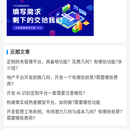
近期文章
定制财务管理平台，具备啥功能？花费几何？有哪些功能?多
少钱?
地产平台开发前路几何，开发一个有哪些前景?需要哪些费
用?
开发 AI 识别定制平台一套需要注意哪些?
构建果实成熟度模型平台，如何做?需要哪些功能
开发智慧工地系统，市场潜力几何与成本几何？有哪些前景?
需要哪些费用?