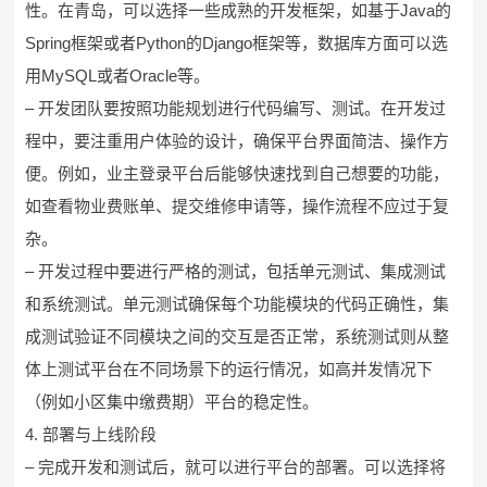
性。在青岛，可以选择一些成熟的开发框架，如基于Java的
Spring框架或者Python的Django框架等，数据库方面可以选
用MySQL或者Oracle等。
– 开发团队要按照功能规划进行代码编写、测试。在开发过
程中，要注重用户体验的设计，确保平台界面简洁、操作方
便。例如，业主登录平台后能够快速找到自己想要的功能，
如查看物业费账单、提交维修申请等，操作流程不应过于复
杂。
– 开发过程中要进行严格的测试，包括单元测试、集成测试
和系统测试。单元测试确保每个功能模块的代码正确性，集
成测试验证不同模块之间的交互是否正常，系统测试则从整
体上测试平台在不同场景下的运行情况，如高并发情况下
（例如小区集中缴费期）平台的稳定性。
4. 部署与上线阶段
– 完成开发和测试后，就可以进行平台的部署。可以选择将