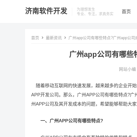
济南软件开发
为理想发生
首页
专业、专注，求真务实
首页
最新资讯
广州app公司有哪些特点?广州app公司
广州app公司有哪些
网站小编
随着移动互联网的快速发展，越来越多的企业开始关
APP开发公司。那么，广州APP公司有哪些特点?
州APP公司及其开发成本的问题，希望能够帮助大
一、广州APP公司有哪些特点?