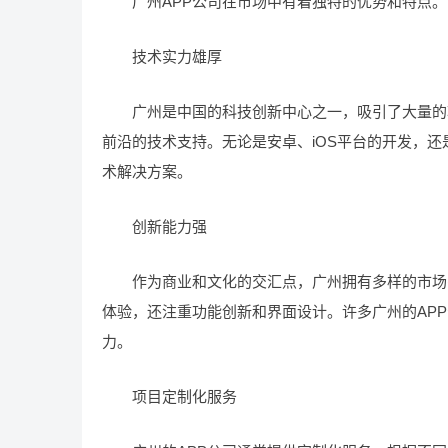
广州APP公司在市场中有着独特的优势和特点。以
技术实力雄厚
广州是中国的科技创新中心之一，吸引了大量的软
前沿的技术支持。无论是安卓、iOS平台的开发，还
术解决方案。
创新能力强
作为商业和文化的交汇点，广州拥有多样的市场需
体验，还注重功能创新和界面设计。许多广州的AP
力。
项目定制化服务