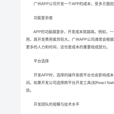
广州APP公司开发一个APP的成本，受多方面因
功能复杂度
APP的功能越复杂，开发成本就越高。例如，一个
用，其开发费用差异较大。广州APP公司通常会根
更多的人力和时间，这也是成本的重要组成部分。
平台选择
开发APP时，选择的操作系统平台也会影响成本。
间。如果开发公司选择跨平台开发工具(如React N
验。
开发团队的规模与技术水平