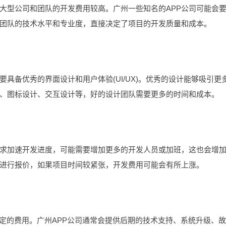
型公司和团队的开发费用较高。广州一些知名的APP公司可能会
团队的技术水平和专业度，直接决定了项目的开发质量和成本。
备优秀的界面设计和用户体验(UI/UX)。优秀的设计能够吸引更
、图标设计、交互设计等，好的设计团队需要更多的时间和成本。
加速开发进度，可能需要增加更多的开发人员或加班，这也会增
短进行报价，如果项目时间较紧张，开发费用可能会有所上涨。
的费用。广州APP公司通常会提供后期的技术支持、系统升级、