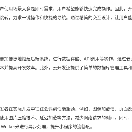
使用场景大多是即时需求，用户希望能够快速完成操作。因此，
跳转，力求一键操作和快捷的导航。通过精简的交互设计，让用户
加便捷地搭建后端系统，进行数据存储、API调用等操作。通过云
本并提高开发效率。此外，云开发还提供了简单的数据库管理工具
者在实际开发中往往会遇到性能瓶颈。例如，图像加载慢、页面
使用图片压缩技术、延迟加载等方法，减少网络请求的时间。同时
Worker来进行异步处理，提升小程序的流畅度。