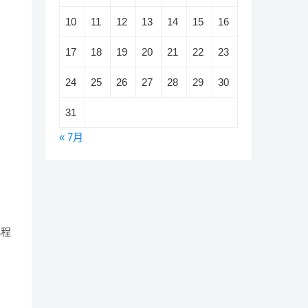
10
11
12
13
14
15
16
17
18
19
20
21
22
23
24
25
26
27
28
29
30
31
« 7月
小程