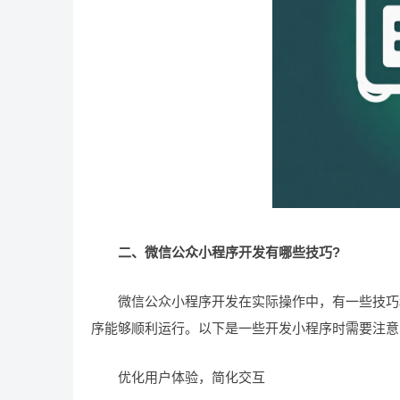
二、微信公众小程序开发有哪些技巧?
微信公众小程序开发在实际操作中，有一些技巧和
序能够顺利运行。以下是一些开发小程序时需要注意
优化用户体验，简化交互