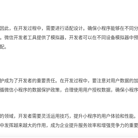
此，在开发过程中，需要进行适配设计。确保小程序能够在不同
。微信开发者工具提供了模拟器，开发者可以在不同设备模拟器中
配。
成为了开发者的重要责任。在开发过程中，要注意对用户数据的
循微信小程序的数据保护政策，合理使用用户授权数据，确保小程
领域，开发者需要灵活运用技巧，提升小程序的用户体验和性能
中发挥越来越大的作用，成为企业提升服务效率和增强竞争力的重