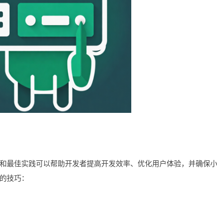
最佳实践可以帮助开发者提高开发效率、优化用户体验，并确保
的技巧：