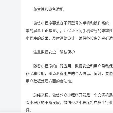
兼容性和设备适配
微信小程序要兼容不同型号的手机和操作系统，因
率的屏幕上正常显示，并保证不同手机型号的兼容性
小程序的效果，及时调整设计，确保各设备的良好适
注重数据安全与隐私保护
随着小程序的广泛应用，数据安全和用户隐私保护
存储和传输，避免泄露用户的个人信息。同时，要遵
用户数据处理方面的合法性。
总结来说，微信公众小程序开发是一个充满机遇的
着小程序的不断发展，微信公众小程序将在多个行业
具。