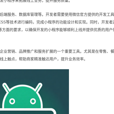
发小程序来拓展线上业务，提升服务质量。
端服务、数据库管理等。开发者需要使用微信官方提供的开发工
L和WXSS等技术进行编码，完成小程序的功能设计和实现。同时，开发者
互等方面的要求，以确保开发的小程序能够顺利上线并提供优质的用户
业营销、品牌推广和服务扩展的一个重要工具。尤其是在零售、
线上触点，帮助商家精准触达用户，提升业务效率。