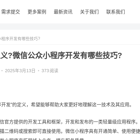
需求提交
更多案例
最新资讯
关于我们
联系我们
小程序开发有哪些技巧?
义?微信公众小程序开发有哪些技巧?
•
2025年3月13日
•
373
阅读
序开发”的定义，希望能够帮助大家更好地理解这一技术及其应用。
官方提供的开发工具和框架，开发和发布的一类轻量级应用程序
扫描二维码或搜索即可直接使用。微信小程序具有开通简单、使用便