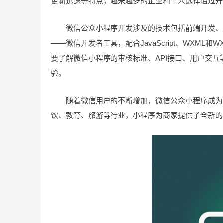
更新迅速等特点，越来越多的企业和个人选择通过开
微信公众小程序开发涉及的技术包括前端开发、后
——微信开发者工具，配合JavaScript、WXM
要了解微信小程序的审核标准、API接口、用户交
验。
随着微信用户的不断增加，微信公众小程序成为企
饮、教育、旅游等行业，小程序为商家提供了全新的