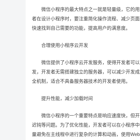
微信小程序的最大特点之一就是轻量级，它的用户
者在设计小程序时，要注重简化操作流程、减少页面
快速找到自己需要的功能，提高用户的满意度。
合理使用小程序云开发
微信提供了小程序云开发服务，使得开发者可以更
发，开发者无需搭建独立的服务器，可以减少开发成
全机制，适合不具备服务器技术的开发者使用。
提升性能，减少加载时间
微信小程序的一个重要特点是响应速度快，但开发
迟钝等问题。为了优化性能，开发者可以在小程序中
量避免在主线程中进行复杂的计算和动画，使用Web 