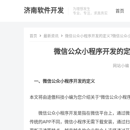
济南软件开发
为理想发生
首页
专业、专注，求真务实
首页
最新资讯
微信公众小程序开发的定义?微信公众
微信公众小程序开发的定
网站小编
一、微信公众小程序开发的定义
本文将由途傲科技小编为您介绍关于“微信公众小程
微信公众小程序开发是指在微信平台上，通过微信
传统的APP不同，微信小程序无需下载安装，通过