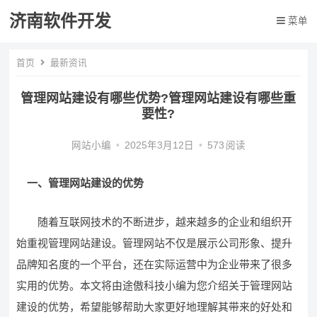
济南软件开发
菜单
首页
最新资讯
管理网站建设有哪些优势?管理网站建设有哪些重
要性?
网站小编
•
2025年3月12日
•
573
阅读
一、管理网站建设的优势
随着互联网技术的不断进步，越来越多的企业和组织开
始重视管理网站建设。管理网站不仅是展示公司形象、提升
品牌知名度的一个平台，还在实际运营中为企业带来了很多
实用的优势。本文将由途傲科技小编为您介绍关于管理网站
建设的优势，希望能够帮助大家更好地理解其带来的好处和