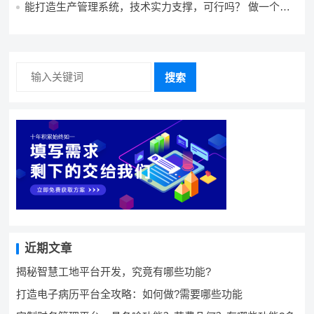
能打造生产管理系统，技术实力支撑，可行吗？ 做一个高
效生产管理系统，具备条件可以做吗？ 构建生产管理系
统，资源充足的情况下可以做吗？
搜索
近期文章
揭秘智慧工地平台开发，究竟有哪些功能?
打造电子病历平台全攻略：如何做?需要哪些功能