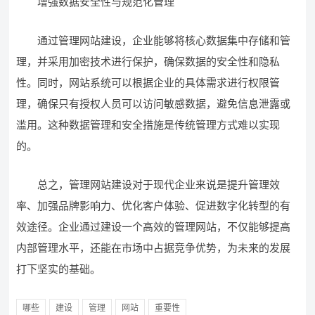
增强数据安全性与规范化管理
通过管理网站建设，企业能够将核心数据集中存储和管
理，并采用加密技术进行保护，确保数据的安全性和隐私
性。同时，网站系统可以根据企业的具体需求进行权限管
理，确保只有授权人员可以访问敏感数据，避免信息泄露或
滥用。这种数据管理和安全措施是传统管理方式难以实现
的。
总之，管理网站建设对于现代企业来说是提升管理效
率、加强品牌影响力、优化客户体验、促进数字化转型的有
效途径。企业通过建设一个高效的管理网站，不仅能够提高
内部管理水平，还能在市场中占据竞争优势，为未来的发展
打下坚实的基础。
哪些
建设
管理
网站
重要性