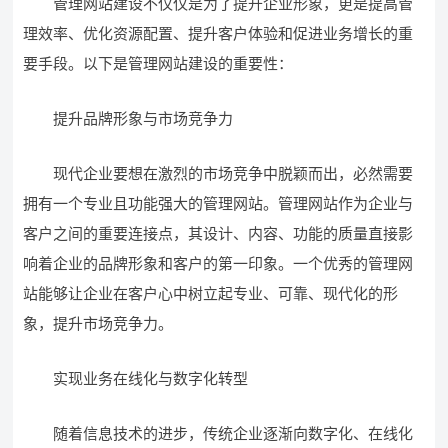
管理网站建设不仅仅是为了提升企业形象，更是提高管
理效率、优化资源配置、提升客户体验和促进业务增长的重
要手段。以下是管理网站建设的重要性：
提升品牌形象与市场竞争力
现代企业要想在激烈的市场竞争中脱颖而出，必然需要
拥有一个专业且功能强大的管理网站。管理网站作为企业与
客户之间的重要连接点，其设计、内容、功能的质量直接影
响着企业的品牌形象和客户的第一印象。一个优秀的管理网
站能够让企业在客户心中树立起专业、可靠、现代化的形
象，提升市场竞争力。
实现业务在线化与数字化转型
随着信息技术的进步，传统企业逐渐向数字化、在线化