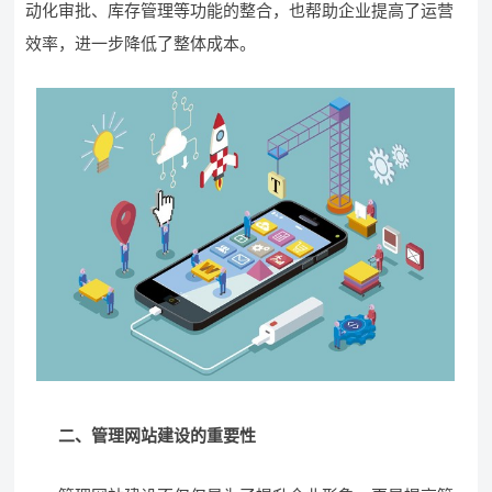
动化审批、库存管理等功能的整合，也帮助企业提高了运营
效率，进一步降低了整体成本。
二、管理网站建设的重要性