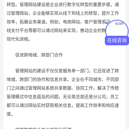
转型。管理网站建设是企业进行数字化转型的重要步骤。通
过管理网站，企业能够实现从线下到线上的转型，提升工作
效率，拓展业务渠道。例如，电商网站、客户管理系统、在
线支付平台等都可以通过网站来实现，推动企业的数字化和
现代化进程。
在线咨询
促进跨地域、跨部门合作
管理网站的建设不仅仅是服务单一部门，它还促进了跨
地域、跨部门的协作和信息共享。企业在不同城市、不同部
门之间通过管理网站系统共享数据、协同工作，解决了传统
管理模式中信息孤岛的问题。无论是总部还是分公司，员工
都可以通过网站实时获取相关信息，提高工作效率和响应速
度。