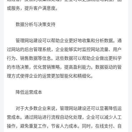
或服务，提升客户满意度。
数据分析与决策支持
管理网站建设可以帮助企业更好地收集和分析数据。通
过网站的后台管理系统，企业能够实时监控网站流量、用户
行为、销售数据等信息。这些数据可以帮助企业做出更科学
的市场决策，优化营销策略，提高盈利能力。数据驱动的管
理方式使得企业的运营更加智能化和精细化。
降低运营成本
对于大多数企业来说，管理网站建设还可以显著降低运
营成本。通过网站进行流程自动化处理，企业可以减少人工
操作，避免重复工作，节省人力成本。同时，在线支付、自