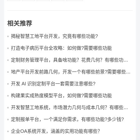
相关推荐
揭秘智慧工地平台开发，究竟有哪些功能?
打造电子病历平台全攻略：如何做?需要哪些功能
定制财务管理平台，具备啥功能？花费几何？有哪些功能?
多少钱?
地产平台开发前路几何，开发一个有哪些前景?需要哪些费
用?
开发 AI 识别定制平台一套需要注意哪些?
构建果实成熟度模型平台，如何做?需要哪些功能
开发智慧工地系统，市场潜力几何与成本几何？有哪些前
景?需要哪些费用?
定制报单平台，一个满足你需求，有哪些功能?多少钱?
企业OA系统开发，涵盖的实用功能有哪些？