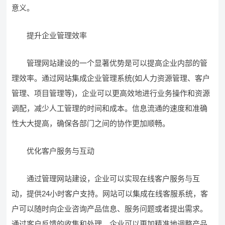
意义。
提升企业管理效率
管理网站建设的一个显著优势是可以提高企业内部的管
理效率。通过网站集成企业管理系统(如人力资源管理、客户
管理、项目管理等)，企业可以更高效地进行业务操作和资源
调配，减少人工管理的时间和成本。信息流通的速度和准确
性大大提高，确保各部门之间的协作更加顺畅。
优化客户服务与互动
通过管理网站建设，企业可以实现在线客户服务与互
动，提供24小时客户支持。网站可以集成在线客服系统，客
户可以随时向企业咨询产品信息、服务问题或者提出需求。
通过客户反馈的收集和处理，企业可以更加精准地调整产品