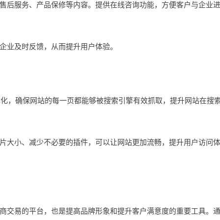
后服务、产品保修等内容。提供在线咨询功能，方便客户与企业
企业及时反馈，从而提升用户体验。
化，确保网站的每一页都能够被搜索引擎有效抓取，提升网站在搜
大小、减少不必要的插件，可以让网站更加流畅，提升用户访问
交易的平台，也是提高品牌形象和提升客户满意度的重要工具。