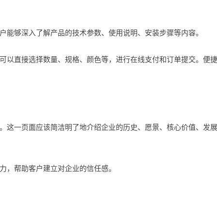
能够深入了解产品的技术参数、使用说明、安装步骤等内容。
以直接选择数量、规格、颜色等，进行在线支付和订单提交。便
这一页面应该简洁明了地介绍企业的历史、愿景、核心价值、发
力，帮助客户建立对企业的信任感。