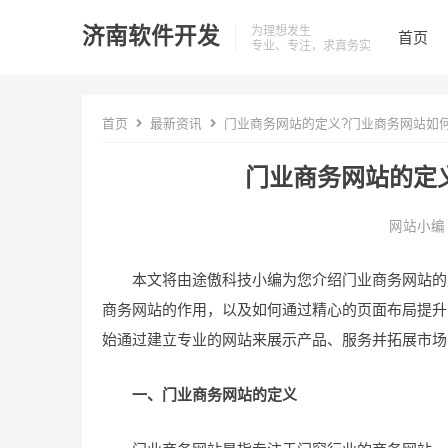
济南软件开发
为理想发生
首页
专业、专注，求真务实
首页
最新资讯
门业商务网站的定义?门业商务网站如何
门业商务网站的定
网站小编
本文将由途傲科技小编为您介绍门业商务网站的定
商务网站的作用，以及如何通过精心的页面布局提升
始通过建立专业的网站来展示产品、服务并拓展市场
一、门业商务网站的定义