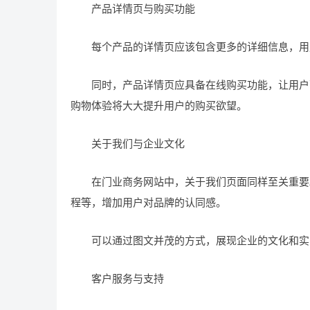
产品详情页与购买功能
每个产品的详情页应该包含更多的详细信息，用户
同时，产品详情页应具备在线购买功能，让用户可
购物体验将大大提升用户的购买欲望。
关于我们与企业文化
在门业商务网站中，关于我们页面同样至关重要。
程等，增加用户对品牌的认同感。
可以通过图文并茂的方式，展现企业的文化和实
客户服务与支持