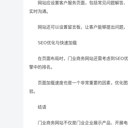
网站应设置客户服务页面，包括常见问题解答、售
实时沟通。
网站还可以设置留言板，让客户能够提出问题，
SEO优化与快速加载
在页面布局时，门业商务网站还需考虑到SEO优
擎中的排名。
页面加载速度也是一个非常重要的因素，优化图片
验。
结语
门业商务网站不仅是门业企业展示产品、开展电商