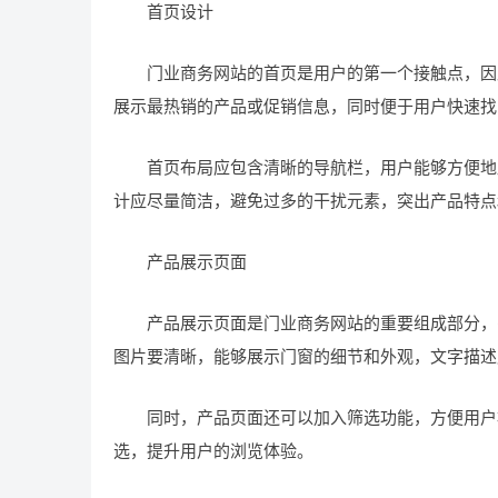
首页设计
门业商务网站的首页是用户的第一个接触点，因此
展示最热销的产品或促销信息，同时便于用户快速找
首页布局应包含清晰的导航栏，用户能够方便地跳
计应尽量简洁，避免过多的干扰元素，突出产品特点
产品展示页面
产品展示页面是门业商务网站的重要组成部分，需
图片要清晰，能够展示门窗的细节和外观，文字描述
同时，产品页面还可以加入筛选功能，方便用户根
选，提升用户的浏览体验。