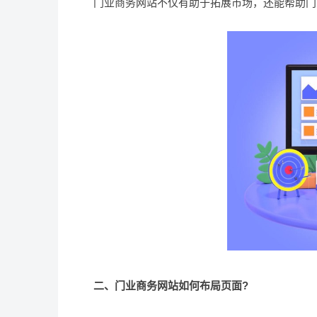
门业商务网站不仅有助于拓展市场，还能帮助门业
二、门业商务网站如何布局页面?