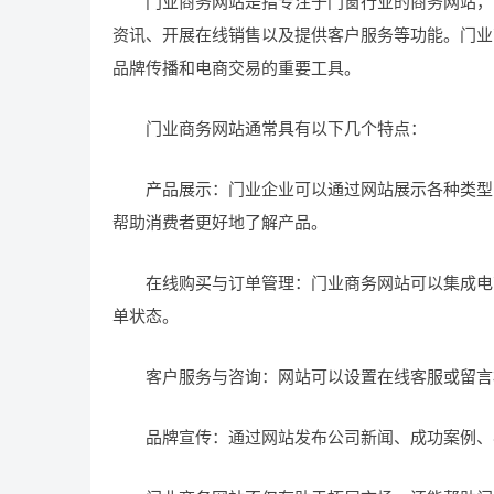
门业商务网站是指专注于门窗行业的商务网站，它
资讯、开展在线销售以及提供客户服务等功能。门业
品牌传播和电商交易的重要工具。
门业商务网站通常具有以下几个特点：
产品展示：门业企业可以通过网站展示各种类型的
帮助消费者更好地了解产品。
在线购买与订单管理：门业商务网站可以集成电商
单状态。
客户服务与咨询：网站可以设置在线客服或留言
品牌宣传：通过网站发布公司新闻、成功案例、