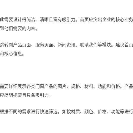
需要设计得简洁、清晰且富有吸引力。首页应突出企业的核心业
到他们需要的内容。
转到产品页面、服务页面、新闻资讯、联系我们等模块。建议首
和核心信息。
要详细展示各类门窗产品的图片、规格、材料、功能和价格。产
应简明扼要且具备吸引力。
据不同的需求进行快速筛选，如按材质、颜色、价格、功能等进