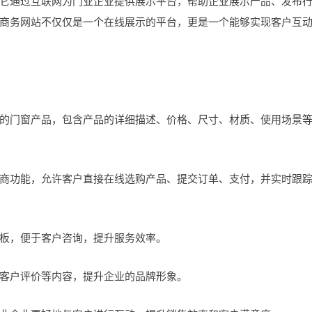
通过互联网为门业企业提供展示平台，帮助企业展示产品、发布
商务网站不仅仅是一个在线展示的平台，更是一个能够实现客户互
门窗产品，包含产品的详细描述、价格、尺寸、材质、使用场景
功能，允许客户直接在线选购产品、提交订单、支付，并实时跟
板，便于客户咨询，提升服务效率。
客户评价等内容，提升企业的品牌形象。