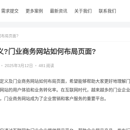
需求提交
更多案例
最新资讯
关于我们
联系我们
布局页面?
义?门业商务网站如何布局页面?
•
2025年3月12日
•
481
阅读
义及门业商务网站如何布局页面，希望能够帮助大家更好地理解
网站的用户体验和业务转化率。在互联网时代，越来越多的门业企
，门业商务网站成为了企业营销和客户服务的重要平台。