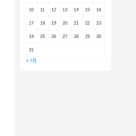
10
11
12
13
14
15
16
17
18
19
20
21
22
23
24
25
26
27
28
29
30
31
« 7月