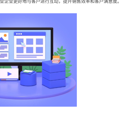
企业更好地与客户进行互动，提升销售效率和客户满意度。