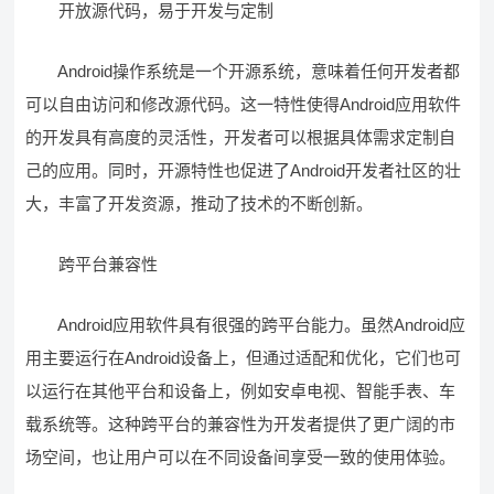
开放源代码，易于开发与定制
Android操作系统是一个开源系统，意味着任何开发者都
可以自由访问和修改源代码。这一特性使得Android应用软件
的开发具有高度的灵活性，开发者可以根据具体需求定制自
己的应用。同时，开源特性也促进了Android开发者社区的壮
大，丰富了开发资源，推动了技术的不断创新。
跨平台兼容性
Android应用软件具有很强的跨平台能力。虽然Android应
用主要运行在Android设备上，但通过适配和优化，它们也可
以运行在其他平台和设备上，例如安卓电视、智能手表、车
载系统等。这种跨平台的兼容性为开发者提供了更广阔的市
场空间，也让用户可以在不同设备间享受一致的使用体验。