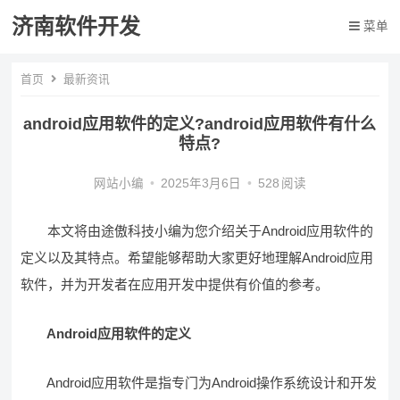
济南软件开发
菜单
首页
最新资讯
android应用软件的定义?android应用软件有什么
特点?
网站小编
•
2025年3月6日
•
528
阅读
本文将由途傲科技小编为您介绍关于Android应用软件的
定义以及其特点。希望能够帮助大家更好地理解Android应用
软件，并为开发者在应用开发中提供有价值的参考。
Android应用软件的定义
Android应用软件是指专门为Android操作系统设计和开发