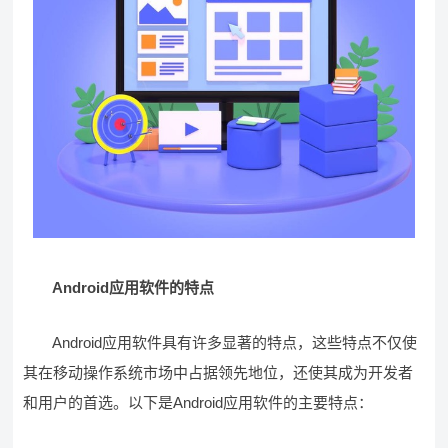
Android应用软件的特点
Android应用软件具有许多显著的特点，这些特点不仅使
其在移动操作系统市场中占据领先地位，还使其成为开发者
和用户的首选。以下是Android应用软件的主要特点：