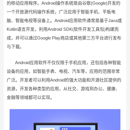
的移动应用程序。Android操作系统是由谷歌(Google)开发的
一个开放源代码操作系统，广泛应用于智能手机、平板电
脑、智能电视等设备上。Android应用软件通常是基于Java或
Kotlin语言开发，利用Android SDK(软件开发工具包)构建而
成，并可以通过Google Play商店或其他第三方平台进行发布
与下载。
Android应用软件不仅仅限于手机应用，还包括各种智能
设备的应用，如智能手表、电视、汽车等，应用的范围非常
广泛。开发者可以利用Android的强大功能和开源社区提供的
资源，开发各种类型的应用，从社交、游戏到办公、健康、
金融等领域都可以实现。