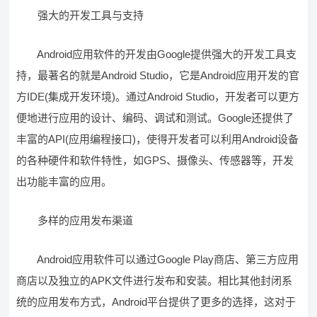
强大的开发工具与支持
Android应用软件的开发由Google提供强大的开发工具支
持，最著名的就是Android Studio，它是Android应用开发的官
方IDE(集成开发环境)。通过Android Studio，开发者可以更方
便地进行应用的设计、编码、调试和测试。Google还提供了
丰富的API(应用编程接口)，使得开发者可以利用Android设备
的各种硬件和软件特性，如GPS、摄像头、传感器等，开发
出功能丰富的应用。
多样的应用发布渠道
Android应用软件可以通过Google Play商店、第三方应用
商店以及独立的APK文件进行发布和安装。相比其他封闭系
统的应用发布方式，Android平台提供了更多的选择，这对于