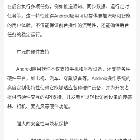
在后台执行多项任务，例如推送通知、同步数据、运行定时
任务等。这一特性使得Android应用可以提供更加流畅和智能
的用户体验，不仅能保证前台操作的流畅性，还能确保后台
任务的稳定运行。
广泛的硬件支持
Android应用软件不仅支持手机和平板设备，还支持各种
硬件平台，如电视、汽车、穿戴设备等。Android操作系统的
高度定制化特性使得它能够适应各种硬件设备，并为开发者
提供与硬件交互的API支持，开发者可以轻松访问设备的传感
器、相机、麦克风等硬件功能。
强大的安全性与隐私保护