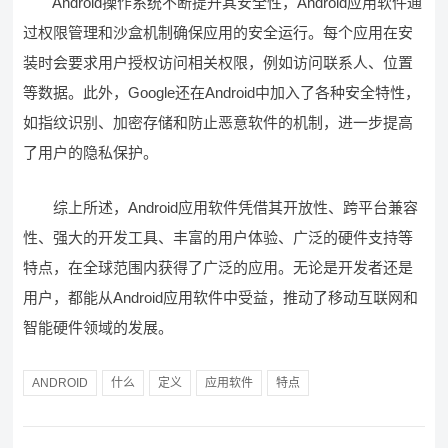
Android操作系统不断提升其安全性，Android应用软件通
过权限管理和沙盒机制确保应用的安全运行。每个应用在安
装时会要求用户授权访问相关权限，例如访问联系人、位置
等数据。此外，Google还在Android中加入了各种安全特性，
如指纹识别、加密存储和防止恶意软件的机制，进一步提高
了用户的隐私保护。
综上所述，Android应用软件凭借其开放性、跨平台兼容
性、强大的开发工具、丰富的用户体验、广泛的硬件支持等
特点，在全球范围内获得了广泛的应用。无论是开发者还是
用户，都能从Android应用软件中受益，推动了移动互联网和
智能硬件领域的发展。
ANDROID
什么
定义
应用软件
特点