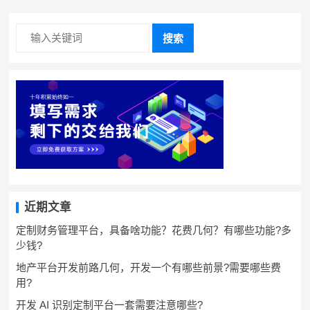
搜索
近期文章
定制财务管理平台，具备啥功能？花费几何？有哪些功能?多
少钱?
地产平台开发前路几何，开发一个有哪些前景?需要哪些费
用?
开发 AI 识别定制平台一套需要注意哪些?