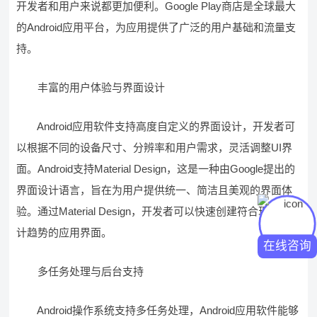
开发者和用户来说都更加便利。Google Play商店是全球最大
的Android应用平台，为应用提供了广泛的用户基础和流量支
持。
丰富的用户体验与界面设计
Android应用软件支持高度自定义的界面设计，开发者可
以根据不同的设备尺寸、分辨率和用户需求，灵活调整UI界
面。Android支持Material Design，这是一种由Google提出的
界面设计语言，旨在为用户提供统一、简洁且美观的界面体
验。通过Material Design，开发者可以快速创建符合现代设
计趋势的应用界面。
在线咨询
多任务处理与后台支持
Android操作系统支持多任务处理，Android应用软件能够