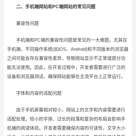
二、手机端网站和PC端网站的常见问题
兼容性问题
手机端和PC端的兼容性问题是常见的一大难题。尤其在
手机端，不同操作系统(如iOS、Android)和不同版本的浏览器
之间可能会存在兼容性差异，导致网站显示不正常或部分功
能无法使用。因此，在开发过程中，开发者需要进行广泛的
设备和浏览器测试，确保网站能够在主流平台上正常运行。
字体和内容的适配问题
由于手机屏幕相对较小，网站上的文字和内容需要进行
适配处理。较小的字体、过长的段落和复杂的布局会影响手
机端的阅读体验。开发者需要确保内容的可读性，文字大小