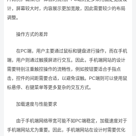
计，屏幕较大时，内容展示更加宽敞，因此需要较少的布局
调整。
操作方式的差异
在PC端，用户主要通过鼠标和键盘进行操作，而在手机
端，用户则通过触摸屏进行交互。因此，手机端网站的设计
需要特别注重触控操作的流畅性，例如按钮要适合手指点
击，控件的间距需要合适，以避免误触。PC端则可以使用鼠
标悬停、右键菜单等更多复杂的交互方式。
加载速度与性能要求
由于手机端网络带宽可能不如PC端稳定，加载速度对于
手机端网站尤为重要。因此，手机端网站在设计时需要优化