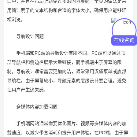
适中，并且在布局上避免过多的内容堆砌。常见的做法是采
用简洁明了的文本结构和合适的字体大小，确保用户能够轻
松浏览。
导航设计问题
在线咨询
手机端和PC端的导航设计有所不同。PC端可以通过顶
部导航栏和侧边栏展示大量链接，而手机端由于屏幕的限
制，导航设计通常需要更加简洁，通常采用汉堡菜单或底部
导航栏。由于屏幕较小，导航元素的层级设计要合理，避免
让用户产生迷失感。
多媒体内容加载问题
手机端网站通常需要优化图片、视频等多媒体内容的加
载速度，以减少带宽消耗和提升用户体验。在PC端，由于屏