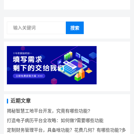
效生产管理系统，具备条件可以做吗？ 构建生产管理系
统，资源充足的情况下可以做吗？
搜索
近期文章
揭秘智慧工地平台开发，究竟有哪些功能?
打造电子病历平台全攻略：如何做?需要哪些功能
定制财务管理平台，具备啥功能？花费几何？有哪些功能?多