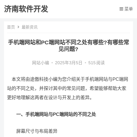
济南软件开发
菜单
首页
最新资讯
手机端网站和PC端网站不同之处有哪些?有哪些常
见问题?
网站小编
•
2025年3月5日
•
515
阅读
本文将由途傲科技小编为您介绍关于手机端网站与PC端网
站的不同之处，并探讨其中的常见问题，希望能够帮助大家
更好地理解这两者在设计与开发上的差异。
一、手机端网站与PC端网站的不同之处
屏幕尺寸与布局差异