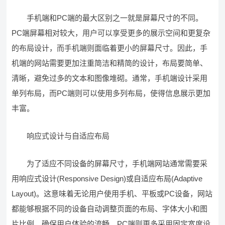
手机端和PC端的最大区别之一就是屏幕尺寸的不同。
PC端屏幕相对较大，用户可以享受更多的展示空间和更复杂
的布局设计，而手机端则面临着更小的屏幕尺寸。因此，手
机端的网站需要更加注重简洁和精简的设计，布局要简单、
清晰，避免过多的文本和图像堆砌。通常，手机端设计采用
单列布局，而PC端则可以使用多列布局，使得信息展示更加
丰富。
响应式设计与自适应布局
为了适应不同设备的屏幕尺寸，手机端网站通常需要采
用响应式设计(Responsive Design)或自适应布局(Adaptive
Layout)。这意味着无论用户使用手机、平板或PC设备，网站
都能够根据不同的设备自动调整页面的布局、字体大小和图
片比例，确保用户体验的流畅。PC端则更多采用固定宽度设