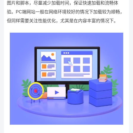
图片和脚本，尽量减少加载时间，保证快速加载和流畅体
验。PC端网站一般在网络环境较好的情况下加载较为顺畅，
但同样需要关注性能优化，尤其是在内容丰富的情况下。