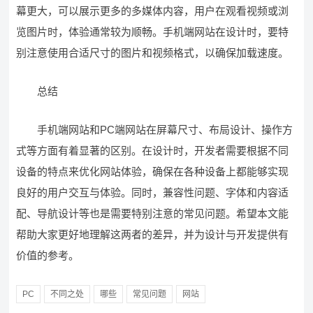
幕更大，可以展示更多的多媒体内容，用户在观看视频或浏
览图片时，体验通常较为顺畅。手机端网站在设计时，要特
别注意使用合适尺寸的图片和视频格式，以确保加载速度。
总结
手机端网站和PC端网站在屏幕尺寸、布局设计、操作方
式等方面有着显著的区别。在设计时，开发者需要根据不同
设备的特点来优化网站体验，确保在各种设备上都能够实现
良好的用户交互与体验。同时，兼容性问题、字体和内容适
配、导航设计等也是需要特别注意的常见问题。希望本文能
帮助大家更好地理解这两者的差异，并为设计与开发提供有
价值的参考。
PC
不同之处
哪些
常见问题
网站