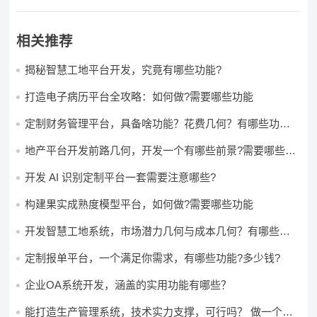
相关推荐
揭秘智慧工地平台开发，究竟有哪些功能?
打造电子病历平台全攻略：如何做?需要哪些功能
定制财务管理平台，具备啥功能？花费几何？有哪些功能?
多少钱?
地产平台开发前路几何，开发一个有哪些前景?需要哪些费
用?
开发 AI 识别定制平台一套需要注意哪些?
构建果实成熟度模型平台，如何做?需要哪些功能
开发智慧工地系统，市场潜力几何与成本几何？有哪些前
景?需要哪些费用?
定制报单平台，一个满足你需求，有哪些功能?多少钱?
企业OA系统开发，涵盖的实用功能有哪些？
能打造生产管理系统，技术实力支撑，可行吗？ 做一个高