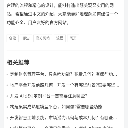
合理的流程和精心的设计，能够打造出既美观又实用的网
站。希望通过本文的介绍，大家能更好地理解如何建设一个
功能齐全、用户友好的官方网站。
创建
哪些
官方网站
流程
网页
相关推荐
定制财务管理平台，具备啥功能？花费几何？有哪些功能?
多少钱?
地产平台开发前路几何，开发一个有哪些前景?需要哪些费
用?
开发 AI 识别定制平台一套需要注意哪些?
构建果实成熟度模型平台，如何做?需要哪些功能
开发智慧工地系统，市场潜力几何与成本几何？有哪些前
景?需要哪些费用?