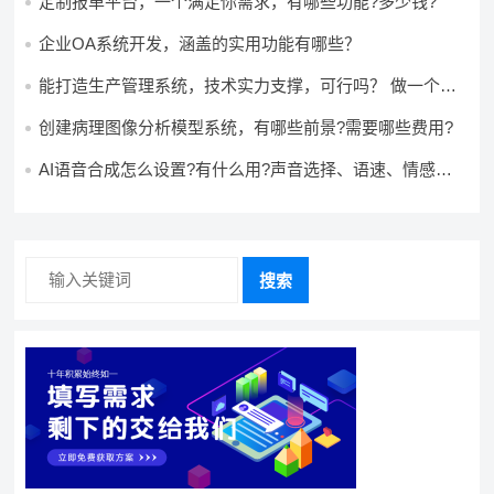
定制报单平台，一个满足你需求，有哪些功能?多少钱?
企业OA系统开发，涵盖的实用功能有哪些？
能打造生产管理系统，技术实力支撑，可行吗？ 做一个高
效生产管理系统，具备条件可以做吗？ 构建生产管理系
统，资源充足的情况下可以做吗？
创建病理图像分析模型系统，有哪些前景?需要哪些费用?
AI语音合成怎么设置?有什么用?声音选择、语速、情感如
何调节?
搜索