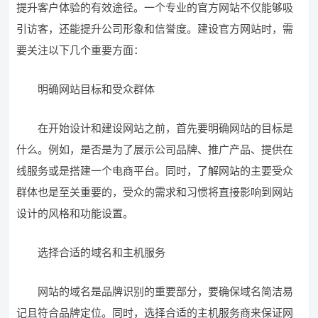
提升客户体验的有效途径。一个专业的官方网站不仅能够吸
引访客，还能提升公司形象和信誉度。建设官方网站时，需
要关注以下几个重要方面：
明确网站目标和受众群体
在开始设计和建设网站之前，首先要明确网站的目标是
什么。例如，是否是为了展示公司品牌、推广产品、提供在
线服务或是搭建一个电商平台。同时，了解网站的主要受众
群体也是至关重要的，受众的需求和习惯将直接影响到网站
设计的风格和功能设置。
选择合适的域名和主机服务
网站的域名是品牌识别的重要部分，要确保域名简洁易
记且符合品牌定位。同时，选择合适的主机服务商来保证网