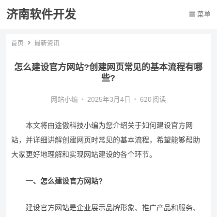
济南软件开发
菜单
首页
最新资讯
怎么建设官方网站?创建网页常见的基本流程有哪
些?
网站小编
•
2025年3月4日
•
620
阅读
本文将由途傲科技小编为您介绍关于如何建设官方网
站，并详细讲解创建网页时常见的基本流程，希望能够帮助
大家更好地理解和实现网站建设的各个环节。
一、怎么建设官方网站?
建设官方网站是企业展示品牌形象、推广产品和服务、