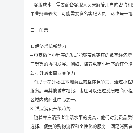
– 客服成本：需要配备客服人员来解答用户的咨询和处
果业务量较大，可能需要多名客服人员，这也是一笔
三、前景
1. 经济增长新动力
– 电商微信小程序的发展能够带动枣庄的数字经济
营销等的协同发展。例如，随着电商小程序的订单增
2. 提升城市商业竞争力
– 有助于提升枣庄本地商业的整体竞争力。通过小
服务。与其他城市相比，枣庄可以通过发展电商小程
区域内的商业中心之一。
3. 适应消费升级趋势
– 随着枣庄消费者生活水平的提高，他们对消费品
选择、便捷的购物流程和个性化的服务，满足消费者