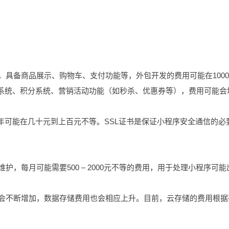
具备商品展示、购物车、支付功能等，外包开发的费用可能在10000
员系统、积分系统、营销活动功能（如秒杀、优惠券等），费用可能会
每年可能在几十元到上百元不等。SSL证书是保证小程序安全通信的必
护，每月可能需要500 – 2000元不等的费用，用于处理小程序可能
量会不断增加，数据存储费用也会相应上升。目前，云存储的费用根据