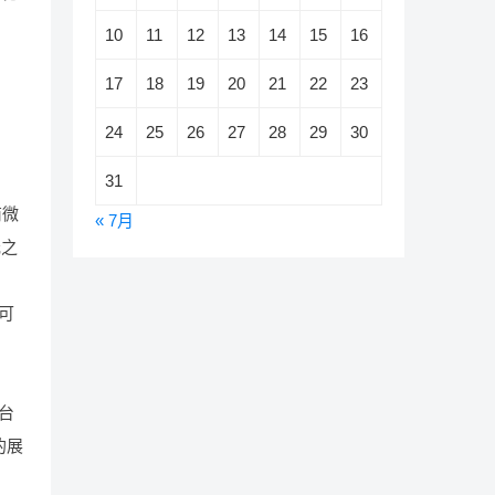
10
11
12
13
14
15
16
17
18
19
20
21
22
23
24
25
26
27
28
29
30
31
商微
« 7月
元之
可
台
的展