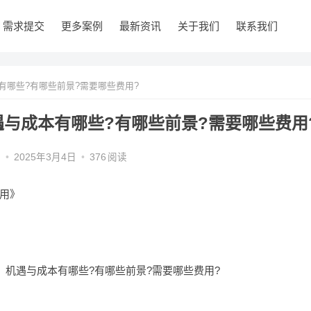
需求提交
更多案例
最新资讯
关于我们
联系我们
哪些?有哪些前景?需要哪些费用?
与成本有哪些?有哪些前景?需要哪些费用
编
•
2025年3月4日
•
376
阅读
用》