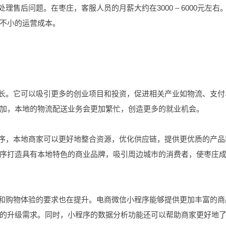
理售后问题。在枣庄，客服人员的月薪大约在3000 – 6000元左右
不小的运营成本。
增长。它可以吸引更多的创业项目和投资，促进相关产业如物流、支付
加，本地的物流配送业务会更加繁忙，创造更多的就业机会。
程序，本地商家可以更好地整合资源，优化供应链，提供更优质的产品
序打造具有本地特色的商业品牌，吸引周边城市的消费者，使枣庄
质和购物体验的要求也在提升。电商微信小程序能够提供更加丰富的商
的升级需求。同时，小程序的数据分析功能还可以帮助商家更好地