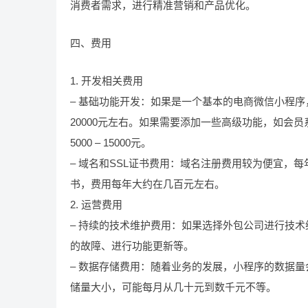
消费者需求，进行精准营销和产品优化。
四、费用
1. 开发相关费用
– 基础功能开发：如果是一个基本的电商微信小程序，
20000元左右。如果需要添加一些高级功能，如会
5000 – 15000元。
– 域名和SSL证书费用：域名注册费用较为便宜，
书，费用每年大约在几百元左右。
2. 运营费用
– 持续的技术维护费用：如果选择外包公司进行技术维
的故障、进行功能更新等。
– 数据存储费用：随着业务的发展，小程序的数据
储量大小，可能每月从几十元到数千元不等。