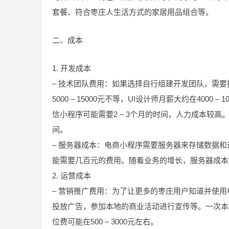
套餐、符合枣庄人生活方式的家居用品组合等。
二、成本
1. 开发成本
– 技术团队费用：如果选择自行组建开发团队，需要
5000 – 15000元不等，UI设计师月薪大约在4000 
信小程序可能需要2 – 3个月的时间，人力成本较高。
间。
– 服务器成本：电商小程序需要服务器来存储数据
能需要几百元的费用。随着业务的增长，服务器成本
2. 运营成本
– 营销推广费用：为了让更多的枣庄用户知道并使
投放广告，参加本地的商业活动进行宣传等。一次本地微
位费可能在500 – 3000元左右。