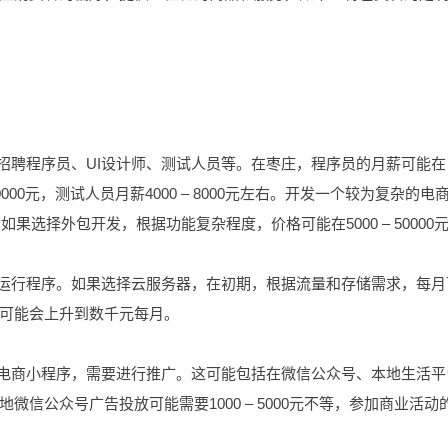
招聘程序员、UI设计师、测试人员等。在枣庄，程序员的月薪可能在
– 10000元，测试人员月薪4000 – 8000元左右。开发一个较为复杂的电
如果选择外包开发，根据功能复杂程度，价格可能在5000 – 50000
和运行程序。如果选择云服务器，在初期，根据流量和存储需求，每月
可能会上升到数千元每月。
用电商小程序，需要进行推广。这可能包括在微信公众号、本地生活平
信公众号广告投放可能需要1000 – 5000元不等，参加商业活动