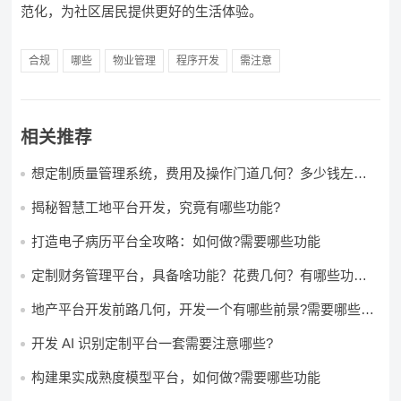
范化，为社区居民提供更好的生活体验。
合规
哪些
物业管理
程序开发
需注意
相关推荐
想定制质量管理系统，费用及操作门道几何？多少钱左右
怎么做?
揭秘智慧工地平台开发，究竟有哪些功能?
打造电子病历平台全攻略：如何做?需要哪些功能
定制财务管理平台，具备啥功能？花费几何？有哪些功能?
多少钱?
地产平台开发前路几何，开发一个有哪些前景?需要哪些费
用?
开发 AI 识别定制平台一套需要注意哪些?
构建果实成熟度模型平台，如何做?需要哪些功能