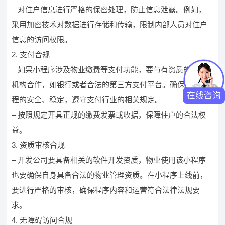
– 对住户信息进行严格的保密处理，防止信息泄露。例如，
采用加密技术对数据进行存储和传输，限制内部人员对住户
信息的访问权限。
2. 支付合规
– 如果小程序涉及物业缴费等支付功能，要与有资质的支付
机构合作，如银行或者合法的第三方支付平台。确保支付过
在线咨询
程的安全、稳定，遵守支付行业的相关规定。
– 按照规定开具正规的缴费发票或收据，保障住户的合法权
益。
3. 资质审核合规
– 开发公司要具备相关的软件开发资质，物业使用该小程序
也要确保自身具备合法的物业管理资质。在小程序上线前，
要进行严格的审核，确保程序内容和运营符合法律法规要
求。
4. 无障碍访问合规