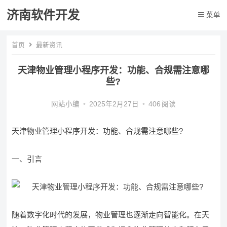
济南软件开发
菜单
首页
最新资讯
天津物业管理小程序开发：功能、合规需注意哪
些?
网站小编
•
2025年2月27日
•
406
阅读
天津物业管理小程序开发：功能、合规需注意哪些?
一、引言
随着数字化时代的发展，物业管理也逐渐走向智能化。在天