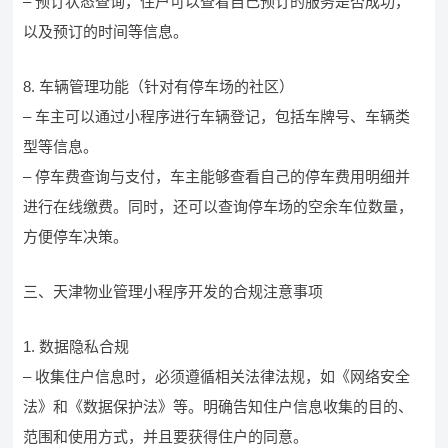
– 预订状态查询，住户可以查看自己预订的服务是否成功，
以及预订的时间等信息。
8. 车辆管理功能（针对有停车场的社区）
– 车主可以通过小程序进行车辆登记，包括车牌号、车辆类
型等信息。
– 停车费查询与支付，车主能够查看自己的停车费用明细并
进行在线缴费。同时，还可以查询停车场的空余车位数量，
方便停车决策。
三、天津物业管理小程序开发的合规注意事项
1. 数据隐私合规
– 收集住户信息时，必须遵循相关法律法规，如《网络安全
法》和《数据保护法》等。明确告知住户信息收集的目的、
范围和使用方式，并且要获得住户的同意。