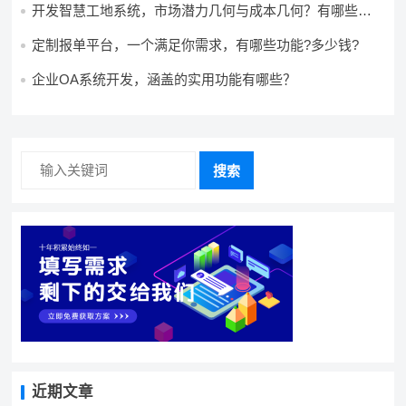
开发智慧工地系统，市场潜力几何与成本几何？有哪些前
景?需要哪些费用?
定制报单平台，一个满足你需求，有哪些功能?多少钱?
企业OA系统开发，涵盖的实用功能有哪些？
搜索
近期文章