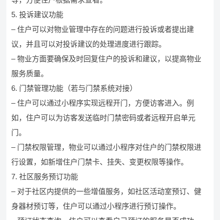
5. 投诉建议功能
– 住户可以对物业管理中存在的问题进行投诉或者提出建
议，并且可以对投诉建议的处理进度进行跟踪。
– 物业方面要确保及时回复住户的投诉和建议，以提高物业
服务质量。
6. 门禁管理功能（若与门禁系统对接）
– 住户可以通过小程序实现远程开门，方便访客进入。例
如，住户可以为访客发送临时门禁密码或者远程开启单元
门。
– 门禁权限管理，物业可以通过小程序对住户的门禁权限进
行设置，如新增住户门禁卡、挂失、变更权限等操作。
7. 社区服务预订功能
– 对于社区内提供的一些增值服务，如社区活动室预订、健
身器材预订等，住户可以通过小程序进行预订操作。