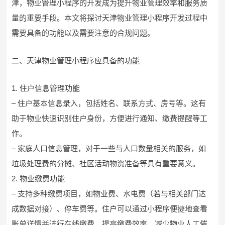
津，物业管理小程序的开发成为提升物业管理效率和服务质
量的重要手段。本文将探讨天津物业管理小程序开发过程中
需要具备的功能以及需要注意的合规问题。
二、天津物业管理小程序应具备的功能
1. 住户信息管理功能
– 住户基本信息录入，包括姓名、联系方式、房号等。这有
助于物业快速识别住户身份，方便进行通知、缴费提醒等工
作。
– 家庭人口信息管理，对于一些与人口数量相关的服务，如
垃圾处理费的分摊、社区活动物资准备等具有重要意义。
2. 物业缴费功能
– 支持多种缴费项目，如物业费、水电费（若与相关部门达
成数据对接）、停车费等。住户可以通过小程序便捷地查看
账单详情并进行在线缴费，提高缴费效率，减少物业人工催