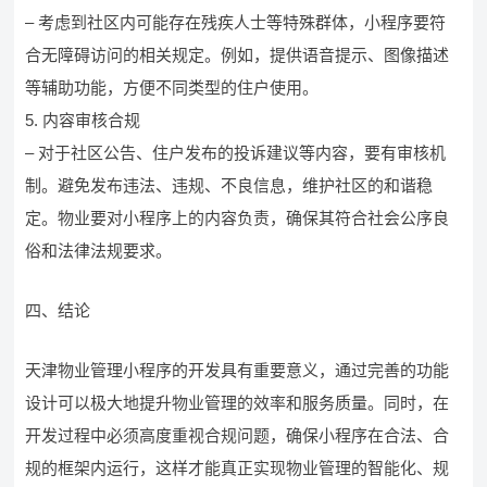
– 考虑到社区内可能存在残疾人士等特殊群体，小程序要符
合无障碍访问的相关规定。例如，提供语音提示、图像描述
等辅助功能，方便不同类型的住户使用。
5. 内容审核合规
– 对于社区公告、住户发布的投诉建议等内容，要有审核机
制。避免发布违法、违规、不良信息，维护社区的和谐稳
定。物业要对小程序上的内容负责，确保其符合社会公序良
俗和法律法规要求。
四、结论
天津物业管理小程序的开发具有重要意义，通过完善的功能
设计可以极大地提升物业管理的效率和服务质量。同时，在
开发过程中必须高度重视合规问题，确保小程序在合法、合
规的框架内运行，这样才能真正实现物业管理的智能化、规