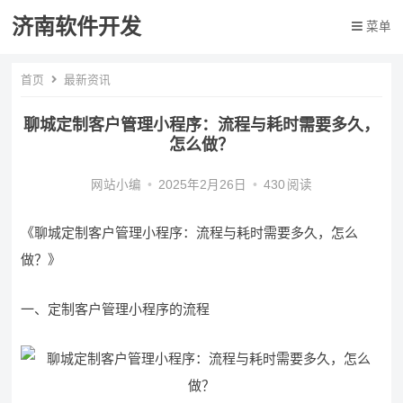
济南软件开发
菜单
首页
最新资讯
聊城定制客户管理小程序：流程与耗时需要多久，
怎么做？
网站小编
•
2025年2月26日
•
430
阅读
《聊城定制客户管理小程序：流程与耗时需要多久，怎么
做？》
一、定制客户管理小程序的流程