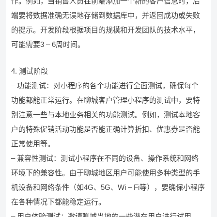
作。例如，当销售人员在前端添加一个新的客户信息时，后
端要将数据准确无误地存储到数据库中，并返回成功或失败
的提示。开发阶段根据项目的规模和开发团队的技术水平，
可能需要3 – 6周时间。
4. 测试阶段
– 功能测试：对小程序的各个功能进行全面测试，确保每个
功能都能正常运行。在聊城客户管理小程序的测试中，要特
别注意一些与本地业务相关的功能测试。例如，测试本地客
户的特殊促销活动功能是否能正确计算折扣、优惠券是否能
正常使用等。
– 兼容性测试：测试小程序在不同的设备、操作系统和网络
环境下的兼容性。由于聊城地区用户可能使用多种类型的手
机设备和网络条件（如4G、5G、Wi – Fi等），要确保小程序
在各种情况下都能稳定运行。
– 用户体验测试：邀请聊城当地的一些潜在用户进行试用，