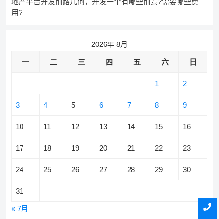
地产平台开发前路几何，开发一个有哪些前景?需要哪些费
用?
2026年 8月
一
二
三
四
五
六
日
1
2
3
4
5
6
7
8
9
10
11
12
13
14
15
16
17
18
19
20
21
22
23
24
25
26
27
28
29
30
31
« 7月