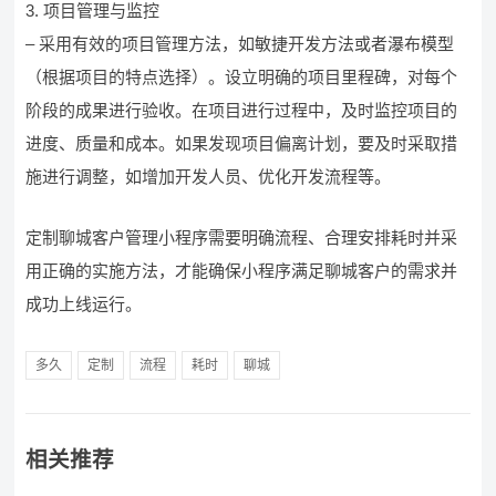
3. 项目管理与监控
– 采用有效的项目管理方法，如敏捷开发方法或者瀑布模型
（根据项目的特点选择）。设立明确的项目里程碑，对每个
阶段的成果进行验收。在项目进行过程中，及时监控项目的
进度、质量和成本。如果发现项目偏离计划，要及时采取措
施进行调整，如增加开发人员、优化开发流程等。
定制聊城客户管理小程序需要明确流程、合理安排耗时并采
用正确的实施方法，才能确保小程序满足聊城客户的需求并
成功上线运行。
多久
定制
流程
耗时
聊城
相关推荐