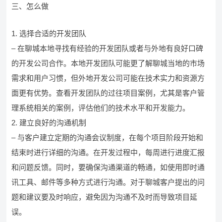
三、怎么做
1. 选择合适的开发团队
– 在聊城本地寻找有经验的开发团队或者与外地有良好口碑
的开发公司合作。本地开发团队可能更了解聊城当地的市场
需求和用户习惯，但外地开发公司可能在技术实力和资源方
面更有优势。查看开发团队的过往项目案例，尤其是客户管
理系统相关的案例，评估他们的技术水平和开发能力。
2. 建立良好的沟通机制
– 与客户建立定期的沟通会议制度，在每个项目阶段开始和
结束时进行详细的沟通。在开发过程中，每周进行进度汇报
和问题反馈。同时，要确保沟通渠道的畅通，如使用即时通
讯工具、邮件等多种方式进行沟通。对于聊城客户提出的问
题和建议要及时响应，避免因为沟通不及时而导致项目延
误。