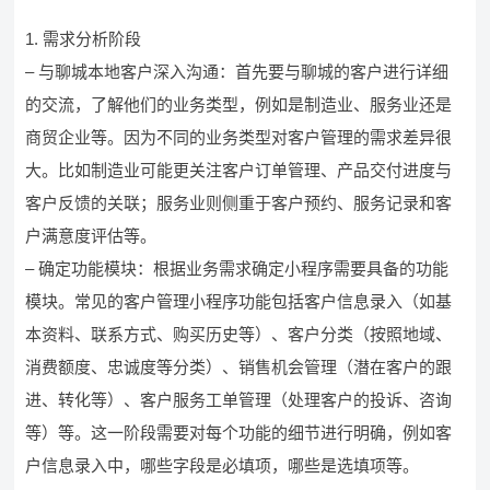
1. 需求分析阶段
– 与聊城本地客户深入沟通：首先要与聊城的客户进行详细
的交流，了解他们的业务类型，例如是制造业、服务业还是
商贸企业等。因为不同的业务类型对客户管理的需求差异很
大。比如制造业可能更关注客户订单管理、产品交付进度与
客户反馈的关联；服务业则侧重于客户预约、服务记录和客
户满意度评估等。
– 确定功能模块：根据业务需求确定小程序需要具备的功能
模块。常见的客户管理小程序功能包括客户信息录入（如基
本资料、联系方式、购买历史等）、客户分类（按照地域、
消费额度、忠诚度等分类）、销售机会管理（潜在客户的跟
进、转化等）、客户服务工单管理（处理客户的投诉、咨询
等）等。这一阶段需要对每个功能的细节进行明确，例如客
户信息录入中，哪些字段是必填项，哪些是选填项等。