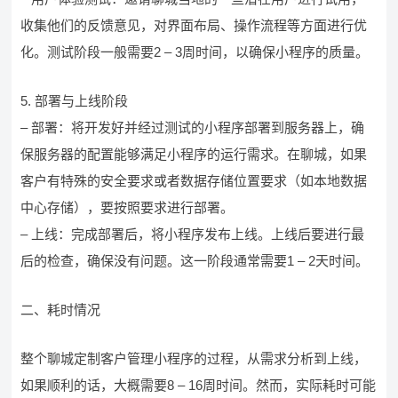
收集他们的反馈意见，对界面布局、操作流程等方面进行优
化。测试阶段一般需要2 – 3周时间，以确保小程序的质量。
5. 部署与上线阶段
– 部署：将开发好并经过测试的小程序部署到服务器上，确
保服务器的配置能够满足小程序的运行需求。在聊城，如果
客户有特殊的安全要求或者数据存储位置要求（如本地数据
中心存储），要按照要求进行部署。
– 上线：完成部署后，将小程序发布上线。上线后要进行最
后的检查，确保没有问题。这一阶段通常需要1 – 2天时间。
二、耗时情况
整个聊城定制客户管理小程序的过程，从需求分析到上线，
如果顺利的话，大概需要8 – 16周时间。然而，实际耗时可能