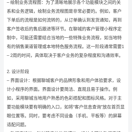
– 绘制业务流程图：为了清晰地展示各个功能模块之间的关
系和业务逻辑，绘制业务流程图是非常必要的。例如，客户
下单后的流程是如何流转的，从订单确认到发货通知，再到
客户签收后的售后跟进等环节。在聊城的客户管理小程序定
制中，可能还需要结合当地的一些特殊业务流程，如当地特
有的销售渠道管理或本地特色服务流程。这一阶段通常需要1
– 2周的时间，具体取决于客户业务的复杂程度和沟通效率。
2. 设计阶段
– 界面设计：根据聊城客户的品牌形象和用户体验要求，设
计小程序的界面。界面设计要简洁、直观且易于操作。例
如，采用聊城当地用户熟悉的色彩搭配和图标风格。对于主
要功能模块要有明确的入口，如将“客户信息查询”放在首页显
眼位置等。同时，要考虑不同设备（手机、平板等）的屏幕
适配问题。