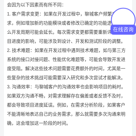
会因为以下因素而有所不同：
1. 客户需求变更：如果在开发过程中，聊城客户频繁变更需
求，例如增加新的功能模块或者修改已确定的功能逻辑，那
在线咨询
么开发周期可能会延长。每次需求变更都需要重新评估对项
目进度的影响，可能涉及到设计、开发和测试阶段的调整。
2. 技术难题：如果在开发过程中遇到技术难题，如与第三方
系统的接口对接问题、性能优化难题等，可能会导致开发进
度受阻。解决这些技术问题需要花费额外的时间，尤其是一
些复杂的技术挑战可能需要深入研究和多次尝试才能解决。
3. 沟通效率：与聊城客户的沟通效率也会影响项目的耗时。
如果双方沟通不畅，对需求理解存在偏差或者反馈不及时，
都会导致项目进度延误。例如，在需求分析阶段，如果客户
不能清晰地表达自己的业务需求，那么就需要多次沟通来明
确，这会增加这一阶段的时间。