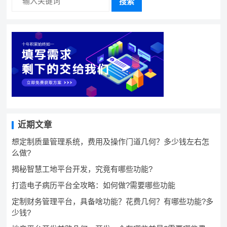
搜索
近期文章
想定制质量管理系统，费用及操作门道几何？多少钱左右怎
么做?
揭秘智慧工地平台开发，究竟有哪些功能?
打造电子病历平台全攻略：如何做?需要哪些功能
定制财务管理平台，具备啥功能？花费几何？有哪些功能?多
少钱?