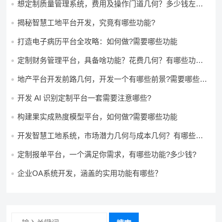
想定制质量管理系统，费用及操作门道几何？多少钱左右
怎么做?
揭秘智慧工地平台开发，究竟有哪些功能?
打造电子病历平台全攻略：如何做?需要哪些功能
定制财务管理平台，具备啥功能？花费几何？有哪些功能?
多少钱?
地产平台开发前路几何，开发一个有哪些前景?需要哪些费
用?
开发 AI 识别定制平台一套需要注意哪些?
构建果实成熟度模型平台，如何做?需要哪些功能
开发智慧工地系统，市场潜力几何与成本几何？有哪些前
景?需要哪些费用?
定制报单平台，一个满足你需求，有哪些功能?多少钱?
企业OA系统开发，涵盖的实用功能有哪些？