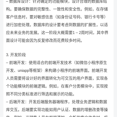
– 数据库设计：针对确定的功能模块，设计合理的数据库结
构。要确保数据的完整性、一致性和安全性。例如，在存储
客户信息时，要对敏感信息（如身份证号码、银行卡号等）
进行加密处理。数据库的设计要考虑到数据的扩展性，以适
应未来业务的发展。这一阶段大概需要1 – 2周时间，其中界
面设计可能会因为反复修改而花费较多时间。
3. 开发阶段
– 前端开发：使用适合的前端开发技术（如微信小程序原生
开发、uniapp等框架）来构建小程序的前端界面。前端开发
人员需要将设计好的界面转化为可交互的用户界面，实现各
个功能模块的前端逻辑。例如，在客户分类模块中，实现按
照不同分类标准进行筛选和展示的功能。
– 后端开发：开发后端服务器端程序，处理业务逻辑和数据
库交互。后端要实现功能如用户认证、数据的增删改查等操