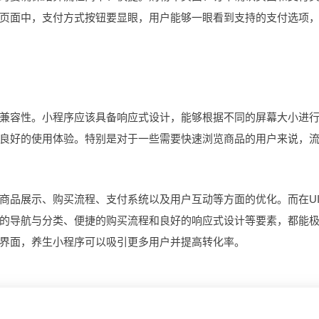
页面中，支付方式按钮要显眼，用户能够一眼看到支持的支付选项
兼容性。小程序应该具备响应式设计，能够根据不同的屏幕大小进
良好的使用体验。特别是对于一些需要快速浏览商品的用户来说，
品展示、购买流程、支付系统以及用户互动等方面的优化。而在U
的导航与分类、便捷的购买流程和良好的响应式设计等要素，都能
I界面，养生小程序可以吸引更多用户并提高转化率。