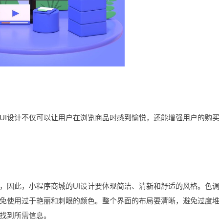
I设计不仅可以让用户在浏览商品时感到愉悦，还能增强用户的购
因此，小程序商城的UI设计要体现简洁、清新和舒适的风格。色
免使用过于艳丽和刺眼的颜色。整个界面的布局要清晰，避免过度
找到所需信息。