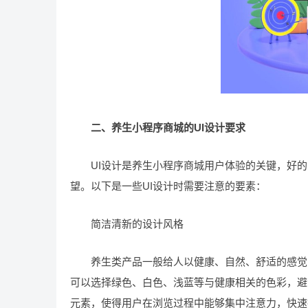
二、养生小程序商城的UI设计要求
UI设计是养生小程序商城用户体验的关键，好的U
望。以下是一些UI设计时需要注意的要素：
简洁清新的设计风格
养生类产品一般给人以健康、自然、舒适的感觉，
可以选择绿色、白色、浅蓝等与健康相关的色彩，避
元素，使得用户在浏览过程中能够集中注意力，快速