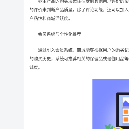
养生产品的购买决策往往受到其他用户评价的影响
的评价来判断产品质量。除了评论功能，还可以加入
户粘性和商城活跃度。
会员系统与个性化推荐
通过引入会员系统，商城能够根据用户的购买记录
的购买历史，系统可推荐相关的保健品或瑜伽用品等
诚度。