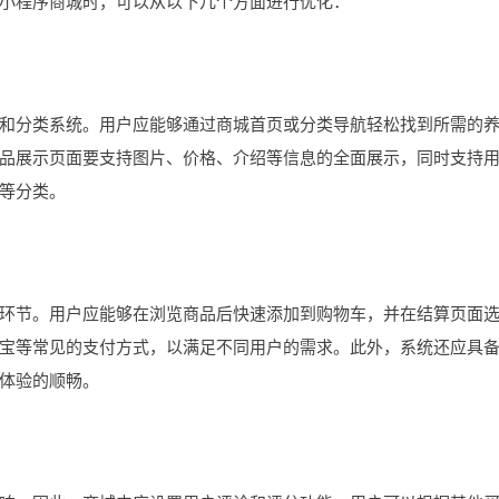
小程序商城时，可以从以下几个方面进行优化：
分类系统。用户应能够通过商城首页或分类导航轻松找到所需的
品展示页面要支持图片、价格、介绍等信息的全面展示，同时支持
等分类。
节。用户应能够在浏览商品后快速添加到购物车，并在结算页面
宝等常见的支付方式，以满足不同用户的需求。此外，系统还应具
体验的顺畅。