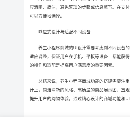
应清晰、简洁，避免繁琐的步骤或信息填写。在支付
可以方便地选择。
响应式设计与适配不同设备
养生小程序商城的UI设计需要考虑到不同设备的
适应调整，保证用户在手机、平板等设备上都能获得
的操作和适配是提高用户满意度的重要因素。
总结来说，养生小程序商城功能的搭建需要注重商
计上，简洁清新的风格、高质量的商品展示图、直观
提升用户的购物体验。通过精心设计的商城功能和U