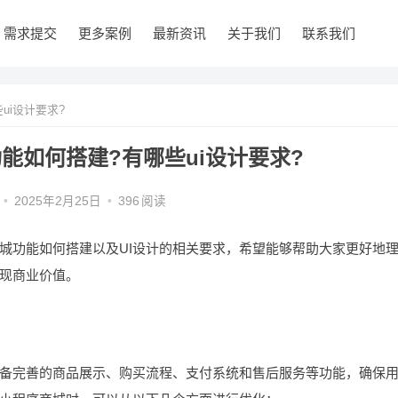
需求提交
更多案例
最新资讯
关于我们
联系我们
ui设计要求?
能如何搭建?有哪些ui设计要求?
•
2025年2月25日
•
396
阅读
功能如何搭建以及UI设计的相关要求，希望能够帮助大家更好地
现商业价值。
完善的商品展示、购买流程、支付系统和售后服务等功能，确保