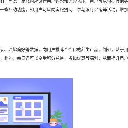
，因此，商城内应设置用户评论和评分功能。用户可以根据其他
一些互动功能，如用户可以向客服提问、参与限时促销等活动，增
、兴趣偏好等数据，向用户推荐个性化的养生产品。例如，基于
。此外，会员还可以享受积分兑换、折扣优惠等福利，从而提升用