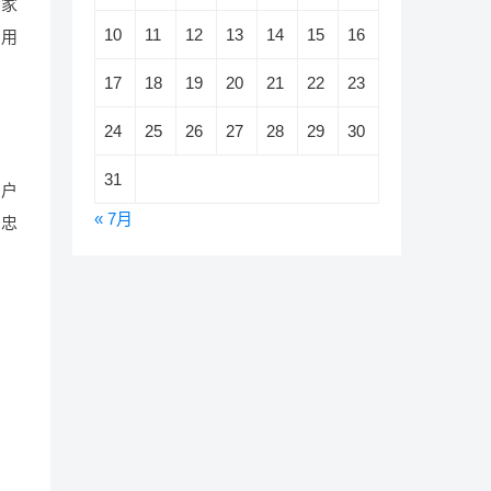
买家
10
11
12
13
14
15
16
加用
17
18
19
20
21
22
23
24
25
26
27
28
29
30
31
用户
« 7月
户忠