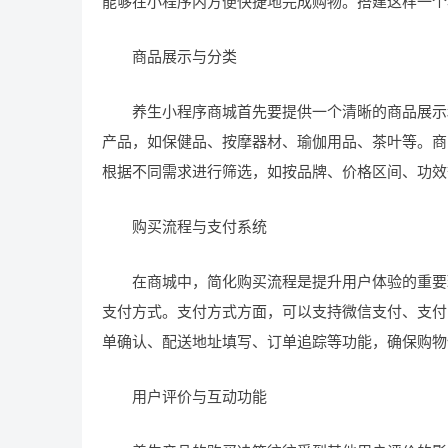
能够在小程序内方便快捷地完成购物。搭建这样一个
商品展示与分类
养生小程序商城首先要提供一个清晰的商品展示和
产品，如保健品、按摩器材、瑜伽用品、茶叶等。商
根据不同需求进行筛选，如按品牌、价格区间、功效
购买流程与支付系统
在商城中，简化购买流程是提升用户体验的重要环
支付方式。支付方式方面，可以支持微信支付、支付
单确认、配送地址填写、订单追踪等功能，确保购物
用户评价与互动功能