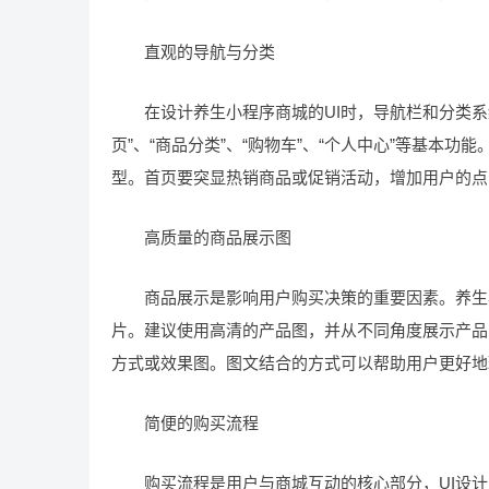
直观的导航与分类
在设计养生小程序商城的UI时，导航栏和分类系
页”、“商品分类”、“购物车”、“个人中心”等基本
型。首页要突显热销商品或促销活动，增加用户的点
高质量的商品展示图
商品展示是影响用户购买决策的重要因素。养生小
片。建议使用高清的产品图，并从不同角度展示产品
方式或效果图。图文结合的方式可以帮助用户更好地
简便的购买流程
购买流程是用户与商城互动的核心部分，UI设计