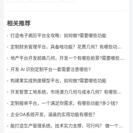
相关推荐
打造电子病历平台全攻略：如何做?需要哪些功能
定制财务管理平台，具备啥功能？花费几何？有哪些功能?
多少钱?
地产平台开发前路几何，开发一个有哪些前景?需要哪些费
用?
开发 AI 识别定制平台一套需要注意哪些?
构建果实成熟度模型平台，如何做?需要哪些功能
开发智慧工地系统，市场潜力几何与成本几何？有哪些前
景?需要哪些费用?
定制报单平台，一个满足你需求，有哪些功能?多少钱?
企业OA系统开发，涵盖的实用功能有哪些？
能打造生产管理系统，技术实力支撑，可行吗？ 做一个高
效生产管理系统，具备条件可以做吗？ 构建生产管理系