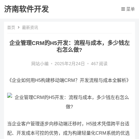
济南软件开发
菜单
首页
最新资讯
企业管理CRM的H5开发：流程与成本，多少钱左
右怎么做?
网站小编
•
2025年2月24日
•
467
阅读
《企业如何用H5构建移动端CRM？开发流程与成本全解析》
当企业客户管理逐步向移动端迁移时，H5技术凭借跨平台适
配、开发成本可控的优势，成为构建轻量化CRM系统的优选