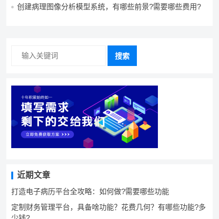
统，资源充足的情况下可以做吗？
创建病理图像分析模型系统，有哪些前景?需要哪些费用?
搜索
近期文章
打造电子病历平台全攻略：如何做?需要哪些功能
定制财务管理平台，具备啥功能？花费几何？有哪些功能?多
少钱?