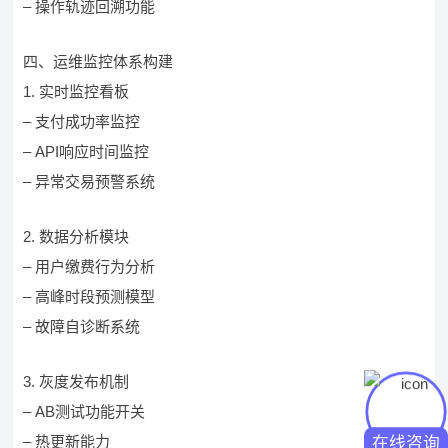
– 操作轨迹回溯功能
四、运维监控体系构建
1. 实时监控看板
– 支付成功率监控
– API响应时间监控
– 异常交易预警系统
2. 数据分析模块
– 用户缴费行为分析
– 高峰时段预测模型
– 故障自诊断系统
3. 灰度发布机制
– AB测试功能开关
– 热更新能力
在线咨询