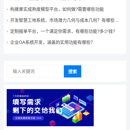
构建果实成熟度模型平台，如何做?需要哪些功能
开发智慧工地系统，市场潜力几何与成本几何？有哪些前
景?需要哪些费用?
定制报单平台，一个满足你需求，有哪些功能?多少钱?
企业OA系统开发，涵盖的实用功能有哪些？
搜索