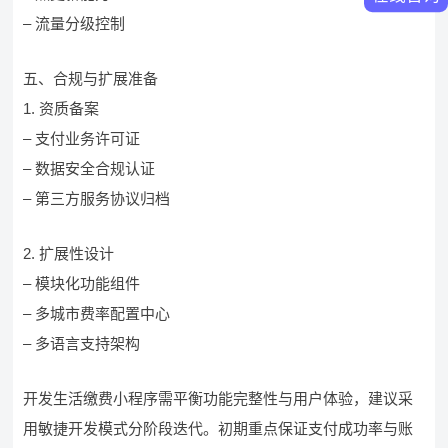
– 流量分级控制
五、合规与扩展准备
1. 资质备案
– 支付业务许可证
– 数据安全合规认证
– 第三方服务协议归档
2. 扩展性设计
– 模块化功能组件
– 多城市费率配置中心
– 多语言支持架构
开发生活缴费小程序需平衡功能完整性与用户体验，建议采
用敏捷开发模式分阶段迭代。初期重点保证支付成功率与账