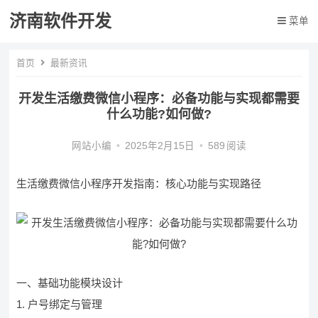
济南软件开发
菜单
首页
最新资讯
开发生活缴费微信小程序：必备功能与实现都需要
什么功能?如何做?
网站小编
•
2025年2月15日
•
589
阅读
生活缴费微信小程序开发指南：核心功能与实现路径
一、基础功能模块设计
1. 户号绑定与管理