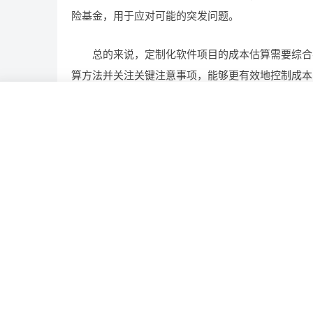
险基金，用于应对可能的突发问题。
总的来说，定制化软件项目的成本估算需要综合考
算方法并关注关键注意事项，能够更有效地控制成本
估算
哪些
定制
注意事项
软件
相关推荐
打造电子病历平台全攻略：如何做?需要哪些功能
地产平台开发前路几何，开发一个有哪些前景?需
用?
构建果实成熟度模型平台，如何做?需要哪些功能
定制报单平台，一个满足你需求，有哪些功能?多少
能打造生产管理系统，技术实力支撑，可行吗？ 