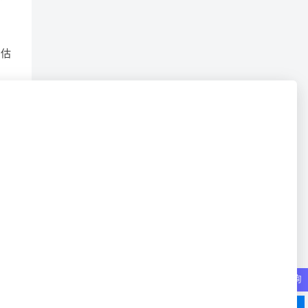
的估
能?
前
在线咨询
?