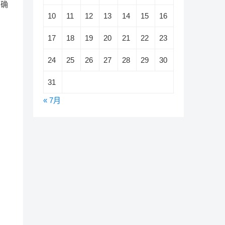
明确
10
11
12
13
14
15
16
17
18
19
20
21
22
23
24
25
26
27
28
29
30
31
« 7月