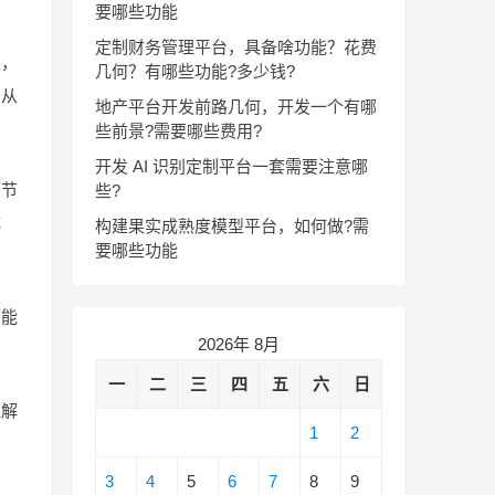
要哪些功能
定制财务管理平台，具备啥功能？花费
队，
几何？有哪些功能?多少钱?
，从
地产平台开发前路几何，开发一个有哪
些前景?需要哪些费用?
开发 AI 识别定制平台一套需要注意哪
环节
些?
成
构建果实成熟度模型平台，如何做?需
要哪些功能
法能
2026年 8月
一
二
三
四
五
六
日
理解
1
2
3
4
5
6
7
8
9