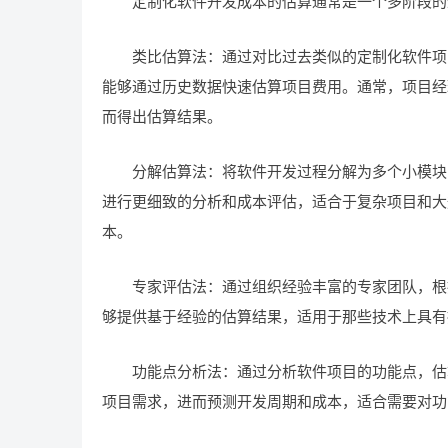
定制化软件开发成本的估算通常是一个多阶段的过
类比估算法：通过对比过去类似的定制化软件项目
能够通过历史数据快速估算项目费用。通常，项目经
而得出估算结果。
分解估算法：将软件开发过程分解为多个小模块或
进行更细致的分析和成本评估，适合于复杂项目和大
本。
专家评估法：通过组织经验丰富的专家团队，根据
够提供基于经验的估算结果，适用于那些技术上具有
功能点分析法：通过分析软件项目的功能点，估算
项目需求，进而预测开发周期和成本，适合需要对功