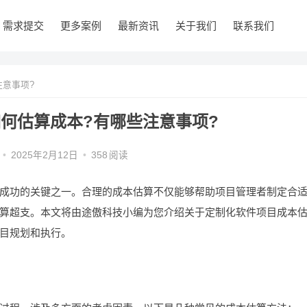
需求提交
更多案例
最新资讯
关于我们
联系我们
意事项?
何估算成本?有哪些注意事项?
•
2025年2月12日
•
358
阅读
成功的关键之一。合理的成本估算不仅能够帮助项目管理者制定合
算超支。本文将由途傲科技小编为您介绍关于定制化软件项目成本
目规划和执行。