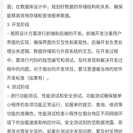
面；在数据库设计中，规划好数据的存储结构和关系，确保
能够高效地存储和查询报单数据。
3. 开发阶段
– 按照设计方案进行前端和后端的开发。前端开发注重用户
界面的实现，确保界面的交互性和美观性。后端开发负责处
理业务逻辑、数据存储和与外部系统的交互。在开发过程
中，要进行代码的规范编写和测试，及时发现和解决开发过
程中的问题。对于烟台的开发项目，要注意遵循当地的软件
开发标准（如果有）。
4. 测试阶段
– 进行功能测试、性能测试和安全测试。功能测试确保报单
小程序的各项功能正常运行，如报单的提交、查询、修改等
功能的准确性。性能测试检查小程序在烟台地区不同网络环
境下的加载速度和响应时间。安全测试则防范数据泄露、恶
意攻击等安全风险。如果在测试中发现问题，要及时反馈给