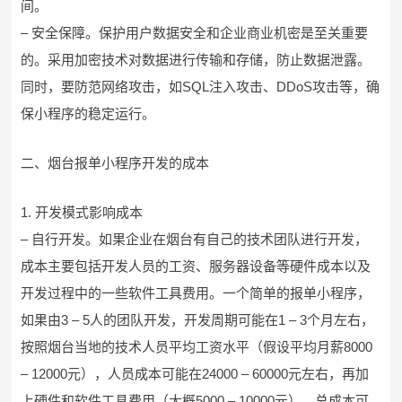
间。
– 安全保障。保护用户数据安全和企业商业机密是至关重要
的。采用加密技术对数据进行传输和存储，防止数据泄露。
同时，要防范网络攻击，如SQL注入攻击、DDoS攻击等，确
保小程序的稳定运行。
二、烟台报单小程序开发的成本
1. 开发模式影响成本
– 自行开发。如果企业在烟台有自己的技术团队进行开发，
成本主要包括开发人员的工资、服务器设备等硬件成本以及
开发过程中的一些软件工具费用。一个简单的报单小程序，
如果由3 – 5人的团队开发，开发周期可能在1 – 3个月左右，
按照烟台当地的技术人员平均工资水平（假设平均月薪8000
– 12000元），人员成本可能在24000 – 60000元左右，再加
上硬件和软件工具费用（大概5000 – 10000元），总成本可