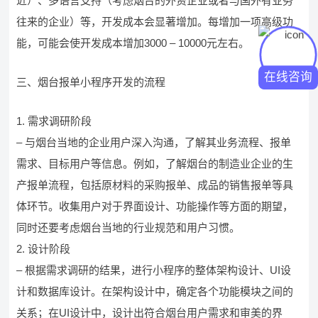
近）、多语言支持（考虑烟台的外资企业或者与国外有业务
往来的企业）等，开发成本会显著增加。每增加一项高级功
能，可能会使开发成本增加3000 – 10000元左右。
在线咨询
三、烟台报单小程序开发的流程
1. 需求调研阶段
– 与烟台当地的企业用户深入沟通，了解其业务流程、报单
需求、目标用户等信息。例如，了解烟台的制造业企业的生
产报单流程，包括原材料的采购报单、成品的销售报单等具
体环节。收集用户对于界面设计、功能操作等方面的期望，
同时还要考虑烟台当地的行业规范和用户习惯。
2. 设计阶段
– 根据需求调研的结果，进行小程序的整体架构设计、UI设
计和数据库设计。在架构设计中，确定各个功能模块之间的
关系；在UI设计中，设计出符合烟台用户需求和审美的界