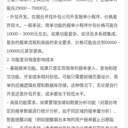
能在29000 – 70000元。
– 外包开发。在烟台寻找外包公司开发报单小程序，价格差
异较大。一般来说，简单功能的报单小程序外包价格可能在
10000 – 30000元左右。如果功能复杂，如涉及多系统集成、
复杂的报单流程和高级的安全要求，价格可能会达到50000 –
100000元甚至更高。
2. 功能复杂程度影响成本
– 基础报单功能。如果只是实现简单的报单录入、查询和提
交功能，开发成本相对较低。可能只需要前端页面设计、简
单的后端逻辑处理和数据库存储，这种情况下，无论是自行
开发还是外包开发，成本都处于较低水平。
– 高级功能需求。如果要增加诸如数据分析功能（对烟台地
区的报单数据进行统计分析，如不同区域的报单量分析）、
智能提醒功能（例如提醒烟台本地的用户报单截止日期临