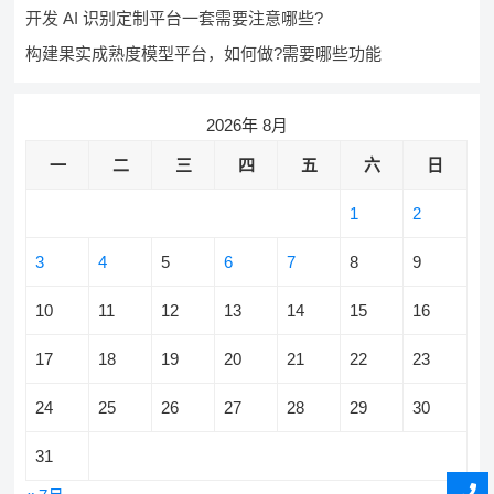
开发 AI 识别定制平台一套需要注意哪些?
构建果实成熟度模型平台，如何做?需要哪些功能
2026年 8月
一
二
三
四
五
六
日
1
2
3
4
5
6
7
8
9
10
11
12
13
14
15
16
17
18
19
20
21
22
23
24
25
26
27
28
29
30
31