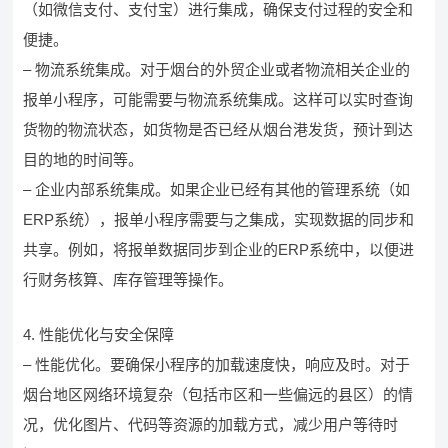
（如微信支付、支付宝）进行集成，确保支付过程的安全和
便捷。
– 物流系统集成。对于烟台的外贸企业或者物流相关企业的
报单小程序，可能需要与物流系统集成。这样可以实时查询
货物的物流状态，如货物是否已经从烟台港发货，预计到达
目的地的时间等。
– 企业内部系统集成。如果企业已经有其他的管理系统（如
ERP系统），报单小程序需要与之集成，实现数据的同步和
共享。例如，将报单数据同步到企业的ERP系统中，以便进
行财务核算、库存管理等操作。
4. 性能优化与安全保障
– 性能优化。要确保小程序的加载速度快，响应及时。对于
烟台地区网络环境复杂（包括市区和一些偏远的县区）的情
况，优化图片、代码等资源的加载方式，减少用户等待时