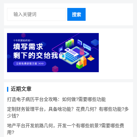
搜索
近期文章
打造电子病历平台全攻略：如何做?需要哪些功能
定制财务管理平台，具备啥功能？花费几何？有哪些功能?多
少钱?
地产平台开发前路几何，开发一个有哪些前景?需要哪些费
用?