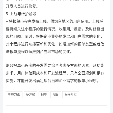
开发人员进行修复。
5. 上线与维护阶段
– 将报单小程序发布上线，供烟台地区的用户使用。上线后
要持续关注小程序的运行情况，收集用户反馈，及时修复出
现的问题。同时，根据企业业务的发展和用户需求的变化，
对小程序进行功能更新和优化，如增加新的报单类型或者改
进报单流程以适应烟台当地市场的变化。
烟台报单小程序的开发需要综合考虑多方面的因素，从功能
需求、用户体验到成本和开发流程等，只有全面规划和精心
实施，才能开发出满足烟台当地企业需求的报单小程序。
哪些方面
多少钱
报单
烟台
程序开发