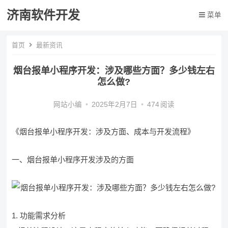
济南软件开发
菜单
首页
最新资讯
烟台报单小程序开发：涉及哪些方面？多少钱左右
怎么做?
网站小编
•
2025年2月7日
•
474
阅读
《烟台报单小程序开发：涉及方面、成本与开发流程》
一、烟台报单小程序开发涉及的方面
1. 功能需求分析