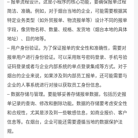
– 报单流程设计。这是小程序的核心功能，要确保报单过程
简洁、准确。例如，对于烟台当地的企业，可能需要根据其
特定业务类型（如外贸报单、物流报单等）设计不同的报单
字段，像货物名称、数量、规格、发货地（烟台本地的具体
地址）、目的地等。
– 用户身份验证。为了保证报单的安全性和准确性，需要对
报单用户进行身份验证。可以采用账号密码登录、手机号验
证码登录或者与企业内部系统的单点登录集成等方式。对于
烟台的企业来说，如果涉及到内部员工报单，还可能需要与
企业的人事系统进行对接以获取员工身份信息。
– 数据存储与管理。要能够妥善存储报单数据，包括历史报
单记录的查询、修改和删除功能。数据的存储要考虑安全性
和合规性，尤其是涉及到一些敏感信息，如商业报价、客户
信息等。在烟台，企业可能还需要遵循当地的数据保护法
规。