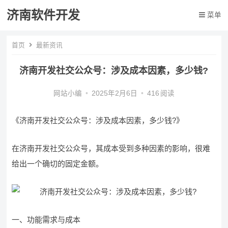
济南软件开发
菜单
首页
最新资讯
济南开发社交公众号：涉及成本因素，多少钱?
网站小编
•
2025年2月6日
•
416
阅读
《济南开发社交公众号：涉及成本因素，多少钱?》
在济南开发社交公众号，其成本受到多种因素的影响，很难
给出一个确切的固定金额。
一、功能需求与成本