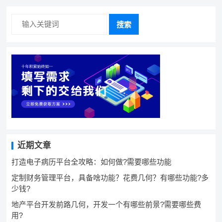
搜索
近期文章
打造电子病历平台全攻略：如何做?需要哪些功能
定制财务管理平台，具备啥功能？花费几何？有哪些功能?多
少钱?
地产平台开发前路几何，开发一个有哪些前景?需要哪些费
用?