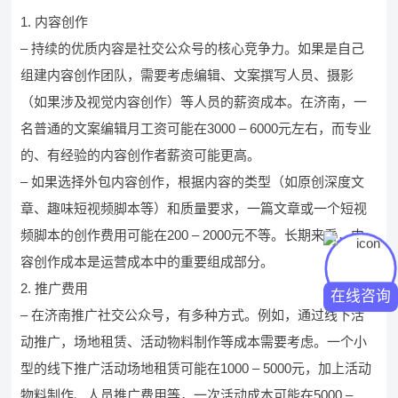
1. 内容创作
– 持续的优质内容是社交公众号的核心竞争力。如果是自己
组建内容创作团队，需要考虑编辑、文案撰写人员、摄影
（如果涉及视觉内容创作）等人员的薪资成本。在济南，一
名普通的文案编辑月工资可能在3000 – 6000元左右，而专业
的、有经验的内容创作者薪资可能更高。
– 如果选择外包内容创作，根据内容的类型（如原创深度文
章、趣味短视频脚本等）和质量要求，一篇文章或一个短视
频脚本的创作费用可能在200 – 2000元不等。长期来看，内
容创作成本是运营成本中的重要组成部分。
2. 推广费用
在线咨询
– 在济南推广社交公众号，有多种方式。例如，通过线下活
动推广，场地租赁、活动物料制作等成本需要考虑。一个小
型的线下推广活动场地租赁可能在1000 – 5000元，加上活动
物料制作、人员推广费用等，一次活动成本可能在5000 –