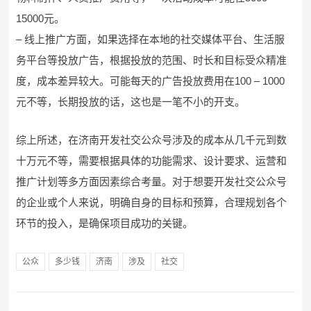
15000元。
– 线上推广方面，如果选择在本地的社交媒体平台、生活服
务平台等投放广告，根据投放的范围、时长和目标受众精准
度，成本差异较大。可能每天的广告投放费用在100 – 1000
元不等，长期投放的话，这也是一笔不小的开支。
综上所述，在济南开发社交公众号涉及的成本从几千元到数
十万元不等，需要根据具体的功能需求、设计要求、运营和
推广计划等多方面因素综合考量。对于想要开发社交公众号
的企业或个人来说，明确自身的目标和预算，合理规划各个
环节的投入，是确保项目成功的关键。
公众
多少钱
济南
涉及
社交