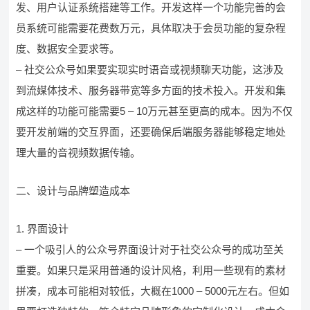
发、用户认证系统搭建等工作。开发这样一个功能完善的会
员系统可能需要花费数万元，具体取决于会员功能的复杂程
度、数据安全要求等。
– 社交公众号如果要实现实时语音或视频聊天功能，这涉及
到流媒体技术、服务器带宽等多方面的技术投入。开发和集
成这样的功能可能需要5 – 10万元甚至更高的成本。因为不仅
要开发前端的交互界面，还要确保后端服务器能够稳定地处
理大量的音视频数据传输。
二、设计与品牌塑造成本
1. 界面设计
– 一个吸引人的公众号界面设计对于社交公众号的成功至关
重要。如果只是采用普通的设计风格，利用一些现有的素材
拼凑，成本可能相对较低，大概在1000 – 5000元左右。但如