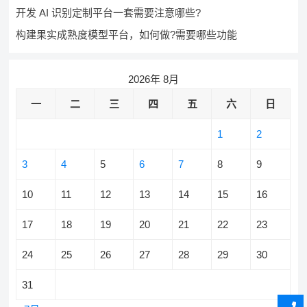
开发 AI 识别定制平台一套需要注意哪些?
构建果实成熟度模型平台，如何做?需要哪些功能
2026年 8月
一
二
三
四
五
六
日
1
2
3
4
5
6
7
8
9
10
11
12
13
14
15
16
17
18
19
20
21
22
23
24
25
26
27
28
29
30
31