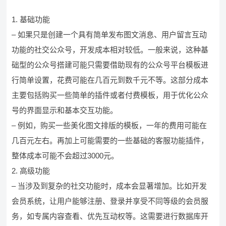
1. 基础功能
– 如果只是创建一个具有简单发布图文消息、用户留言互动
功能的社交公众号，开发成本相对较低。一般来说，这种基
础型的公众号搭建可能只需要借助现有的公众号平台模板进
行简单设置，花费可能在几百元到数千元不等。这部分成本
主要包括购买一些简单的插件或者付费模板，用于优化公众
号的界面显示和基本交互功能。
– 例如，购买一些美化图文排版的模板，一年的费用可能在
几百元左右。再加上可能需要的一些基础的客服功能插件，
整体成本可能不会超过3000元。
2. 高级功能
– 当涉及到复杂的社交功能时，成本会显著增加。比如开发
会员系统，让用户能够注册、登录并享受不同等级的会员服
务，如专属内容查看、优先互动权等。这需要进行数据库开