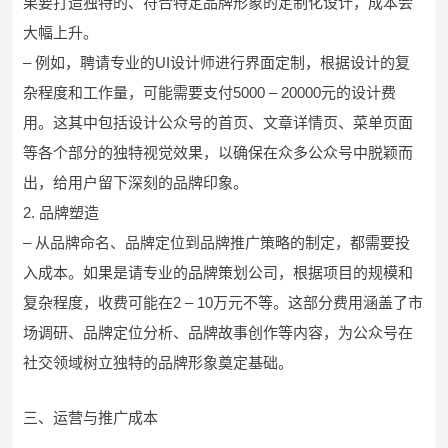
果要打造独特的、符合特定品牌形象的定制化设计，成本会
大幅上升。
– 例如，聘请专业的UI设计师进行界面定制，根据设计的复
杂程度和工作量，可能需要支付5000 – 20000元的设计费
用。这其中包括设计公众号的首页、文章详情页、菜单页面
等各个部分的独特视觉效果，以确保在众多公众号中脱颖而
出，给用户留下深刻的品牌印象。
2. 品牌塑造
– 从品牌命名、品牌定位到品牌推广策略的制定，都需要投
入成本。如果是请专业的品牌策划公司，根据项目的规模和
复杂程度，收费可能在2 – 10万元不等。这部分费用涵盖了市
场调研、品牌定位分析、品牌故事创作等内容，为公众号在
社交领域树立独特的品牌形象奠定基础。
三、运营与推广成本