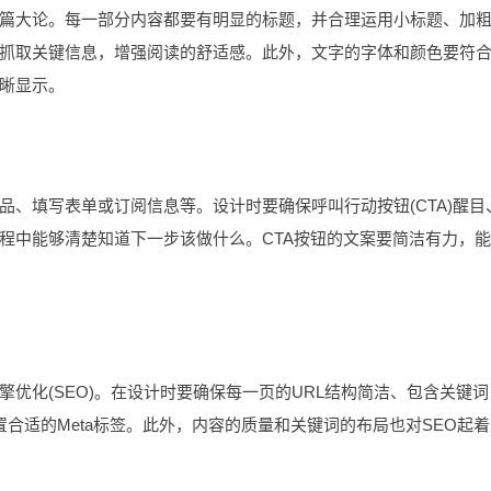
大论。每一部分内容都要有明显的标题，并合理运用小标题、加
抓取关键信息，增强阅读的舒适感。此外，文字的字体和颜色要符
晰显示。
填写表单或订阅信息等。设计时要确保呼叫行动按钮(CTA)醒目
程中能够清楚知道下一步该做什么。CTA按钮的文案要简洁有力，
化(SEO)。在设计时要确保每一页的URL结构简洁、包含关键词
页面配置合适的Meta标签。此外，内容的质量和关键词的布局也对SEO起