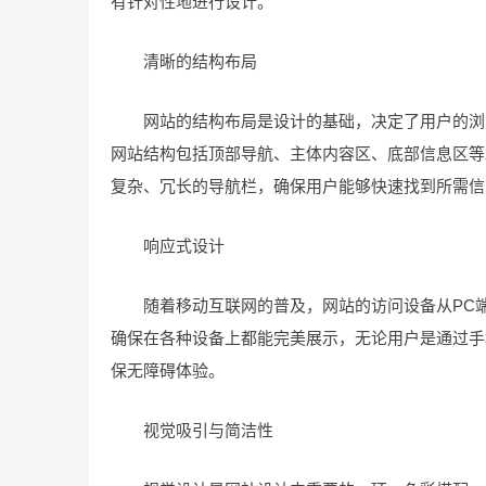
有针对性地进行设计。
清晰的结构布局
网站的结构布局是设计的基础，决定了用户的浏览
网站结构包括顶部导航、主体内容区、底部信息区等
复杂、冗长的导航栏，确保用户能够快速找到所需信
响应式设计
随着移动互联网的普及，网站的访问设备从PC端
确保在各种设备上都能完美展示，无论用户是通过手
保无障碍体验。
视觉吸引与简洁性