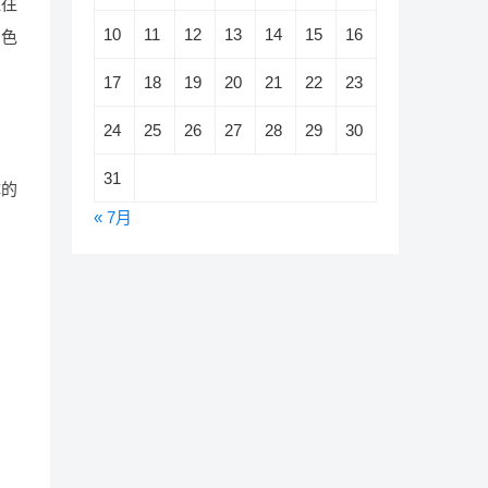
往往
10
11
12
13
14
15
16
的色
17
18
19
20
21
22
23
24
25
26
27
28
29
30
31
体的
« 7月
困