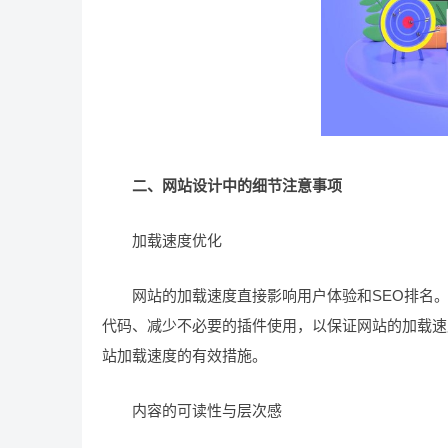
二、网站设计中的细节注意事项
加载速度优化
网站的加载速度直接影响用户体验和SEO排名。
代码、减少不必要的插件使用，以保证网站的加载速
站加载速度的有效措施。
内容的可读性与层次感