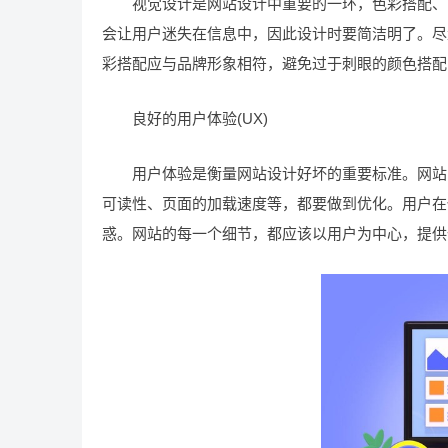
视觉设计是网站设计中重要的一环，色彩搭配、字
会让用户迷失在信息中，因此设计时要简洁明了。尽
彩搭配应与品牌形象相符，避免过于刺眼的颜色搭配
良好的用户体验(UX)
用户体验是衡量网站设计好坏的重要标准。网站的
可读性、页面的加载速度等，都要做到优化。用户在
惑。网站的每一个细节，都应该以用户为中心，提供