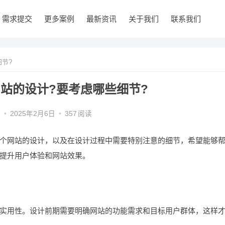
需求提交
更多案例
最新资讯
关于我们
联系我们
节?
站的设计?要考虑哪些细节?
编
•
2025年2月6日
•
357
阅读
网站的设计，以及在设计过程中需要特别注意的细节，希望能够
提升用户体验和网站效果。
用性。设计前期需要明确网站的功能需求和目标用户群体，这样