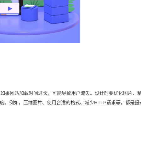
如果网站加载时间过长，可能导致用户流失。设计时要优化图片、
度。例如，压缩图片、使用合适的格式、减少HTTP请求等，都是提