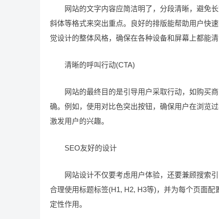
网站的文字内容应简洁明了，分段清晰，避免长篇
斜体等格式来突出重点。良好的排版能帮助用户快速
觉设计的整体风格，确保在各种设备和屏幕上都能清
清晰的呼叫行动(CTA)
网站的最终目的是引导用户采取行动，如购买商品、
确。例如，使用对比色突出按钮，确保用户在浏览过
激发用户的兴趣。
SEO友好的设计
网站设计不仅要考虑用户体验，还要兼顾搜索引擎优
合理使用标题标签(H1, H2, H3等)，并为每个
定性作用。