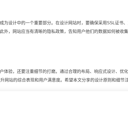
为设计中的一个重要部分。在设计网站时，要确保采用SSL证书、
此外，网站应当有清晰的隐私政策，告知用户他们的数据如何被收
体验，还要注重细节的打磨。通过合理的布局、响应式设计、优
提升网站的综合表现和用户满意度。希望本文分享的设计原则和细节