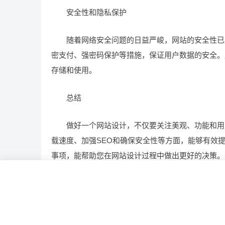
安全性和隐私保护
随着网络安全问题的日益严峻，网站的安全性已成
密支付、强密码保护等措施，保证用户数据的安全。
存储和使用。
总结
做好一个网站设计，不仅要关注美观、功能和用户
载速度、加强SEO和确保安全性等方面，能够有效
事项，能帮助您在网站设计过程中做出更好的决策。
做好
哪些
怎样
细节
网站