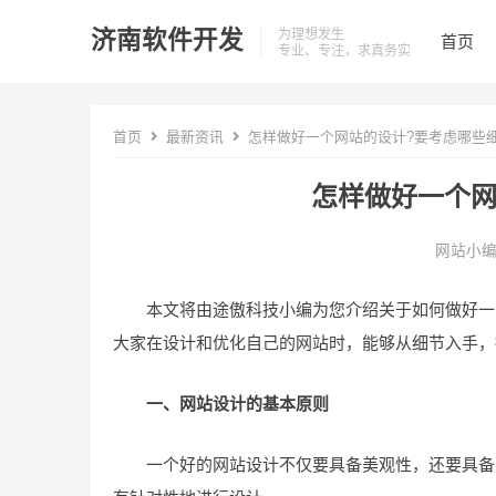
济南软件开发
为理想发生
首页
专业、专注，求真务实
首页
最新资讯
怎样做好一个网站的设计?要考虑哪些细
怎样做好一个网
网站小
本文将由途傲科技小编为您介绍关于如何做好一个
大家在设计和优化自己的网站时，能够从细节入手，
一、网站设计的基本原则
一个好的网站设计不仅要具备美观性，还要具备实