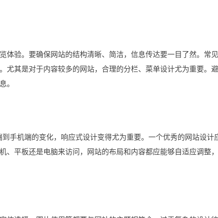
体验。要确保网站的结构清晰、简洁，信息传达要一目了然。常
。尤其是对于内容较多的网站，合理的分栏、菜单设计尤为重要。
息。
到手机端的变化，响应式设计变得尤为重要。一个优秀的网站设计
机、平板还是电脑来访问，网站的布局和内容都应能够自适应调整