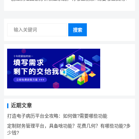
搜索
近期文章
打造电子病历平台全攻略：如何做?需要哪些功能
定制财务管理平台，具备啥功能？花费几何？有哪些功能?多
少钱?