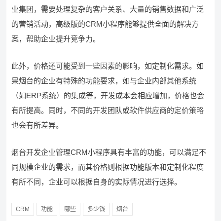
业集团，需要处理复杂的客户关系、大量的销售数据和广泛
的营销活动，高级版的CRM小程序能够提供全面的解决方
案，帮助企业提升竞争力。
此外，价格还可能受到一些因素的影响，如定制化需求。如
果烟台的企业有特殊的功能要求，如与企业内部其他系统
（如ERP系统）的集成等，开发成本会相应增加，价格也会
有所提高。同时，不同的开发团队或软件供应商的定价策略
也会有所差异。
烟台开发企业管理CRM小程序具有丰富的功能，可以满足不
同规模企业的需求，而其价格则根据功能版本和定制化程度
有所不同，企业可以根据自身的实际情况进行选择。
CRM
功能
哪些
多少钱
烟台