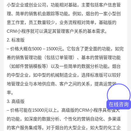
小型企业或创业公司，功能相对基础，主要包括客户信息管
理、简单的销售机会跟踪等功能。例如，烟台的一家小型创
意工作室，员工数量较少，业务流程相对简单，基础版的
CRM小程序就可以满足其管理客户关系的基本需求。
2. 标准版
– 价格大概在5000 – 15000元。它包含了更全面的功能，如完
善的销售管理功能（包括订单管理）、基本的营销管理功能
（如邮件营销模板等）以及一些简单的数据分析功能。烟台
的中型企业，如中型的机械制造企业，选择标准版可以较好
地管理企业与本地供应商、客户之间的关系，提高运营效
率。
3. 高级版
在线咨询
– 价格可能在15000元以上。高级版的CRM小程序具有强大
的功能，如深度的数据分析、个性化的营销自动化、多渠道
的客户服务集成等。对于烟台的大型企业，如大型的化工企