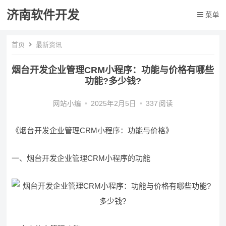
济南软件开发
菜单
首页
最新资讯
烟台开发企业管理CRM小程序：功能与价格有哪些
功能?多少钱?
网站小编
•
2025年2月5日
•
337
阅读
《烟台开发企业管理CRM小程序：功能与价格》
一、烟台开发企业管理CRM小程序的功能