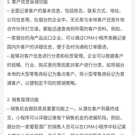
1. 客户信息管理功能
– 全面记录客户的基本信息，包括姓名、联系方式、地址、
公司信息等。在烟台的企业中，无论是与本地客户还是外地
合作伙伴打交道，都能迅速查询到所需的客户资料。例如，
一家烟台的海产品出口企业，可以通过CRM小程序准确记录
国内外客户的详细信息，便于及时沟通和订单跟进。
– 能够对客户信息进行分类和标签管理。企业可以根据客户
的规模、行业、购买意向等因素对客户进行分类，如将烟台
本地的大型零售商标记为重点客户，将小型零售商标记为普
通客户，以便制定不同的营销策略。
2. 销售管理功能
– 销售机会跟踪是其重要功能之一。从潜在客户到最终成
交，小程序可以详细记录每个销售机会的进展阶段。例如，
烟台的一家葡萄酒厂的销售人员可以在CRM小程序中标记某