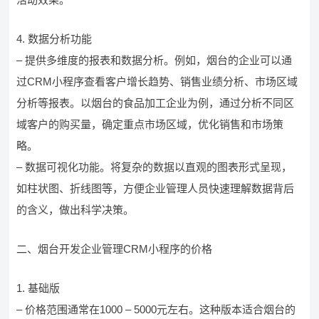
4. 数据分析功能
– 提供多维度的报表和数据分析。例如，烟台的企业可以通
过CRM小程序查看客户增长趋势、销售业绩分析、市场区域
分析等报表。以烟台的食品加工企业为例，通过分析不同区
域客户的购买量，确定重点市场区域，优化销售和市场策
略。
– 数据可视化功能。将复杂的数据以直观的图表形式呈现，
如柱状图、折线图等，方便企业管理人员快速理解数据背后
的含义，做出科学决策。
二、烟台开发企业管理CRM小程序的价格
1. 基础版
– 价格范围通常在1000 – 5000元左右。这种版本适合烟台的