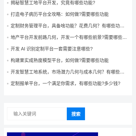
揭秘智慧工地平台开发，究竟有哪些功能?
打造电子病历平台全攻略：如何做?需要哪些功能
定制财务管理平台，具备啥功能？花费几何？有哪些功能?
多少钱?
地产平台开发前路几何，开发一个有哪些前景?需要哪些费
用?
开发 AI 识别定制平台一套需要注意哪些?
构建果实成熟度模型平台，如何做?需要哪些功能
开发智慧工地系统，市场潜力几何与成本几何？有哪些前
景?需要哪些费用?
定制报单平台，一个满足你需求，有哪些功能?多少钱?
搜索