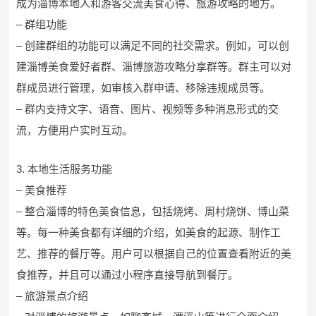
成为淄博本地人和游客交流美食心得、旅游攻略的地方。
– 群组功能
– 创建群组的功能可以满足不同的社交需求。例如，可以创
建淄博美食爱好者群、淄博旅游攻略分享群等。群主可以对
群成员进行管理，如审核入群申请、移除违规成员等。
– 群内支持文字、语音、图片、视频等多种消息形式的交
流，方便用户实时互动。
3. 本地生活服务功能
– 美食推荐
– 整合淄博的特色美食信息，包括烧烤、周村烧饼、博山菜
等。每一种美食都有详细的介绍，如美食的起源、制作工
艺、推荐的餐厅等。用户可以根据自己的位置查看附近的美
食推荐，并且可以通过小程序直接导航到餐厅。
– 旅游景点介绍