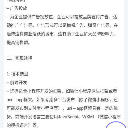
– 广告投放
– 为企业提供广告投放位，企业可以投放品牌宣传广告、活
动推广广告等。广告形式可以是横幅广告、弹窗广告等。在
淄博这样商业活跃的城市，这有助于企业扩大品牌影响力，
提高销售额。
二、实现途径
1. 技术选型
– 前端开发
– 选择适合小程序开发的框架，如微信小程序原生框架或者
uni – app框架。如果考虑多平台发布（除了微信小程序，还
可能发布到支付宝小程序等），uni – app框架具有一定的优
势。前端开发语言主要使用JavaScript、WXML（微信小程序
的模板语言）等。