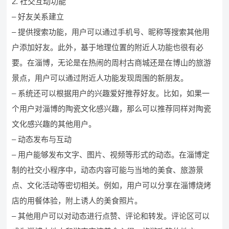
2. 社交互动功能
– 好友关系建立
– 提供搜索功能，用户可以通过手机号、昵称等搜索其他用
户添加好友。此外，基于地理位置的附近人功能也很有必
要。在淄博，无论是在热闹的周村古商城还是在博山的旅游
景点，用户可以通过附近人功能发现周围的新朋友。
– 系统还可以根据用户的兴趣爱好推荐好友。比如，如果一
个用户对淄博的陶瓷文化感兴趣，那么可以推荐同样对陶瓷
文化感兴趣的其他用户。
– 动态发布与互动
– 用户能够发布文字、图片、视频等形式的动态。在淄博定
制的社交小程序中，动态内容可能与当地的美食、旅游景
点、文化活动等密切相关。例如，用户可以分享在淄博烧烤
店的用餐体验，附上诱人的美食照片。
– 其他用户可以对动态进行点赞、评论和转发。评论区可以