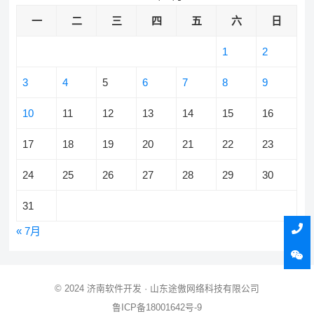
一
二
三
四
五
六
日
1
2
3
4
5
6
7
8
9
10
11
12
13
14
15
16
17
18
19
20
21
22
23
24
25
26
27
28
29
30
31
« 7月
© 2024
济南软件开发
· 山东途傲网络科技有限公司
鲁ICP备18001642号-9