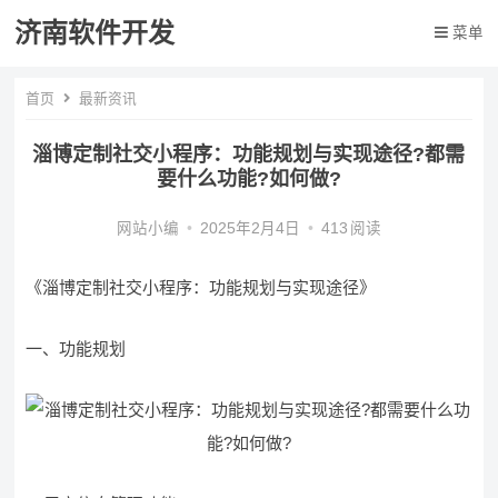
济南软件开发
菜单
首页
最新资讯
淄博定制社交小程序：功能规划与实现途径?都需
要什么功能?如何做?
网站小编
•
2025年2月4日
•
413
阅读
《淄博定制社交小程序：功能规划与实现途径》
一、功能规划