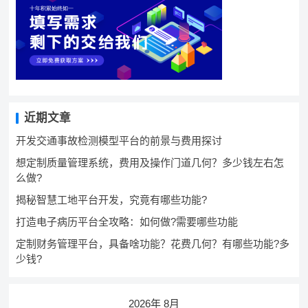
近期文章
开发交通事故检测模型平台的前景与费用探讨
想定制质量管理系统，费用及操作门道几何？多少钱左右怎
么做?
揭秘智慧工地平台开发，究竟有哪些功能?
打造电子病历平台全攻略：如何做?需要哪些功能
定制财务管理平台，具备啥功能？花费几何？有哪些功能?多
少钱?
2026年 8月