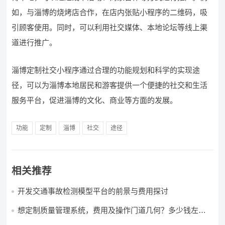
如，与淄博的烧烤店合作，在店内张贴小程序的二维码，吸
引顾客使用。同时，可以利用社交媒体、本地论坛等线上渠
道进行推广。
淄博定制社交小程序通过合理的功能规划和科学的实现途
径，可以为淄博本地居民和游客提供一个便捷的社交和生活
服务平台，促进淄博的文化、商业等方面的发展。
功能
定制
淄博
社交
途径
相关推荐
开发交通事故检测模型平台的前景与费用探讨
想定制质量管理系统，费用及操作门道几何？多少钱左右
怎么做?