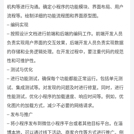
机构等进行沟通。确定小程序的功能模块、界面布局、用户
流程等。绘制详细的功能流程图和界面原型图。
– 编码实现
– 按照设计文档进行前端和后端的编码工作。前端开发人员
负责实现用户界面的交互效果，后端开发人员负责实现数据
的存储和业务逻辑处理。在开发过程中，要注重代码的规范
性和可维护性。
– 测试与优化
– 进行功能测试，确保每个功能都能正常运行。包括单元测
试、集成测试等。对发现的问题及时进行修复。同时，进行
性能测试，优化小程序的加载速度、响应时间等。例如，优
化图片的加载方式，减少不必要的网络请求。
– 发布与推广
– 将小程序发布到微信小程序平台或者其他目标平台。在淄
博本地，可以通过线下活动、商家合作等方式进行推广。例