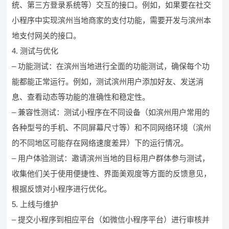
统、第三方登录系统等）交互的接口。例如，如果要在社交
小程序中实现滨州当地商家的支付功能，需要开发与滨州本
地支付网关的接口。
4. 测试与优化
– 功能测试：在滨州当地进行全面的功能测试，确保每个功
能都能正常运行。例如，测试滨州用户添加好友、发送消
息、查看动态等功能的准确性和稳定性。
– 兼容性测试：测试小程序在不同设备（如滨州用户常用的
各种型号的手机、不同屏幕尺寸等）和不同网络环境（滨州
的不同地区可能存在网络速度差异）下的运行情况。
– 用户体验测试：邀请滨州当地的目标用户群体参与测试，
收集他们关于使用便捷性、界面美观度等方面的反馈意见，
根据反馈对小程序进行优化。
5. 上线与维护
– 提交小程序到相应平台（如微信小程序平台）进行审核并