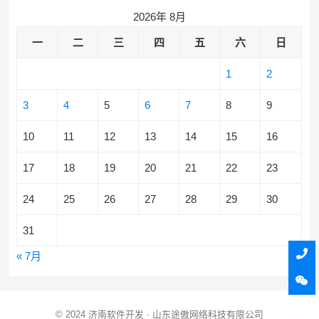
2026年 8月
一
二
三
四
五
六
日
1
2
3
4
5
6
7
8
9
10
11
12
13
14
15
16
17
18
19
20
21
22
23
24
25
26
27
28
29
30
31
« 7月
© 2024
济南软件开发
· 山东途傲网络科技有限公司