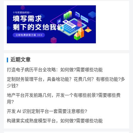
近期文章
打造电子病历平台全攻略：如何做?需要哪些功能
定制财务管理平台，具备啥功能？花费几何？有哪些功能?多
少钱?
地产平台开发前路几何，开发一个有哪些前景?需要哪些费
用?
开发 AI 识别定制平台一套需要注意哪些?
构建果实成熟度模型平台，如何做?需要哪些功能