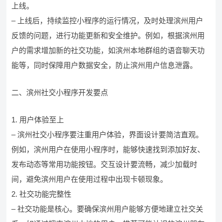
上线。
– 上线后，持续监控小程序的运行情况，及时处理滨州用户
反馈的问题，进行功能更新和安全维护。例如，根据滨州用
户的需求增加新的社交功能，如滨州本地群组的语音聊天功
能等，同时保障用户数据安全，防止滨州用户信息泄露。
二、滨州社交小程序开发要点
1. 用户体验至上
– 滨州社交小程序要注重用户体验，界面设计要简洁直观。
例如，滨州用户在使用小程序时，能够快速找到添加好友、
发布动态等常用功能按钮。交互设计要流畅，减少加载时
间，避免滨州用户在使用过程中出现卡顿现象。
2. 社交功能完整性
– 社交功能是核心。要确保滨州用户能够方便地建立社交关