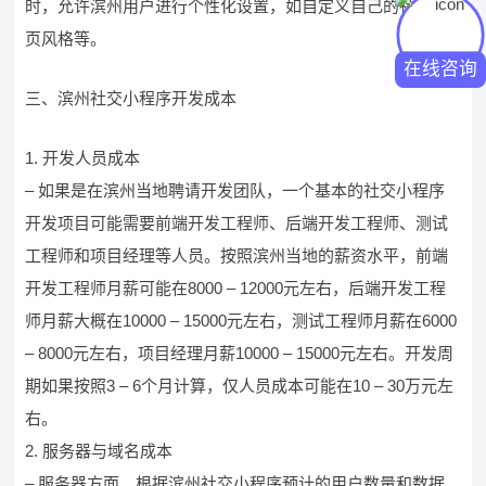
时，允许滨州用户进行个性化设置，如自定义自己的社交主
页风格等。
在线咨询
三、滨州社交小程序开发成本
1. 开发人员成本
– 如果是在滨州当地聘请开发团队，一个基本的社交小程序
开发项目可能需要前端开发工程师、后端开发工程师、测试
工程师和项目经理等人员。按照滨州当地的薪资水平，前端
开发工程师月薪可能在8000 – 12000元左右，后端开发工程
师月薪大概在10000 – 15000元左右，测试工程师月薪在6000
– 8000元左右，项目经理月薪10000 – 15000元左右。开发周
期如果按照3 – 6个月计算，仅人员成本可能在10 – 30万元左
右。
2. 服务器与域名成本
– 服务器方面，根据滨州社交小程序预计的用户数量和数据