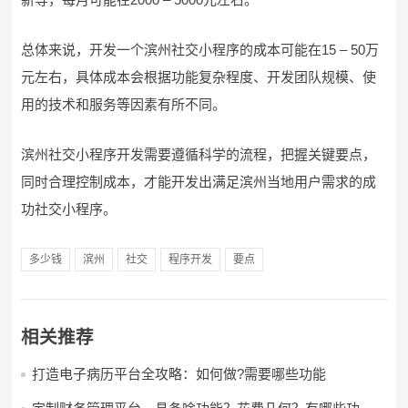
总体来说，开发一个滨州社交小程序的成本可能在15 – 50万
元左右，具体成本会根据功能复杂程度、开发团队规模、使
用的技术和服务等因素有所不同。
滨州社交小程序开发需要遵循科学的流程，把握关键要点，
同时合理控制成本，才能开发出满足滨州当地用户需求的成
功社交小程序。
多少钱
滨州
社交
程序开发
要点
相关推荐
打造电子病历平台全攻略：如何做?需要哪些功能