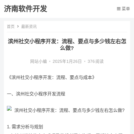
济南软件开发
菜单
首页
最新资讯
滨州社交小程序开发：流程、要点与多少钱左右怎
么做?
网站小编
•
2025年1月26日
•
376
阅读
《滨州社交小程序开发：流程、要点与成本》
一、滨州社交小程序开发流程
1. 需求分析与规划