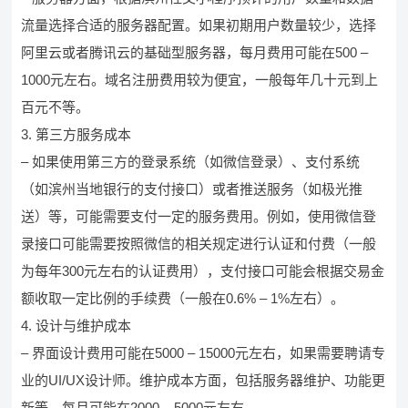
流量选择合适的服务器配置。如果初期用户数量较少，选择
阿里云或者腾讯云的基础型服务器，每月费用可能在500 –
1000元左右。域名注册费用较为便宜，一般每年几十元到上
百元不等。
3. 第三方服务成本
– 如果使用第三方的登录系统（如微信登录）、支付系统
（如滨州当地银行的支付接口）或者推送服务（如极光推
送）等，可能需要支付一定的服务费用。例如，使用微信登
录接口可能需要按照微信的相关规定进行认证和付费（一般
为每年300元左右的认证费用），支付接口可能会根据交易金
额收取一定比例的手续费（一般在0.6% – 1%左右）。
4. 设计与维护成本
– 界面设计费用可能在5000 – 15000元左右，如果需要聘请专
业的UI/UX设计师。维护成本方面，包括服务器维护、功能更
新等，每月可能在2000 – 5000元左右。