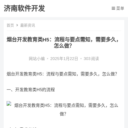
济南软件开发
菜单
首页
最新资讯
烟台开发教育类H5：流程与要点需知，需要多久，
怎么做？
网站小编
•
2025年1月22日
•
303
阅读
烟台开发教育类H5：流程与要点需知，需要多久，怎么做？
一、开发教育类H5的流程