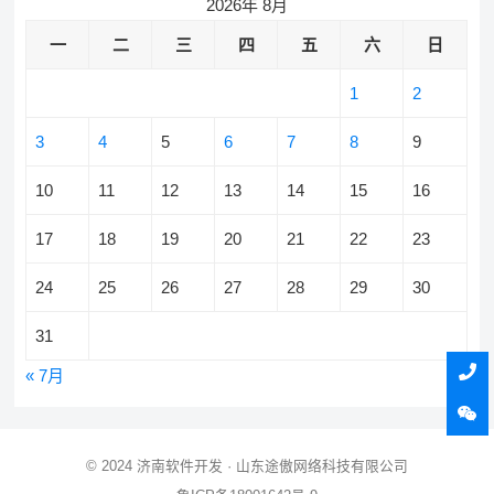
2026年 8月
一
二
三
四
五
六
日
1
2
3
4
5
6
7
8
9
10
11
12
13
14
15
16
17
18
19
20
21
22
23
24
25
26
27
28
29
30
31
« 7月
© 2024
济南软件开发
· 山东途傲网络科技有限公司