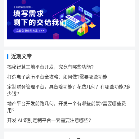
近期文章
揭秘智慧工地平台开发，究竟有哪些功能?
打造电子病历平台全攻略：如何做?需要哪些功能
定制财务管理平台，具备啥功能？花费几何？有哪些功能?多
少钱?
地产平台开发前路几何，开发一个有哪些前景?需要哪些费
用?
开发 AI 识别定制平台一套需要注意哪些?