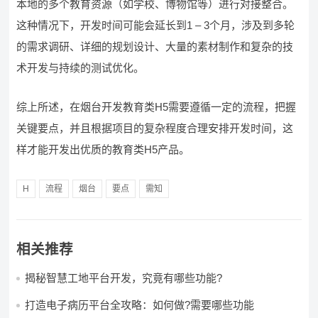
本地的多个教育资源（如学校、博物馆等）进行对接整合。
这种情况下，开发时间可能会延长到1 – 3个月，涉及到多轮
的需求调研、详细的规划设计、大量的素材制作和复杂的技
术开发与持续的测试优化。
综上所述，在烟台开发教育类H5需要遵循一定的流程，把握
关键要点，并且根据项目的复杂程度合理安排开发时间，这
样才能开发出优质的教育类H5产品。
H
流程
烟台
要点
需知
相关推荐
揭秘智慧工地平台开发，究竟有哪些功能?
打造电子病历平台全攻略：如何做?需要哪些功能