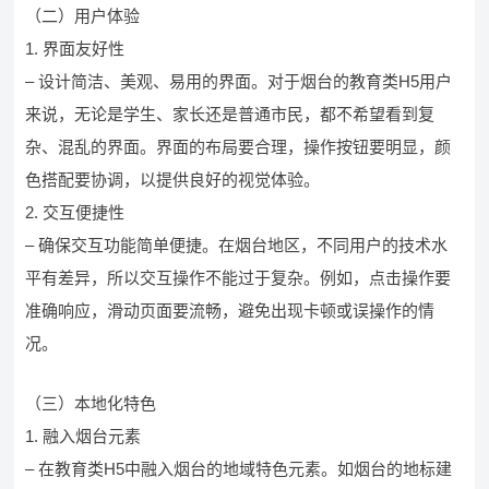
（二）用户体验
1. 界面友好性
– 设计简洁、美观、易用的界面。对于烟台的教育类H5用户
来说，无论是学生、家长还是普通市民，都不希望看到复
杂、混乱的界面。界面的布局要合理，操作按钮要明显，颜
色搭配要协调，以提供良好的视觉体验。
2. 交互便捷性
– 确保交互功能简单便捷。在烟台地区，不同用户的技术水
平有差异，所以交互操作不能过于复杂。例如，点击操作要
准确响应，滑动页面要流畅，避免出现卡顿或误操作的情
况。
（三）本地化特色
1. 融入烟台元素
– 在教育类H5中融入烟台的地域特色元素。如烟台的地标建