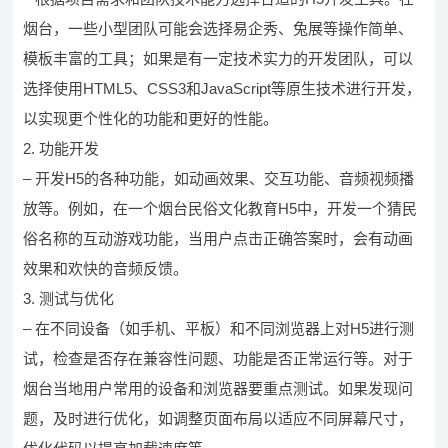
烟台，一些小型团队可能会选择易企秀、兔展等操作简单、
模板丰富的工具；如果是有一定技术实力的开发团队，可以
选择使用HTML5、CSS3和JavaScript等原生技术进行开发，
以实现更个性化的功能和更好的性能。
2. 功能开发
– 开发H5的各种功能，如动画效果、交互功能、音频视频播
放等。例如，在一个烟台民俗文化教育H5中，开发一个猜民
俗名称的互动游戏功能，当用户点击正确答案时，会有动画
效果和欢快的音频反馈。
3. 测试与优化
– 在不同设备（如手机、平板）和不同浏览器上对H5进行测
试，检查是否存在兼容性问题、功能是否正常运行等。对于
烟台当地用户常用的设备和浏览器要重点测试。如果发现问
题，及时进行优化，如调整页面布局以适应不同屏幕尺寸，