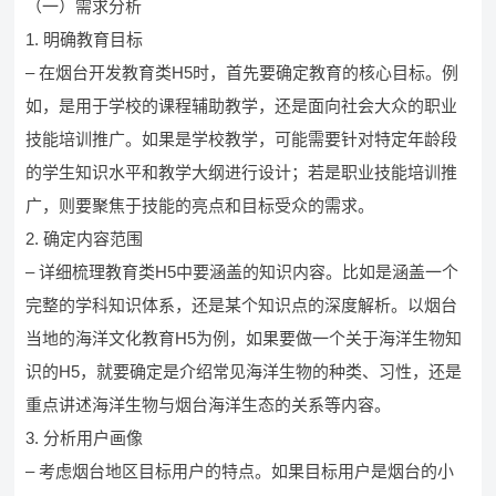
（一）需求分析
1. 明确教育目标
– 在烟台开发教育类H5时，首先要确定教育的核心目标。例
如，是用于学校的课程辅助教学，还是面向社会大众的职业
技能培训推广。如果是学校教学，可能需要针对特定年龄段
的学生知识水平和教学大纲进行设计；若是职业技能培训推
广，则要聚焦于技能的亮点和目标受众的需求。
2. 确定内容范围
– 详细梳理教育类H5中要涵盖的知识内容。比如是涵盖一个
完整的学科知识体系，还是某个知识点的深度解析。以烟台
当地的海洋文化教育H5为例，如果要做一个关于海洋生物知
识的H5，就要确定是介绍常见海洋生物的种类、习性，还是
重点讲述海洋生物与烟台海洋生态的关系等内容。
3. 分析用户画像
– 考虑烟台地区目标用户的特点。如果目标用户是烟台的小