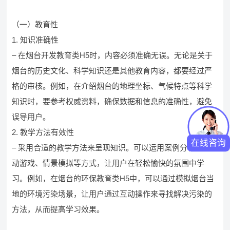
（一）教育性
1. 知识准确性
– 在烟台开发教育类H5时，内容必须准确无误。无论是关于
烟台的历史文化、科学知识还是其他教育内容，都要经过严
格的审核。例如，在介绍烟台的地理坐标、气候特点等科学
知识时，要参考权威资料，确保数据和信息的准确性，避免
误导用户。
2. 教学方法有效性
在线咨询
– 采用合适的教学方法来呈现知识。可以运用案例分析、互
动游戏、情景模拟等方式，让用户在轻松愉快的氛围中学
习。例如，在烟台的环保教育类H5中，可以通过模拟烟台当
地的环境污染场景，让用户通过互动操作来寻找解决污染的
方法，从而提高学习效果。