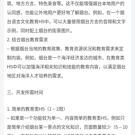
筑、地方方言、特色美食等。这不仅能增强烟台本地用户的
认同感，也能让外地用户更好地了解烟台。例如，在一个烟
台语言文化教育H5中，可以大量使用烟台方言的音频和文字
示例，同时配上烟台的街景图片。
2. 结合烟台教育需求
– 根据烟台当地的教育政策、教育资源状况和教育需求来定
制内容。例如，烟台是一个海洋经济发达的城市，在教育类
H5中可以加强海洋相关知识和技能的教育内容，以满足烟台
地区对海洋人才培养的需求。
三、开发所需时间
1. 简单的教育类H5（1 – 2周）
– 如果是一个功能较为单一、内容简单的教育类H5，例如只
是简单介绍烟台某一景点的文化知识，页面数量较少（5 – 10