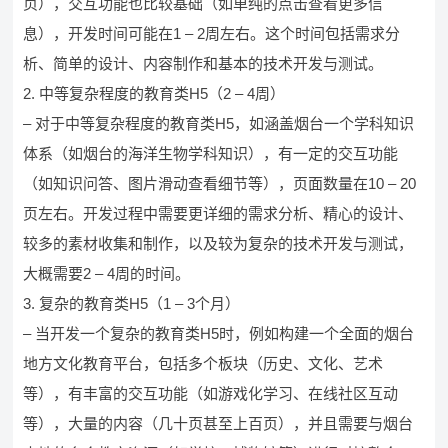
页），交互功能也比较基础（如单纯的点击查看更多信
息），开发时间可能在1 – 2周左右。这个时间包括需求分
析、简单的设计、内容制作和基本的技术开发与测试。
2. 中等复杂程度的教育类H5（2 – 4周）
– 对于中等复杂程度的教育类H5，如涵盖烟台一个学科知识
体系（如烟台的海洋生物学科知识），有一定的交互功能
（如知识问答、图片滑动查看细节等），页面数量在10 – 20
页左右。开发过程中需要更详细的需求分析、精心的设计、
较多的素材收集和制作，以及较为复杂的技术开发与测试，
大概需要2 – 4周的时间。
3. 复杂的教育类H5（1 – 3个月）
– 当开发一个复杂的教育类H5时，例如构建一个全面的烟台
地方文化教育平台，包括多个板块（历史、文化、艺术
等），有丰富的交互功能（如游戏化学习、在线社区互动
等），大量的内容（几十页甚至上百页），并且需要与烟台