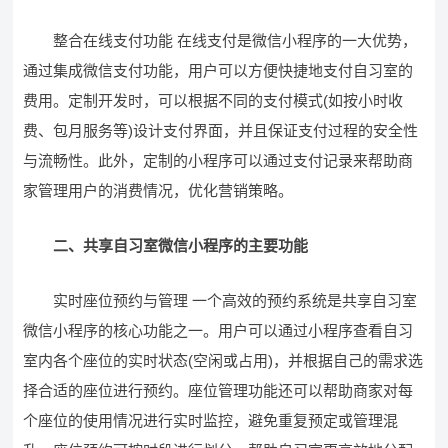
整合在线支付功能 在线支付是微信小程序的一大优势，
通过集成微信支付功能，用户可以方便快捷地支付自习室的
费用。定制开发时，可以根据不同的支付模式(如按小时收
费、包月服务等)设计支付界面，并且保证支付过程的安全性
与流畅性。此外，定制的小程序可以通过支付记录来帮助商
家管理用户的消费情况，优化营销策略。
二、共享自习室微信小程序的主要功能
实时座位预约与管理 一个高效的预约系统是共享自习室
微信小程序的核心功能之一。用户可以通过小程序查看自习
室内各个座位的实时状态(空闲或占用)，并根据自己的需求选
择合适的座位进行预约。座位管理功能还可以帮助商家对每
个座位的使用情况进行实时监控，避免重复预定或管理混