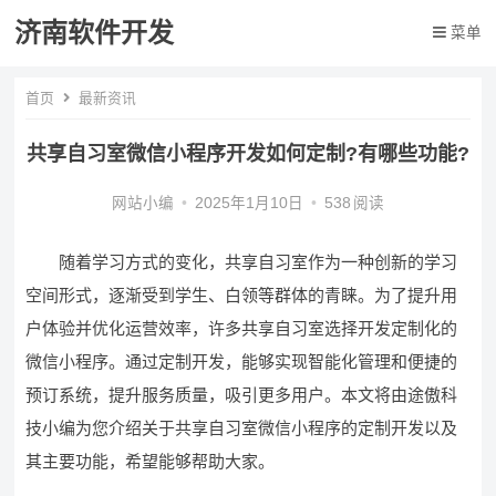
济南软件开发
菜单
首页
最新资讯
共享自习室微信小程序开发如何定制?有哪些功能?
网站小编
•
2025年1月10日
•
538
阅读
随着学习方式的变化，共享自习室作为一种创新的学习
空间形式，逐渐受到学生、白领等群体的青睐。为了提升用
户体验并优化运营效率，许多共享自习室选择开发定制化的
微信小程序。通过定制开发，能够实现智能化管理和便捷的
预订系统，提升服务质量，吸引更多用户。本文将由途傲科
技小编为您介绍关于共享自习室微信小程序的定制开发以及
其主要功能，希望能够帮助大家。