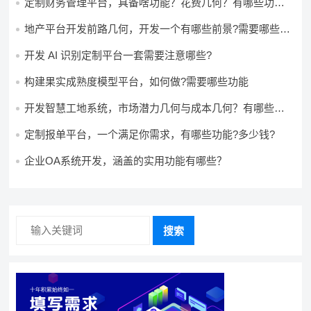
定制财务管理平台，具备啥功能？花费几何？有哪些功能?
多少钱?
地产平台开发前路几何，开发一个有哪些前景?需要哪些费
用?
开发 AI 识别定制平台一套需要注意哪些?
构建果实成熟度模型平台，如何做?需要哪些功能
开发智慧工地系统，市场潜力几何与成本几何？有哪些前
景?需要哪些费用?
定制报单平台，一个满足你需求，有哪些功能?多少钱?
企业OA系统开发，涵盖的实用功能有哪些？
搜索