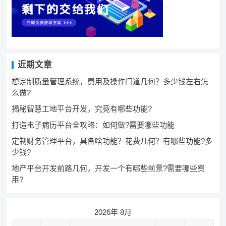
近期文章
想定制质量管理系统，费用及操作门道几何？多少钱左右怎
么做?
揭秘智慧工地平台开发，究竟有哪些功能?
打造电子病历平台全攻略：如何做?需要哪些功能
定制财务管理平台，具备啥功能？花费几何？有哪些功能?多
少钱?
地产平台开发前路几何，开发一个有哪些前景?需要哪些费
用?
2026年 8月