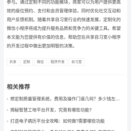
参与。通过定制不同的功能模块，商家可以为用户提供更高
效的座位预约、支付和会员管理体验，同时优化社交互动和
用户反馈机制。随着共享自习室行业的快速发展，定制化的
微信小程序将成为提升服务品质和竞争力的关键工具。希望
本文能为您提供有价值的信息，帮助您在共享自习室小程序
的开发过程中做出更加明智的决策。
共享
定制
微信
程序开发
自习室
相关推荐
想定制质量管理系统，费用及操作门道几何？多少钱左右
怎么做?
揭秘智慧工地平台开发，究竟有哪些功能?
打造电子病历平台全攻略：如何做?需要哪些功能