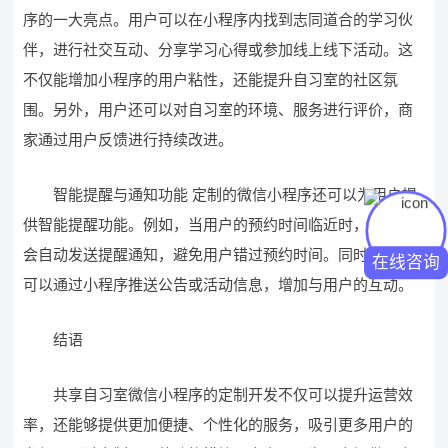
序的一大亮点。用户可以在小程序内找到志同道合的学习伙
伴，进行社交互动、分享学习心得或参加线上线下活动。这
不仅能增加小程序的用户粘性，还能提升自习室的社区氛
围。另外，用户还可以对自习室的环境、服务进行评价，商
家通过用户反馈进行持续改进。
智能提醒与通知功能 定制的微信小程序还可以为用户提
供智能提醒功能。例如，当用户的预约时间临近时，小程序
会自动发送提醒通知，避免用户错过预约时间。同时，商家
在线咨询
可以通过小程序推送公告或活动信息，增加与用户的互动。
结语
共享自习室微信小程序的定制开发不仅可以提升运营效
率，还能够提供更加便捷、个性化的服务，吸引更多用户的