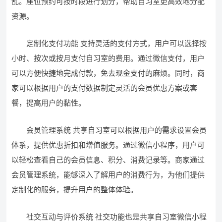
乱。座位预约可按时段进行划分，帮助自习室更高效地分配
资源。
定制化支付功能 支持灵活的支付方式，用户可以选择按
小时、按次或按月支付自习室的费用。通过微信支付，用户
可以方便快捷地完成付款，免去现金支付的麻烦。同时，商
家可以根据用户的支付数据制定灵活的会员优惠方案或套
餐，提高用户的黏性。
会员管理系统 共享自习室可以根据用户的需求设置会员
体系，提供优惠折扣和增值服务。通过微信小程序，用户可
以轻松查看自己的会员信息、积分、消费记录等。商家通过
会员管理系统，能够深入了解用户的消费行为，为他们提供
定制化的服务，提升用户的整体体验。
社交互动与评价系统 社交功能也是共享自习室微信小程