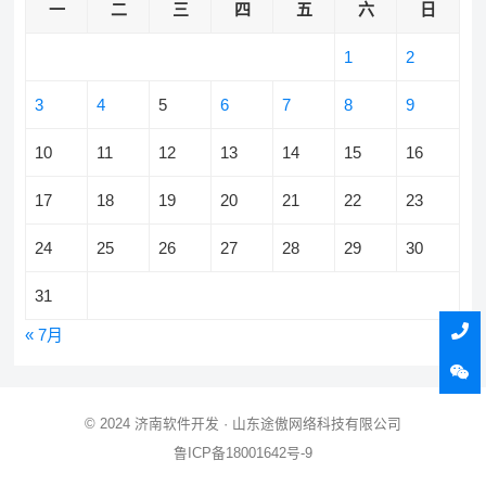
一
二
三
四
五
六
日
1
2
3
4
5
6
7
8
9
10
11
12
13
14
15
16
17
18
19
20
21
22
23
24
25
26
27
28
29
30
31
« 7月
© 2024
济南软件开发
· 山东途傲网络科技有限公司
鲁ICP备18001642号-9