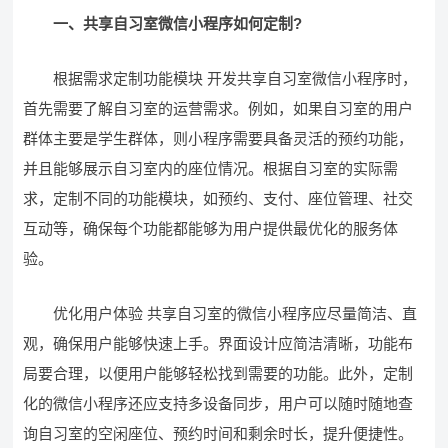
一、共享自习室微信小程序如何定制?
根据需求定制功能模块 开发共享自习室微信小程序时，
首先需要了解自习室的运营需求。例如，如果自习室的用户
群体主要是学生群体，则小程序需要具备灵活的预约功能，
并且能够展示自习室内的座位情况。根据自习室的实际需
求，定制不同的功能模块，如预约、支付、座位管理、社交
互动等，确保每个功能都能够为用户提供最优化的服务体
验。
优化用户体验 共享自习室的微信小程序应尽量简洁、直
观，确保用户能够快速上手。界面设计应简洁清晰，功能布
局要合理，以便用户能够轻松找到需要的功能。此外，定制
化的微信小程序还应支持多设备同步，用户可以随时随地查
询自习室的空闲座位、预约时间和剩余时长，提升便捷性。