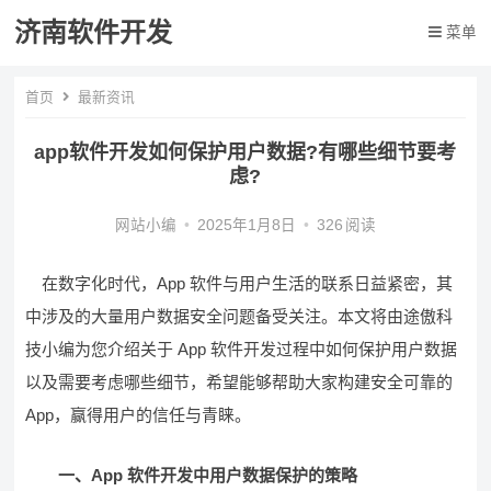
济南软件开发
菜单
首页
最新资讯
app软件开发如何保护用户数据?有哪些细节要考
虑?
网站小编
•
2025年1月8日
•
326
阅读
在数字化时代，App 软件与用户生活的联系日益紧密，其
中涉及的大量用户数据安全问题备受关注。本文将由途傲科
技小编为您介绍关于 App 软件开发过程中如何保护用户数据
以及需要考虑哪些细节，希望能够帮助大家构建安全可靠的
App，赢得用户的信任与青睐。
一、App 软件开发中用户数据保护的策略