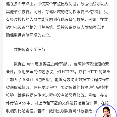
储在多个节点上，即使某个节点出现问题，数据依然可以从
其他节点恢复。同时，存储区域的访问权限要严格控制，只
有经过授权的人员才能接触到存储设备与数据。例如，在数
据中心设置严格的门禁系统、监控设备以及人员权限管理，
确保数据存储环境的安全。
数据传输安全细节
数据在 App 与服务器之间传输时，要确保传输通道的安
全性。采用安全的传输协议，如 HTTPS，它在 HTTP 的基础
上加入了 SSL/TLS 加密层，能够有效防止数据在传输过程中
被窃取或篡改。在开发过程中，要对传输的数据进行完整性
校验，确保数据在传输过程中没有被恶意修改。例如，在文
件传输 App 中，对上传和下载的文件进行哈希值计算，在接
收端对比哈希值，若不一致则说明数据可能被篡改，应拒绝