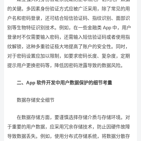
的关键。多因素身份验证方式应被广泛采用，除了常见的用
户名和密码登录，还可结合短信验证码、指纹识别、面部识
别等生物特征识别技术。例如，在一些金融类 App 中，用户
登录时不仅需要输入密码，还需输入短信验证码或者使用指
纹解锁，这种多重验证极大地提高了账户的安全性。同时，
对于密码设置应加以限制，如要求密码长度、复杂度，定期
提示用户更换密码等，降低因密码泄露导致的数据风险。
二、App 软件开发中用户数据保护的细节考量
数据存储安全细节
在数据存储方面，要谨慎选择存储介质与存储环境。对
于重要的用户数据，应采用冗余存储技术，防止因硬件故障
导致数据丢失。例如，使用分布式存储系统，将数据分散存