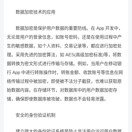
数据加密技术的应用
数据加密是保护用户数据的重要防线。在 App 开发中，
无论是用户的登录信息，如账号密码，还是在使用过程中产
生的敏感数据，如个人资料、交易记录等，都应进行加密处
理。采用先进的加密算法，如 AES(高级加密标准)等，将数
据转换为密文形式进行传输与存储。例如，当用户在移动银
行 App 中进行转账操作时，转账金额、收款账号等信息在网
络传输过程中被加密，即使被不法分子截获，也难以获取原
始数据内容。在存储环节，对数据库中的用户数据加密存
储，确保即使数据库被攻破，数据也不会轻易泄露。
安全的身份验证机制
建立强大的身份验证系统是防止非法用户访问用户数据