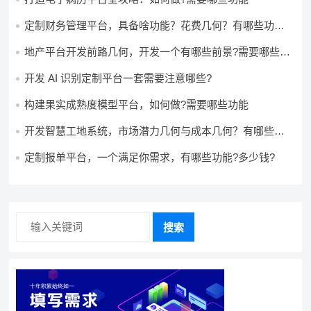
定制财务管理平台，具备啥功能？花费几何？有哪些功能?
多少钱?
地产平台开发前路几何，开发一个有哪些前景?需要哪些费
用?
开发 AI 识别定制平台一套需要注意哪些?
构建果实成熟度模型平台，如何做?需要哪些功能
开发智慧工地系统，市场潜力几何与成本几何？有哪些前
景?需要哪些费用?
定制报单平台，一个满足你需求，有哪些功能?多少钱?
搜索