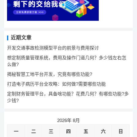
近期文章
开发交通事故检测模型平台的前景与费用探讨
想定制质量管理系统，费用及操作门道几何？多少钱左右怎
么做?
揭秘智慧工地平台开发，究竟有哪些功能?
打造电子病历平台全攻略：如何做?需要哪些功能
定制财务管理平台，具备啥功能？花费几何？有哪些功能?多
少钱?
2026年 8月
一
二
三
四
五
六
日