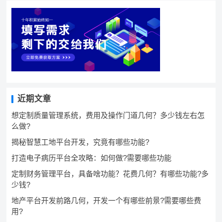
近期文章
想定制质量管理系统，费用及操作门道几何？多少钱左右怎
么做?
揭秘智慧工地平台开发，究竟有哪些功能?
打造电子病历平台全攻略：如何做?需要哪些功能
定制财务管理平台，具备啥功能？花费几何？有哪些功能?多
少钱?
地产平台开发前路几何，开发一个有哪些前景?需要哪些费
用?