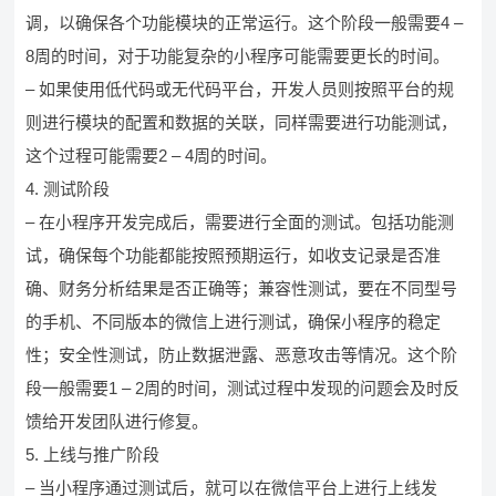
调，以确保各个功能模块的正常运行。这个阶段一般需要4 –
8周的时间，对于功能复杂的小程序可能需要更长的时间。
– 如果使用低代码或无代码平台，开发人员则按照平台的规
则进行模块的配置和数据的关联，同样需要进行功能测试，
这个过程可能需要2 – 4周的时间。
4. 测试阶段
– 在小程序开发完成后，需要进行全面的测试。包括功能测
试，确保每个功能都能按照预期运行，如收支记录是否准
确、财务分析结果是否正确等；兼容性测试，要在不同型号
的手机、不同版本的微信上进行测试，确保小程序的稳定
性；安全性测试，防止数据泄露、恶意攻击等情况。这个阶
段一般需要1 – 2周的时间，测试过程中发现的问题会及时反
馈给开发团队进行修复。
5. 上线与推广阶段
– 当小程序通过测试后，就可以在微信平台上进行上线发