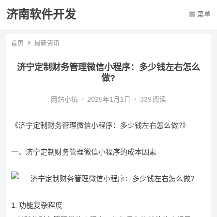
济南软件开发
菜单
首页
最新资讯
济宁定制财务管理微信小程序：多少钱左右怎么
做?
网站小编
•
2025年1月1日
•
339
阅读
《济宁定制财务管理微信小程序：多少钱左右怎么做?》
一、济宁定制财务管理微信小程序的成本因素
1. 功能复杂程度