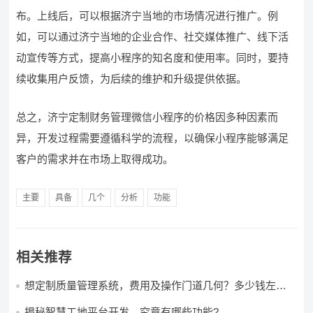
布。上线后，可以根据济宁当地的市场情况进行推广。例
如，可以通过济宁当地的企业合作、社交媒体推广、线下活
动宣传等方式，提高小程序的知名度和使用率。同时，要持
续收集用户反馈，为后续的维护和升级提供依据。
总之，济宁定制财务管理微信小程序的价格因多种因素而
异，开发过程需要遵循科学的流程，以确保小程序能够满足
客户的需求并在市场上取得成功。
主要
具备
几个
分析
功能
相关推荐
想定制质量管理系统，费用及操作门道几何？多少钱左右
怎么做?
揭秘智慧工地平台开发，究竟有哪些功能?