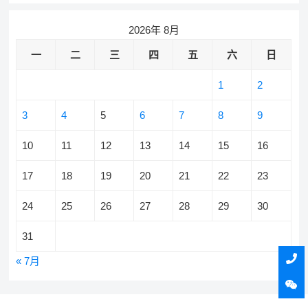
2026年 8月
一
二
三
四
五
六
日
1
2
3
4
5
6
7
8
9
10
11
12
13
14
15
16
17
18
19
20
21
22
23
24
25
26
27
28
29
30
31
« 7月