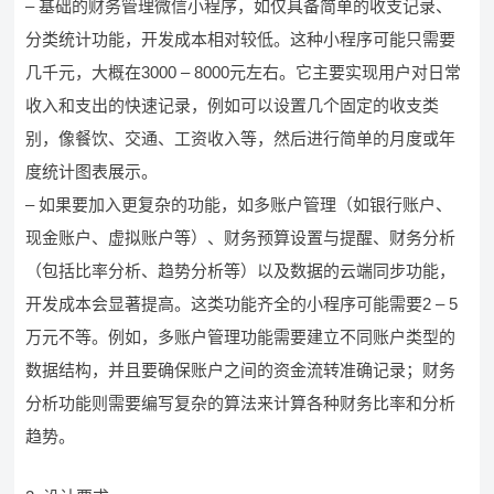
– 基础的财务管理微信小程序，如仅具备简单的收支记录、
分类统计功能，开发成本相对较低。这种小程序可能只需要
几千元，大概在3000 – 8000元左右。它主要实现用户对日常
收入和支出的快速记录，例如可以设置几个固定的收支类
别，像餐饮、交通、工资收入等，然后进行简单的月度或年
度统计图表展示。
– 如果要加入更复杂的功能，如多账户管理（如银行账户、
现金账户、虚拟账户等）、财务预算设置与提醒、财务分析
（包括比率分析、趋势分析等）以及数据的云端同步功能，
开发成本会显著提高。这类功能齐全的小程序可能需要2 – 5
万元不等。例如，多账户管理功能需要建立不同账户类型的
数据结构，并且要确保账户之间的资金流转准确记录；财务
分析功能则需要编写复杂的算法来计算各种财务比率和分析
趋势。