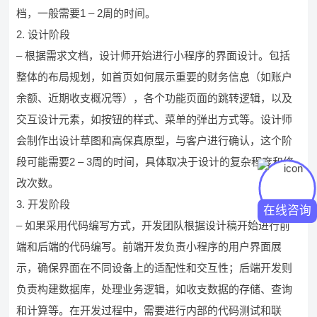
档，一般需要1 – 2周的时间。
2. 设计阶段
– 根据需求文档，设计师开始进行小程序的界面设计。包括
整体的布局规划，如首页如何展示重要的财务信息（如账户
余额、近期收支概况等），各个功能页面的跳转逻辑，以及
交互设计元素，如按钮的样式、菜单的弹出方式等。设计师
会制作出设计草图和高保真原型，与客户进行确认，这个阶
段可能需要2 – 3周的时间，具体取决于设计的复杂程度和修
改次数。
3. 开发阶段
在线咨询
– 如果采用代码编写方式，开发团队根据设计稿开始进行前
端和后端的代码编写。前端开发负责小程序的用户界面展
示，确保界面在不同设备上的适配性和交互性；后端开发则
负责构建数据库，处理业务逻辑，如收支数据的存储、查询
和计算等。在开发过程中，需要进行内部的代码测试和联