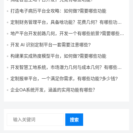
打造电子病历平台全攻略：如何做?需要哪些功能
定制财务管理平台，具备啥功能？花费几何？有哪些功能?
多少钱?
地产平台开发前路几何，开发一个有哪些前景?需要哪些费
用?
开发 AI 识别定制平台一套需要注意哪些?
构建果实成熟度模型平台，如何做?需要哪些功能
开发智慧工地系统，市场潜力几何与成本几何？有哪些前
景?需要哪些费用?
定制报单平台，一个满足你需求，有哪些功能?多少钱?
企业OA系统开发，涵盖的实用功能有哪些？
搜索