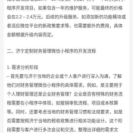
程序开发项目，如果包含一年的维护服务，可能最终的价格
会在2.2 – 2.4万元。后续的升级服务，如添加新的功能模块或
者适应微信平台的新政策要求等，也需要额外的费用，具体
金额根据升级内容而定。
二、济宁定制财务管理微信小程序的开发流程
1. 需求分析阶段
– 首先要与济宁当地的企业或个人客户进行深入沟通，了解
他们对财务管理微信小程序的具体需求。例如，是主要用于
个人理财管理还是企业财务管理？企业是否有特殊的财务流
程需要在小程序中体现，如报销审批流程、项目成本核算
等。同时，还要考虑当地的财务管理习惯和法规要求，如是
否需要按照济宁当地的税收政策进行相关功能设计。这个阶
段需要与客户进行多次会议和交流，整理出详细的需求文