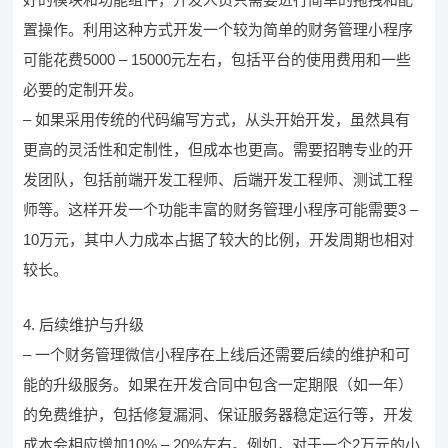
置操作。利用这种方式开发一个较为简单的财务管理小程序
可能花费5000 – 15000元左右，包括平台的使用费用和一些
必要的定制开发。
– 如果采用传统的代码编写方式，从头开始开发，虽然具有
更高的灵活性和定制性，但成本也更高。需要招聘专业的开
发团队，包括前端开发工程师、后端开发工程师、测试工程
师等。这样开发一个功能丰富的财务管理小程序可能需要3 –
10万元，其中人力成本占据了较大的比例，开发周期也相对
较长。
4. 后续维护与升级
– 一个财务管理微信小程序在上线后还需要后续的维护和可
能的升级服务。如果在开发合同中包含一定期限（如一年）
的免费维护，包括修复漏洞、保证服务器稳定运行等，开发
成本会相应增加10% – 20%左右。例如，对于一个2万元的小