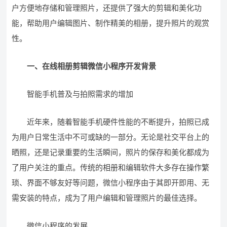
户方便地存储和管理照片，还提供了强大的剪辑和美化功
能，帮助用户编辑图片、制作精美的相册，提升照片的观赏
性。
一、在线相册剪辑微信小程序开发背景
智能手机普及与拍照需求的增加
近年来，随着智能手机硬件性能的不断提升，拍照已成
为用户日常生活中不可或缺的一部分。无论是社交平台上的
晒照，还是记录重要的生活瞬间，照片的保存和美化都成为
了用户关注的重点。传统的相册和编辑软件大多存在操作繁
琐、界面不够友好等问题，微信小程序由于其即开即用、无
需安装的特点，成为了用户编辑和管理照片的最佳选择。
微信小程序的发展