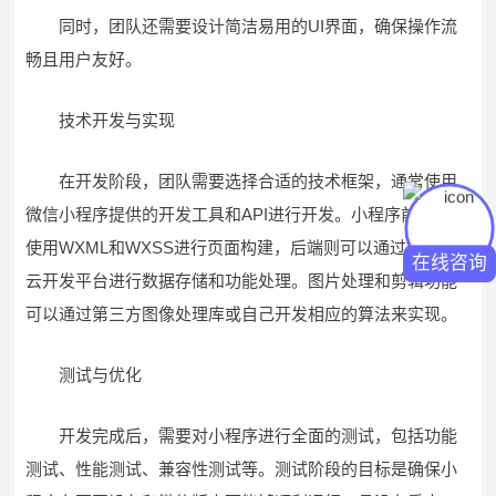
同时，团队还需要设计简洁易用的UI界面，确保操作流
畅且用户友好。
技术开发与实现
在开发阶段，团队需要选择合适的技术框架，通常使用
微信小程序提供的开发工具和API进行开发。小程序前端可以
使用WXML和WXSS进行页面构建，后端则可以通过微信的
在线咨询
云开发平台进行数据存储和功能处理。图片处理和剪辑功能
可以通过第三方图像处理库或自己开发相应的算法来实现。
测试与优化
开发完成后，需要对小程序进行全面的测试，包括功能
测试、性能测试、兼容性测试等。测试阶段的目标是确保小