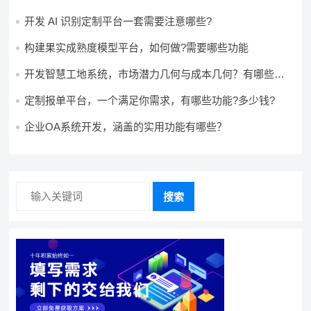
用?
开发 AI 识别定制平台一套需要注意哪些?
构建果实成熟度模型平台，如何做?需要哪些功能
开发智慧工地系统，市场潜力几何与成本几何？有哪些前
景?需要哪些费用?
定制报单平台，一个满足你需求，有哪些功能?多少钱?
企业OA系统开发，涵盖的实用功能有哪些？
搜索