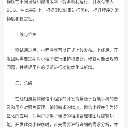
程序在不同设备和微信版本下能够顺利运行，且没有重大
BUG。在此基础上，根据测试结果进行优化，提升程序的流
畅度和稳定性。
上线与维护
测试通过后，小程序就可以正式上线发布。上线后，开
发团队需要定期对小程序进行维护和更新，修复可能出现的
问题，并根据用户的反馈进行功能优化或新增。
三、总结
在线相册剪辑微信小程序的开发背景源于智能手机的普
及和用户对照片管理、编辑需求的增加。微信小程序作为轻
量化的应用，为用户提供了便捷的相册管理和图片编辑功
能。开发此类小程序时，首先需要进行详细的需求分析，并