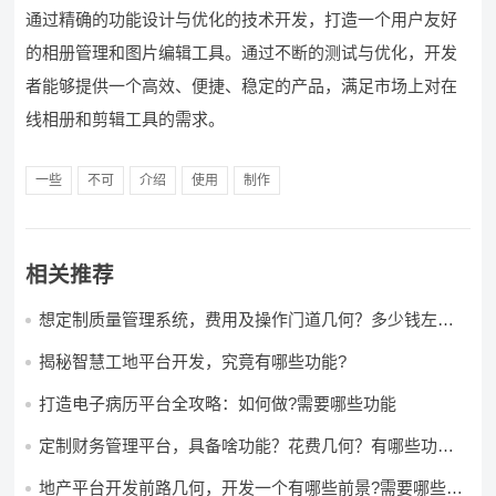
通过精确的功能设计与优化的技术开发，打造一个用户友好
的相册管理和图片编辑工具。通过不断的测试与优化，开发
者能够提供一个高效、便捷、稳定的产品，满足市场上对在
线相册和剪辑工具的需求。
一些
不可
介绍
使用
制作
相关推荐
想定制质量管理系统，费用及操作门道几何？多少钱左右
怎么做?
揭秘智慧工地平台开发，究竟有哪些功能?
打造电子病历平台全攻略：如何做?需要哪些功能
定制财务管理平台，具备啥功能？花费几何？有哪些功能?
多少钱?
地产平台开发前路几何，开发一个有哪些前景?需要哪些费