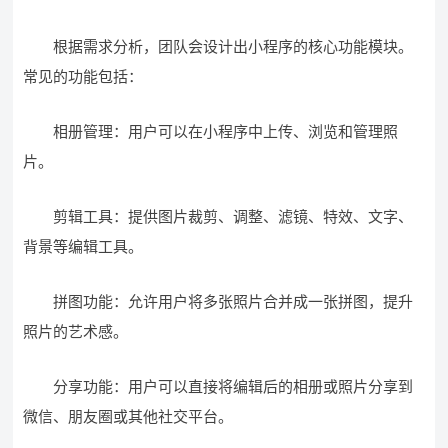
根据需求分析，团队会设计出小程序的核心功能模块。
常见的功能包括：
相册管理：用户可以在小程序中上传、浏览和管理照
片。
剪辑工具：提供图片裁剪、调整、滤镜、特效、文字、
背景等编辑工具。
拼图功能：允许用户将多张照片合并成一张拼图，提升
照片的艺术感。
分享功能：用户可以直接将编辑后的相册或照片分享到
微信、朋友圈或其他社交平台。