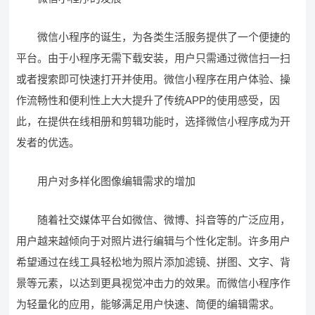
微信小程序的诞生，为各类生活服务提供了一个便捷的
平台。由于小程序无需下载安装，用户只需通过微信扫一扫
或者搜索即可快速打开并使用。微信小程序在用户体验、操
作流畅性和便利性上大大提升了传统APP的使用感受，因
此，在提供在线相册和剪辑功能时，选择微信小程序成为开
发者的优选。
用户对多样化图像编辑需求的增加
随着社交媒体平台如微信、微博、抖音等的广泛应用，
用户越来越倾向于对照片进行编辑与个性化定制。许多用户
希望通过在线工具轻松地为照片添加滤镜、拼图、文字、背
景等元素，以达到更具视觉冲击力的效果。而微信小程序作
为轻量化的应用，能够满足用户快速、简便的编辑需求。