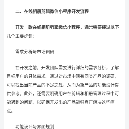
二、在线相册剪辑微信小程序开发流程
开发一款在线相册剪辑微信小程序，通常需要经过以下
几个主要步骤：
需求分析与市场调研
在开发之前，开发团队需要进行详细的需求分析，了解
目标用户的具体需求。通过对市场中现有同类产品的调研，
可以找出当前产品的不足之处，从而为新产品的功能设计提
供参考。此外，还需要明确用户在剪辑和相册管理过程中可
能遇到的问题，以确保开发出的产品能够真正解决这些痛
点。
功能设计与界面规划