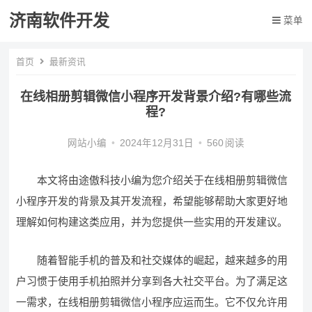
济南软件开发
菜单
首页
最新资讯
在线相册剪辑微信小程序开发背景介绍?有哪些流
程?
网站小编
•
2024年12月31日
•
560
阅读
本文将由途傲科技小编为您介绍关于在线相册剪辑微信
小程序开发的背景及其开发流程，希望能够帮助大家更好地
理解如何构建这类应用，并为您提供一些实用的开发建议。
随着智能手机的普及和社交媒体的崛起，越来越多的用
户习惯于使用手机拍照并分享到各大社交平台。为了满足这
一需求，在线相册剪辑微信小程序应运而生。它不仅允许用