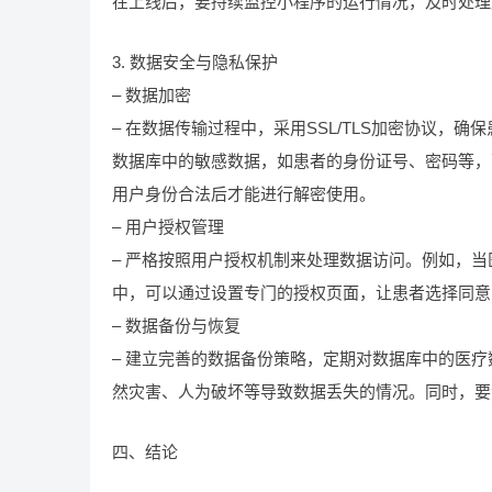
在上线后，要持续监控小程序的运行情况，及时处理
3. 数据安全与隐私保护
– 数据加密
– 在数据传输过程中，采用SSL/TLS加密协议
数据库中的敏感数据，如患者的身份证号、密码等，
用户身份合法后才能进行解密使用。
– 用户授权管理
– 严格按照用户授权机制来处理数据访问。例如，
中，可以通过设置专门的授权页面，让患者选择同意
– 数据备份与恢复
– 建立完善的数据备份策略，定期对数据库中的医
然灾害、人为破坏等导致数据丢失的情况。同时，要
四、结论