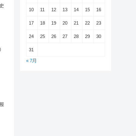
史
10
11
12
13
14
15
16
17
18
19
20
21
22
23
24
25
26
27
28
29
30
31
）
« 7月
报