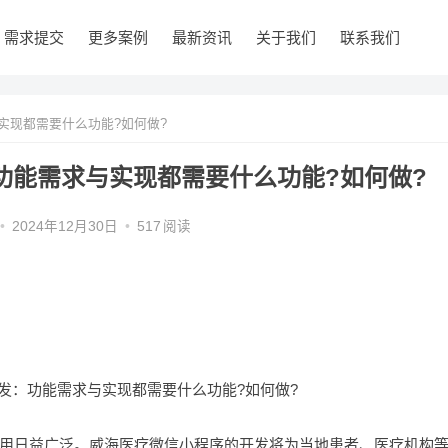
需求提交
更多案例
最新资讯
关于我们
联系我们
实现都需要什么功能?如何做?
功能需求与实现都需要什么功能?如何做?
•
2024年12月30日
•
517
阅读
用日益广泛。威海医疗微信小程序的开发将为当地患者、医疗机构