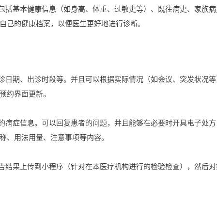
，包括基本健康信息（如身高、体重、过敏史等）、既往病史、家族病
自己的健康档案，以便医生更好地进行诊断。
出诊日期、出诊时段等。并且可以根据实际情况（如会议、突发状况等
预约界面更新。
述的病症信息。可以回复患者的问题，并且能够在必要时开具电子处方
称、用法用量、注意事项等内容。
报告结果上传到小程序（针对在本医疗机构进行的检验检查），然后对