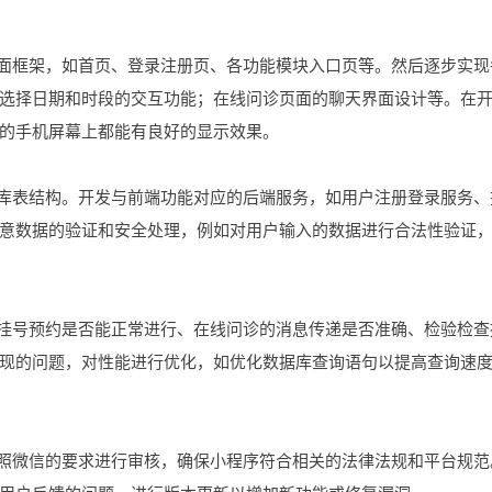
页面框架，如首页、登录注册页、各功能模块入口页等。然后逐步实现
选择日期和时段的交互功能；在线问诊页面的聊天界面设计等。在
的手机屏幕上都能有良好的显示效果。
据库表结构。开发与前端功能对应的后端服务，如用户注册登录服务、
意数据的验证和安全处理，例如对用户输入的数据进行合法性验证
试挂号预约是否能正常进行、在线问诊的消息传递是否准确、检验检查
现的问题，对性能进行优化，如优化数据库查询语句以提高查询速
按照微信的要求进行审核，确保小程序符合相关的法律法规和平台规范