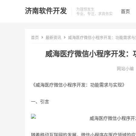
济南软件开发
为理想发生
首页
专业、专注，求真务实
首页
最新资讯
威海医疗微信小程序开发：功能需求与
威海医疗微信小程序开发：
网站小编
《威海医疗微信小程序开发：功能需求与实现》
一、引言
随着移动互联网的发展，微信小程序在医疗领域的应