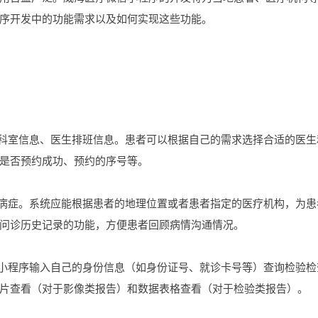
序开发中的功能需求以及如何实现这些功能。
的科室信息、医生排班信息。患者可以根据自己的需求选择合适的医生
是否预约成功、预约的序号等。
的病症。系统应能根据患者的地理位置或者患者指定的医疗机构，为患
问诊历史记录的功能，方便患者回顾病情沟通情况。
过小程序输入自己的身份信息（如身份证号、就诊卡号等）查询检验检
片查看（对于影像类报告）和数据表格查看（对于检验类报告）。