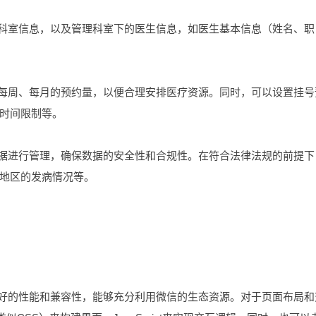
改科室信息，以及管理科室下的医生信息，如医生基本信息（姓名、职
、每周、每月的预约量，以便合理安排医疗资源。同时，可以设置挂号
时间限制等。
数据进行管理，确保数据的安全性和合规性。在符合法律法规的前提下
地区的发病情况等。
良好的性能和兼容性，能够充分利用微信的生态资源。对于页面布局和