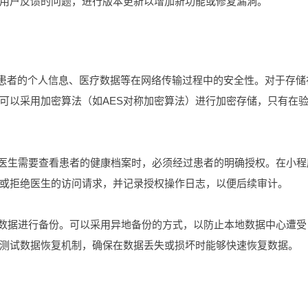
用户反馈的问题，进行版本更新以增加新功能或修复漏洞。
，确保患者的个人信息、医疗数据等在网络传输过程中的安全性。对于存储
可以采用加密算法（如AES对称加密算法）进行加密存储，只有在
当医生需要查看患者的健康档案时，必须经过患者的明确授权。在小程
或拒绝医生的访问请求，并记录授权操作日志，以便后续审计。
疗数据进行备份。可以采用异地备份的方式，以防止本地数据中心遭受
测试数据恢复机制，确保在数据丢失或损坏时能够快速恢复数据。