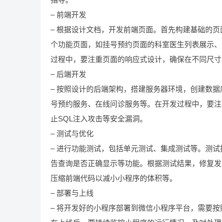
– 前端开发
– 根据设计文档，开发前端页面。首先构建基础的
个功能页面，如挂号预约页面的科室医生列表展示、
过程中，要注重页面的响应式设计，确保在不同尺寸
– 后端开发
– 按照设计的后端架构，搭建服务器环境，创建数
号预约服务、在线问诊服务等。在开发过程中，要注
止SQL注入攻击等安全漏洞。
– 测试与优化
– 进行功能测试，包括单元测试、集成测试等。测
告查询是否正确显示等功能。根据测试结果，修复发
压缩前端代码以减小小程序的体积等。
– 部署与上线
– 将开发好的小程序部署到微信小程序平台，需要