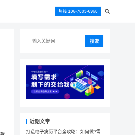
热线 186-7883-6968
搜索
近期文章
打造电子病历平台全攻略：如何做?需
一款