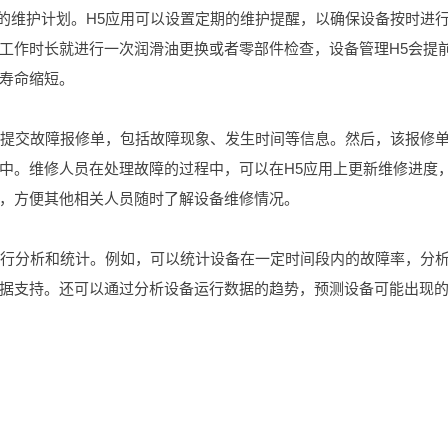
备的维护计划。H5应用可以设置定期的维护提醒，以确保设备按时进
工作时长就进行一次润滑油更换或者零部件检查，设备管理H5会提
寿命缩短。
快速提交故障报修单，包括故障现象、发生时间等信息。然后，该报修
中。维修人员在处理故障的过程中，可以在H5应用上更新维修进度
，方便其他相关人员随时了解设备维修情况。
等进行分析和统计。例如，可以统计设备在一定时间段内的故障率，分
据支持。还可以通过分析设备运行数据的趋势，预测设备可能出现