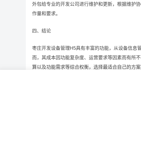
外包给专业的开发公司进行维护和更新，根据维护协
作量和要求。
四、结论
枣庄开发设备管理H5具有丰富的功能，从设备信息
而，其成本因功能复杂度、运营要求等因素而有所不
算以及功能需求等综合权衡，选择最适合自己的方案
H
功能
多少钱
枣庄
知多少
相关推荐
打造电子病历平台全攻略：如何做?需要哪些功能
地产平台开发前路几何，开发一个有哪些前景?需