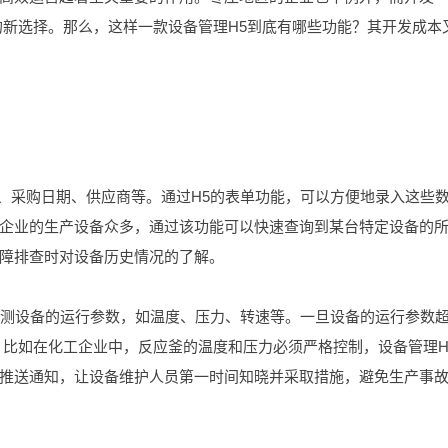
的新选择。那么，这样一款设备管理H5到底有哪些功能？其开发成本
期、采购日期、供应商等。通过H5的表单功能，可以方便地录入这些
企业的生产设备众多，通过该功能可以快速查询到某台特定设备的
障排查时对设备历史情况的了解。
时监测设备的运行参数，如温度、压力、转速等。一旦设备的运行参数
。比如在化工企业中，反应釜的温度和压力必须严格控制，设备管理H
推送通知，让设备维护人员第一时间知晓并采取措施，避免生产事