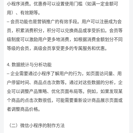
小程序消费。优惠券可以设置使用门槛（如满一定金额可
用）、有效期等。
– 会员功能也是营销推广的有效手段。用户可以注册成为会
员，积累消费积分，积分可以兑换商品或享受折扣。会员等
级制度可以激励用户更多地消费，如根据消费金额划分不同
等级的会员，高级会员享受更多的专属服务和优惠。
4. 数据统计与分析功能
– 企业需要通过小程序了解用户的行为，如页面访问量、用
户停留时间、商品点击次数等。通过对这些数据的分析，企
业可以调整产品策略、优化页面布局等。例如，如果发现某
个商品的点击次数很低，可能需要重新设计商品展示页面或
者调整商品价格。
（二）微信小程序的制作方法