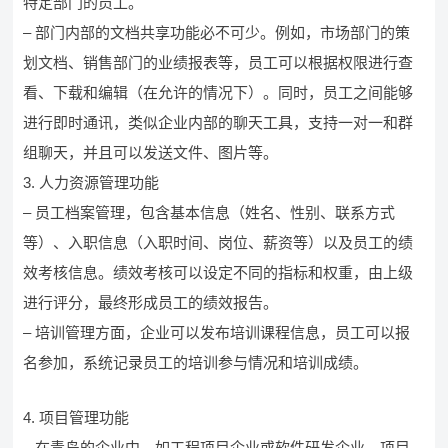
特定部门的员工。
– 部门内部的文档共享功能必不可少。例如，市场部门的策
划文档、销售部门的业绩报表等，员工可以根据权限进行查
看、下载和编辑（在允许的情况下）。同时，员工之间能够
进行即时通讯，类似企业内部的聊天工具，支持一对一和群
组聊天，并且可以发送文件、图片等。
3. 人力资源管理功能
– 员工档案管理，包含基本信息（姓名、性别、联系方式
等）、入职信息（入职时间、岗位、薪资等）以及员工的绩
效考核信息。绩效考核可以设定不同的指标和权重，由上级
进行评分，最终形成员工的绩效报告。
– 培训管理方面，企业可以发布培训课程信息，员工可以报
名参加，系统记录员工的培训参与情况和培训成绩。
4. 项目管理功能
– 在青岛的企业中，如工程项目企业或软件研发企业，项目