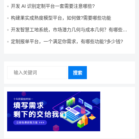
开发 AI 识别定制平台一套需要注意哪些?
构建果实成熟度模型平台，如何做?需要哪些功能
开发智慧工地系统，市场潜力几何与成本几何？有哪些前
景?需要哪些费用?
定制报单平台，一个满足你需求，有哪些功能?多少钱?
搜索