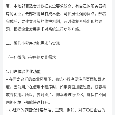
署。本地部署适合对数据安全要求较高、有自己的服务器机
房的企业；云部署则具有成本低、可扩展性强的优点。部署
完成后，要建立系统的维护机制，及时修复系统出现的漏
洞，根据企业发展需求对系统进行功能升级。
二、微信小程序功能需求与实现
（一）微信小程序的功能需求
1. 用户体验优化功能
– 在青岛这样的商业环境下，微信小程序要注重页面加载速
度。因为用户在使用小程序时，如果页面加载过慢，很容易
放弃使用。所以，要对图片、脚本等进行优化，确保在不同
网络环境下都能快速打开。
– 小程序的界面设计要简洁、直观。例如，对于零售企业的