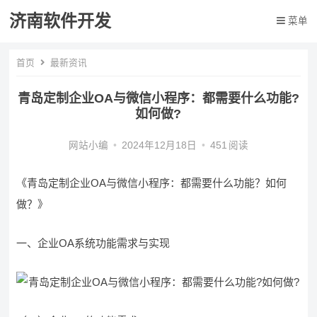
济南软件开发
菜单
首页
最新资讯
青岛定制企业OA与微信小程序：都需要什么功能?
如何做?
网站小编
•
2024年12月18日
•
451
阅读
《青岛定制企业OA与微信小程序：都需要什么功能？如何
做？》
一、企业OA系统功能需求与实现