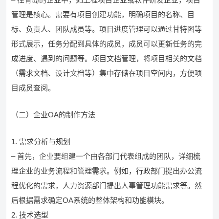
管理是核心。需要有项目创建功能，明确项目的名称、目
标、负责人、团队成员等。项目进度管理可以通过甘特图等
形式展示，任务分配到具体的成员，成员可以更新任务的完
成进度、遇到的问题等。项目文档管理，将项目相关的文档
（需求文档、设计文档等）集中存储在项目空间内，方便项
目成员查阅。
（二）企业OA的制作方法
1. 需求分析与规划
– 首先，企业要组建一个由各部门代表组成的团队，详细梳
理企业的业务流程和管理需求。例如，行政部门提出办公流
程优化的需求，人力资源部门提出人事管理功能需求等。然
后根据需求确定OA系统的整体架构和功能模块。
2. 技术选型