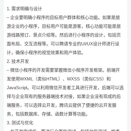
1. 需求明确与设计
– 企业要明确小程序的目标用户群体和核心功能。如果是旅
游企业的小程序，目标用户可能是游客，核心功能可能是旅
游线路预订、景点介绍等。然后进行小程序的设计，包括页
面布局、交互流程等。可以聘请专业的UI/UX设计师进行设
计，确保小程序的视觉效果和用户体验。
2. 技术开发
– 微信小程序的开发需要掌握微信小程序开发框架。前端开
发使用WXML（类似HTML）、WXSS（类似CSS）和
JavaScript。可以利用微信开发者工具进行开发，后端可以选
择与企业现有的服务器端技术对接，如果企业没有现成的后
端服务，可以选择云开发，腾讯云提供了便捷的云开发服
务，包括数据库、存储、函数计算等功能。
3. 测试与优化