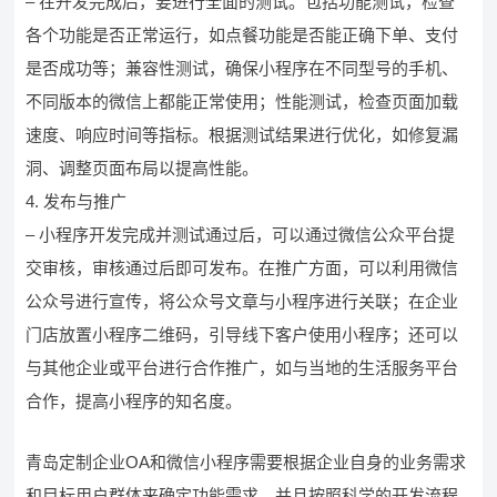
– 在开发完成后，要进行全面的测试。包括功能测试，检查
各个功能是否正常运行，如点餐功能是否能正确下单、支付
是否成功等；兼容性测试，确保小程序在不同型号的手机、
不同版本的微信上都能正常使用；性能测试，检查页面加载
速度、响应时间等指标。根据测试结果进行优化，如修复漏
洞、调整页面布局以提高性能。
4. 发布与推广
– 小程序开发完成并测试通过后，可以通过微信公众平台提
交审核，审核通过后即可发布。在推广方面，可以利用微信
公众号进行宣传，将公众号文章与小程序进行关联；在企业
门店放置小程序二维码，引导线下客户使用小程序；还可以
与其他企业或平台进行合作推广，如与当地的生活服务平台
合作，提高小程序的知名度。
青岛定制企业OA和微信小程序需要根据企业自身的业务需求
和目标用户群体来确定功能需求，并且按照科学的开发流程