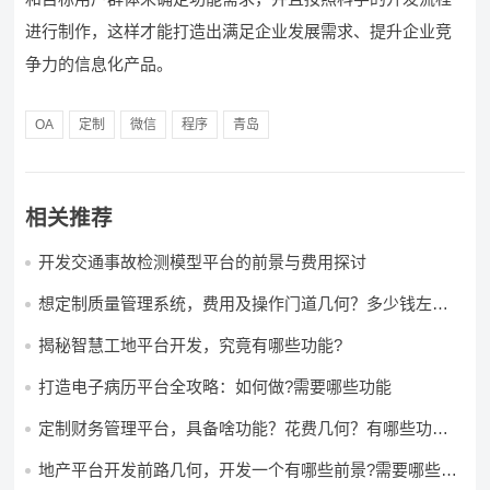
进行制作，这样才能打造出满足企业发展需求、提升企业竞
争力的信息化产品。
OA
定制
微信
程序
青岛
相关推荐
开发交通事故检测模型平台的前景与费用探讨
想定制质量管理系统，费用及操作门道几何？多少钱左右
怎么做?
揭秘智慧工地平台开发，究竟有哪些功能?
打造电子病历平台全攻略：如何做?需要哪些功能
定制财务管理平台，具备啥功能？花费几何？有哪些功能?
多少钱?
地产平台开发前路几何，开发一个有哪些前景?需要哪些费
用?