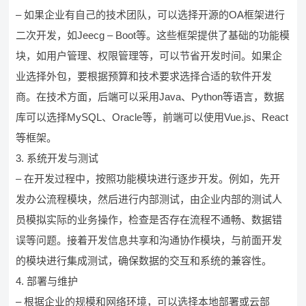
– 如果企业有自己的技术团队，可以选择开源的OA框架进行
二次开发，如Jeecg – Boot等。这些框架提供了基础的功能模
块，如用户管理、权限管理等，可以节省开发时间。如果企
业选择外包，要根据预算和技术要求选择合适的软件开发
商。在技术方面，后端可以采用Java、Python等语言，数据
库可以选择MySQL、Oracle等，前端可以使用Vue.js、React
等框架。
3. 系统开发与测试
– 在开发过程中，按照功能模块进行逐步开发。例如，先开
发办公流程模块，然后进行内部测试，由企业内部的测试人
员模拟实际的业务操作，检查是否存在流程不通畅、数据错
误等问题。接着开发信息共享和沟通协作模块，与前面开发
的模块进行集成测试，确保数据的交互和系统的兼容性。
4. 部署与维护
– 根据企业的规模和网络环境，可以选择本地部署或云部