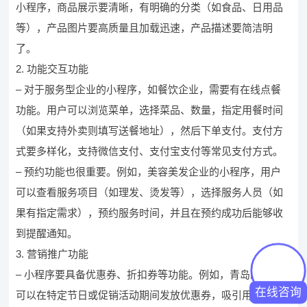
小程序，商品展示要清晰，有明确的分类（如食品、日用品
等），产品图片要高质量且加载迅速，产品描述要简洁明
了。
2. 功能交互功能
– 对于服务型企业的小程序，如餐饮企业，需要有在线点餐
功能。用户可以浏览菜单，选择菜品、数量，指定用餐时间
（如果支持外卖则填写送餐地址），然后下单支付。支付方
式要多样化，支持微信支付、支付宝支付等常见支付方式。
– 预约功能也很重要。例如，美容美发企业的小程序，用户
可以查看服务项目（如理发、烫发等），选择服务人员（如
果有指定需求），预约服务时间，并且在预约成功后能够收
到提醒通知。
3. 营销推广功能
– 小程序要具备优惠券、折扣券等功能。例如，青岛的商家
在线咨询
可以在特定节日或促销活动期间发放优惠券，吸引用户使用