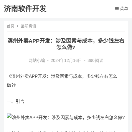
济南软件开发
菜单
首页
最新资讯
滨州外卖APP开发：涉及因素与成本，多少钱左右
怎么做?
网站小编
•
2024年12月16日
•
390
阅读
《滨州外卖APP开发：涉及因素与成本，多少钱左右怎么
做?》
一、引言