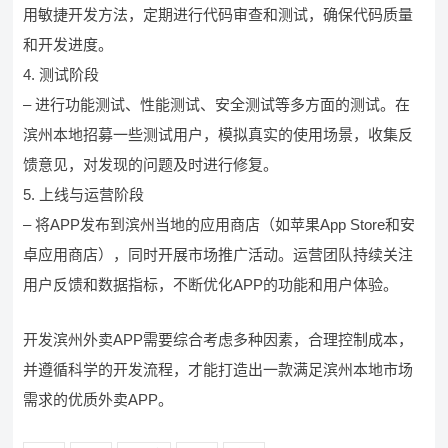
用敏捷开发方法，定期进行代码审查和测试，确保代码质量
和开发进度。
4. 测试阶段
– 进行功能测试、性能测试、安全测试等多方面的测试。在
滨州本地招募一些测试用户，模拟真实的使用场景，收集反
馈意见，对发现的问题及时进行修复。
5. 上线与运营阶段
– 将APP发布到滨州当地的应用商店（如苹果App Store和安
卓应用商店），同时开展市场推广活动。运营团队持续关注
用户反馈和数据指标，不断优化APP的功能和用户体验。
开发滨州外卖APP需要综合考虑多种因素，合理控制成本，
并遵循科学的开发流程，才能打造出一款满足滨州本地市场
需求的优质外卖APP。