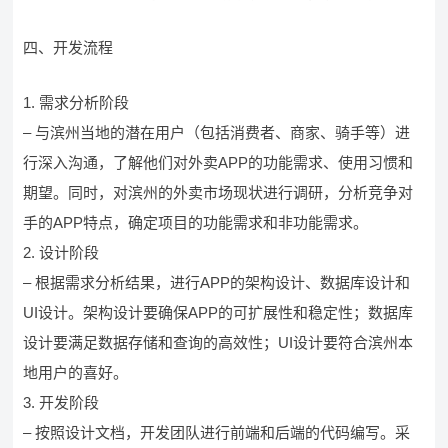
四、开发流程
1. 需求分析阶段
– 与滨州当地的潜在用户（包括消费者、商家、骑手等）进
行深入沟通，了解他们对外卖APP的功能需求、使用习惯和
期望。同时，对滨州的外卖市场现状进行调研，分析竞争对
手的APP特点，确定项目的功能需求和非功能需求。
2. 设计阶段
– 根据需求分析结果，进行APP的架构设计、数据库设计和
UI设计。架构设计要确保APP的可扩展性和稳定性；数据库
设计要满足数据存储和查询的高效性；UI设计要符合滨州本
地用户的喜好。
3. 开发阶段
– 按照设计文档，开发团队进行前端和后端的代码编写。采