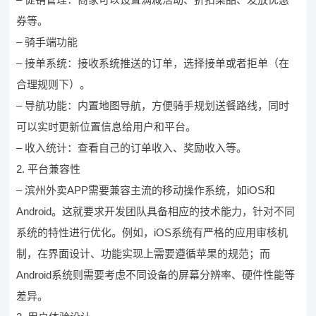
券等。
– 骑手端功能
– 接单系统：接收系统推送的订单，选择接单或者拒单（在
合理规则下）。
– 导航功能：内置地图导航，方便骑手规划送餐路线，同时
可以实时更新位置信息给用户和平台。
– 收入统计：查看自己的订单收入、奖励收入等。
2. 平台兼容性
– 滨州外卖APP需要兼容主流的移动操作系统，如iOS和
Android。这就要求开发团队具备相应的技术能力，针对不同
系统的特性进行优化。例如，iOS系统有严格的应用审核机
制，在界面设计、功能实现上需要遵循苹果的规范；而
Android系统则需要考虑不同设备的屏幕分辨率、硬件性能等
差异。