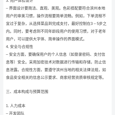
3. 用户体验设计
– 界面设计要简洁、直观、美观。色彩搭配要符合滨州本地
用户的审美习惯，操作流程要简单流畅。例如，下单流程不
宜过于复杂，从选择菜品到完成支付，最好控制在3 – 5步之
内。同时，要考虑到不同年龄段用户的使用习惯，对于老年
用户，可以提供大字体、简单操作的界面模式。
4. 安全与合规性
– 安全方面，要确保用户的个人信息（如登录密码、支付信
息等）安全。采用加密技术对数据进行传输和存储，防止信
息泄露。合规性方面，要遵守滨州当地的相关法律法规，如
食品安全相关的信息公示要求、商家经营资质审核规定等。
三、成本构成与预算范围
1. 人力成本
– 开发团队