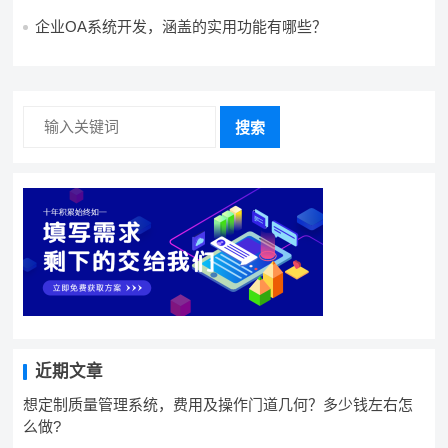
企业OA系统开发，涵盖的实用功能有哪些？
搜索
近期文章
想定制质量管理系统，费用及操作门道几何？多少钱左右怎
么做?