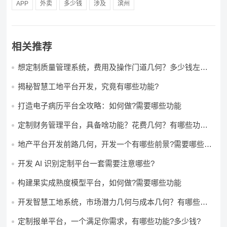
APP
外卖
多少钱
涉及
滨州
相关推荐
想定制质量管理系统，费用及操作门道几何？多少钱左右
怎么做?
揭秘智慧工地平台开发，究竟有哪些功能?
打造电子病历平台全攻略：如何做?需要哪些功能
定制财务管理平台，具备啥功能？花费几何？有哪些功能?
多少钱?
地产平台开发前路几何，开发一个有哪些前景?需要哪些费
用?
开发 AI 识别定制平台一套需要注意哪些?
构建果实成熟度模型平台，如何做?需要哪些功能
开发智慧工地系统，市场潜力几何与成本几何？有哪些前
景?需要哪些费用?
定制报单平台，一个满足你需求，有哪些功能?多少钱?