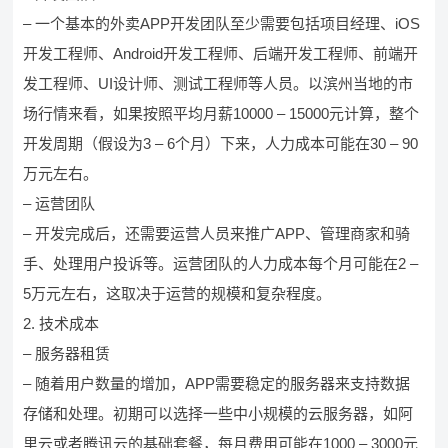
– 一个基本的外卖APP开发团队至少需要包括项目经理、iOS
开发工程师、Android开发工程师、后端开发工程师、前端开
发工程师、UI设计师、测试工程师等人员。以滨州当地的市
场行情来看，如果按照平均月薪10000 – 15000元计算，整个
开发周期（假设为3 – 6个月）下来，人力成本可能在30 – 90
万元左右。
– 运营团队
– 开发完成后，还需要运营人员来推广APP、管理商家和骑
手、处理用户投诉等。运营团队的人力成本每个月可能在2 –
5万元左右，这取决于运营的规模和复杂程度。
2. 技术成本
– 服务器租赁
– 随着用户数量的增加，APP需要稳定的服务器来支持数据
存储和处理。初期可以选择一些中小规模的云服务器，如阿
里云或者腾讯云的基础套餐，每月费用可能在1000 – 3000元