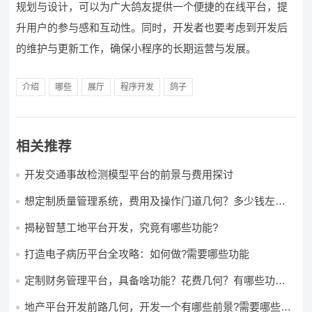
规划与设计，可以为广大鸽友提供一个便捷的在线平台，提
升用户的参与感和互动性。同时，开发者也要考虑到开发后
的维护与更新工作，确保小程序的长期运营与发展。
介绍
哪些
展厅
程序开发
鸽子
相关推荐
开发交通事故检测模型平台的前景与费用探讨
想定制质量管理系统，费用及操作门道几何？多少钱左右
怎么做?
揭秘智慧工地平台开发，究竟有哪些功能?
打造电子病历平台全攻略：如何做?需要哪些功能
定制财务管理平台，具备啥功能？花费几何？有哪些功能?
多少钱?
地产平台开发前路几何，开发一个有哪些前景?需要哪些费