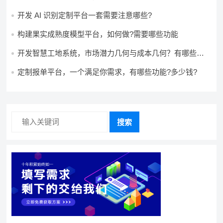
用?
开发 AI 识别定制平台一套需要注意哪些?
构建果实成熟度模型平台，如何做?需要哪些功能
开发智慧工地系统，市场潜力几何与成本几何？有哪些前
景?需要哪些费用?
定制报单平台，一个满足你需求，有哪些功能?多少钱?
搜索