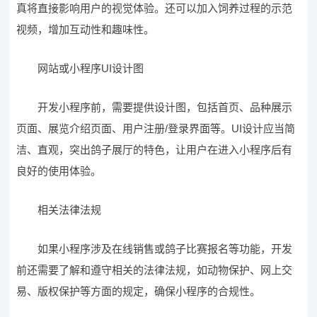
真将直接影响用户的视觉体验。还可以加入饲养过程的示范
视频，增加互动性和趣味性。
网站或小程序UI设计图
开发小程序前，需要提供设计图，包括首页、品种展示
页面、展览介绍页面、用户注册/登录界面等。UI设计应当简
洁、直观，突出鸽子展厅的特色，让用户在进入小程序后有
良好的使用体验。
相关法律法规
如果小程序涉及在线销售或鸽子比赛报名等功能，开发
前还需要了解和遵守相关的法律法规，如动物保护、网上交
易、版权保护等方面的规定，确保小程序的合规性。