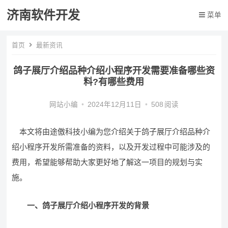
济南软件开发
菜单
首页
最新资讯
鸽子展厅介绍品种介绍小程序开发需要准备哪些资
料?有哪些费用
网站小编
•
2024年12月11日
•
508
阅读
本文将由途傲科技小编为您介绍关于鸽子展厅介绍品种介
绍小程序开发所需准备的资料，以及开发过程中可能涉及的
费用，希望能够帮助大家更好地了解这一项目的规划与实
施。
一、鸽子展厅介绍小程序开发的背景