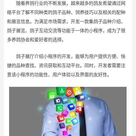
随着养鸽行业的不断发展，越来越多的鸽友希望通过网
络平台了解不同种类的鸽子品种、饲养技巧以及相关的配种
和展览信息。为满足市场需求，开发一款集鸽子品种介绍、
鸽子展览、鸽子互动交流等功能于一体的小程序，成为了很
多养鸽协会和爱好者的选择。
鸽子展厅介绍小程序的开发，能够为用户提供方便、快
捷的品种查找、资讯获取和互动平台。同时，开发者需要注
意该小程序的功能性、用户体验以及界面的友好性。