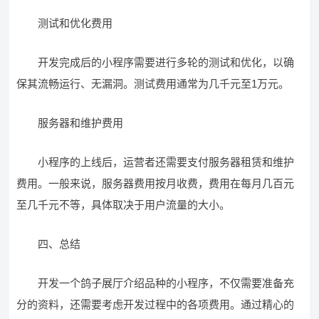
测试和优化费用
开发完成后的小程序需要进行多轮的测试和优化，以确
保其流畅运行、无漏洞。测试费用通常为几千元至1万元。
服务器和维护费用
小程序的上线后，运营者还需要支付服务器租赁和维护
费用。一般来说，服务器费用按月收费，费用在每月几百元
至几千元不等，具体取决于用户流量的大小。
四、总结
开发一个鸽子展厅介绍品种的小程序，不仅需要准备充
分的资料，还需要考虑开发过程中的各项费用。通过精心的