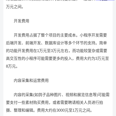
万元之间。
开发费用
开发费用占据了整个项目的主要成本。小程序开发需要
后端开发、前端开发、数据库设计等多个环节的支持。简单
的功能开发费用在1万元至3万元左右，而功能较复杂或需要
高交互性的小程序可能需要更多的投入，费用大约为3万元至
8万元。
内容采集和运营费用
内容的采集(如鸽子品种图片、视频和展览信息等)可能需
要支付一些素材购买费用，或者需要聘请相关人员进行拍
摄、整理和编辑。费用大约在3000元至1万元之间。