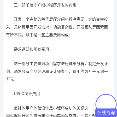
三、鸽子展厅介绍小程序开发的费用
开发一个完整的鸽子展厅介绍小程序需要一定的资金投
入。具体费用因开发需求、功能复杂性、开发团队等因素而
有所不同，以下是一些主要费用构成：
需求调研和规划费用
这一部分主要是对项目需求进行详细分析，制定开发计
划。通常会有产品经理和设计师参与，费用约为几千元到一
万元。
UI/UX设计费用
良好的用户体验设计是小程序成功的关键之一，设计费
在线咨询
用根据设计师的资历和设计内容的复杂度，一般在5000元至1