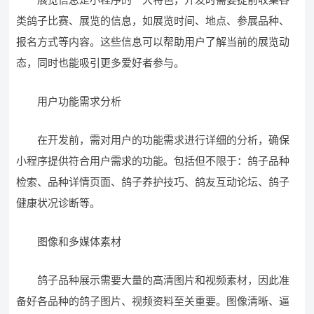
类鸽子比赛、展览的信息，如展览时间、地点、参展品种、
报名方式等内容。这些信息可以帮助用户了解当前的展览动
态，同时也能吸引更多爱好者参与。
用户功能需求分析
在开发前，需对用户的功能需求进行详细的分析，确保
小程序提供符合用户需求的功能。包括但不限于：鸽子品种
检索、品种详情页面、鸽子养护技巧、鸽友互动论坛、鸽子
健康状况诊断等。
图像和多媒体素材
鸽子品种展示需要大量的高清图片和视频素材，因此准
备好各品种的鸽子图片、视频资料至关重要。图像清晰、逼