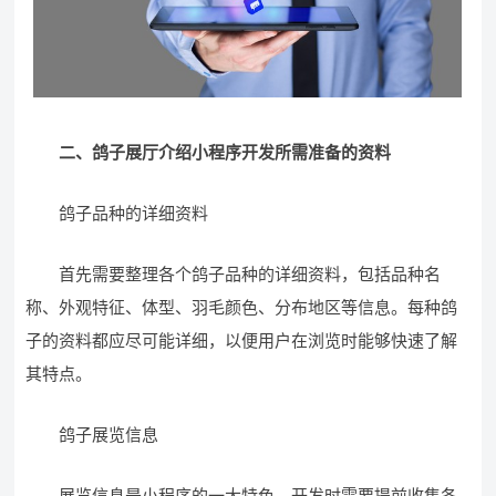
二、鸽子展厅介绍小程序开发所需准备的资料
鸽子品种的详细资料
首先需要整理各个鸽子品种的详细资料，包括品种名
称、外观特征、体型、羽毛颜色、分布地区等信息。每种鸽
子的资料都应尽可能详细，以便用户在浏览时能够快速了解
其特点。
鸽子展览信息
展览信息是小程序的一大特色，开发时需要提前收集各