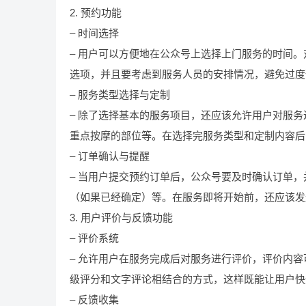
2. 预约功能
– 时间选择
– 用户可以方便地在公众号上选择上门服务的时间
选项，并且要考虑到服务人员的安排情况，避免过度
– 服务类型选择与定制
– 除了选择基本的服务项目，还应该允许用户对服
重点按摩的部位等。在选择完服务类型和定制内容后
– 订单确认与提醒
– 当用户提交预约订单后，公众号要及时确认订单
（如果已经确定）等。在服务即将开始前，还应该发
3. 用户评价与反馈功能
– 评价系统
– 允许用户在服务完成后对服务进行评价，评价内
级评分和文字评论相结合的方式，这样既能让用户快
– 反馈收集