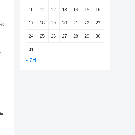
10
11
12
13
14
15
16
17
18
19
20
21
22
23
段
24
25
26
27
28
29
30
31
、
« 7月
星