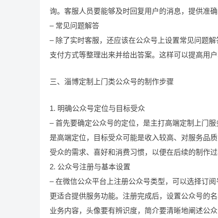
询。客服人员要能够及时回复用户的消息，提供准确
– 常见问题解答
– 除了实时客服，还应该在公众号上设置常见问题
支付方式等整理出来并给出答案。这样可以提高用户
三、淄博定制上门类公众号的制作步骤
1. 明确公众号定位与目标受众
– 首先要确定公众号的定位，是主打高端定制上门
是高端定位，目标受众可能是收入较高、对服务品质
受众的需求、喜好和消费习惯，以便在后续的制作过
2. 公众号注册与基本设置
– 在微信公众平台上注册公众号类型，可以选择订
更适合提供服务功能。注册完成后，设置公众号的名
业务内容，头像要有辨识度，简介要清晰地阐述公众