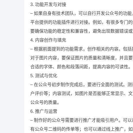
3. 功能开发与对接
– 如果自身有技术团队，可以自行开发公众号的功
平台提供的功能插件进行对接。例如，有很多专门的
要确保功能的稳定性和兼容性，避免出现数据错误或
4. 内容创作与填充
– 根据前面提到的功能需求，创作相关的内容。包
对于图片内容，要保证图片的质量和清晰度，并且要
合适的字体、颜色和段落间距，提高内容的可读性。
5. 测试与优化
– 在公众号初步制作完成后，要进行全面的测试。
户评价等；内容测试，如图片是否能够正常显示、文
公众号的质量。
6. 推广与运营
– 制作好的公众号需要进行推广才能吸引用户。可
有公众号二维码的传单等；也可以通过线上推广，如