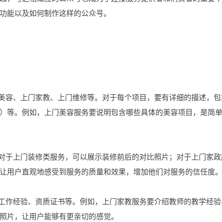
功能以及如何制作这样的公众号。
门美容、上门家教、上门维修等。对于每个项目，要有详细的描述，包
）等。例如，上门美容服务要说明包含哪些具体的美容项目，是简
。对于上门装修类服务，可以展示装修前后的对比照片；对于上门家政
让用户直观地感受到服务的质量和效果，增加他们对服务的信任度
、工作经验、资质证书等。例如，上门家教服务要介绍教师的教学经验
照片，让用户能够有更亲切的感觉。