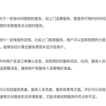
。对于一些有时间限制的服务，如上门送餐服务，要提供可预约的时间
预约导致服务无法按时提供。
务进行一定程度的定制。比如上门按摩服务，用户可以选择按摩的力度
，能够自动计算出服务费用并显示给用户。
，并向用户发送订单确认信息，包括预约的服务项目、时间、服务人员
送提醒消息，确保用户和服务人员都做好准备。
容可以包括服务质量、服务人员态度、服务效果等方面。评价可以采用
速表达对服务的总体满意度，又能详细说明服务的优点和不足。