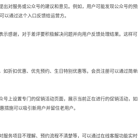
够提出对服务或公众号的建议和意见。例如，用户可能发现公众号的预
可以通过这个入口反馈给运营方。
要表示感谢，对于差评要积极解决问题并向用户反馈处理结果。这样可
益，如折扣优惠、优先预约、生日特别优惠等。会员注册可以通过简单
公众号上设置专门的促销活动页面，展示当前正在进行的促销活动，如
惠措施可以吸引新用户并留住老用户。
如对服务项目不理解、预约流程不清楚等，可以通过在线客服功能实时