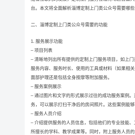
台。本文将全面解析淄博定制上门类公众号需要哪些
二、淄博定制上门类公众号需要的功能
1. 服务展示功能
– 项目列表
– 清晰地列出所有提供的定制上门服务项目，如上
服务内容、服务时长、使用的工具或材料（如果相关
面部护理还是包括全身按摩等附加服务。
– 服务案例展示
– 通过图片和文字的形式展示过往的成功服务案例
务，可以展示打扫干净后的房间照片。这些案例能够
– 服务人员介绍
– 介绍提供服务的人员信息，包括他们的专业技能
所擅长的学科、教学成果等。同时，附上服务人员的