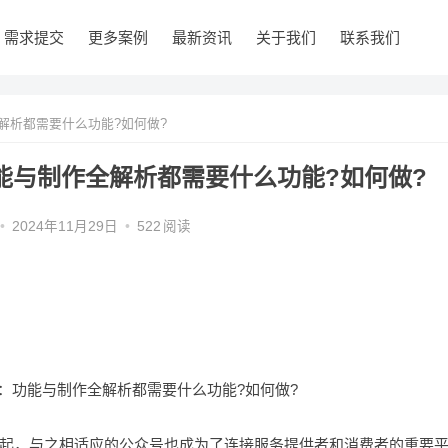
需求提交
更多案例
最新资讯
关于我们
联系我们
解析都需要什么功能?如何做?
能与制作全解析都需要什么功能?如何做?
•
2024年11月29日
•
522
阅读
起，与之相适应的公众号也成为了连接服务提供者和消费者的重要