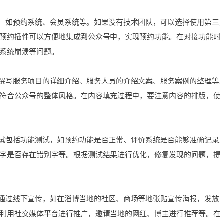
能，如预约系统、会员系统等。如果没有技术团队，可以选择使用第三
预约插件可以方便地集成到公众号中，实现预约功能。在对接功能
系统崩溃等问题。
括撰写服务项目的详细介绍、服务人员的介绍文案、服务案例的整理等
符合公众号的整体风格。在内容填充过程中，要注意内容的排版，
测试包括功能测试，如预约功能是否正常、评价系统是否能够准确记录
字是否存在错别字等。根据测试结果进行优化，修复发现的问题，
以通过线下宣传，如在淄博当地的社区、商场等地张贴宣传海报，发放
利用社交媒体平台进行推广，邀请当地的网红、博主进行推荐等。