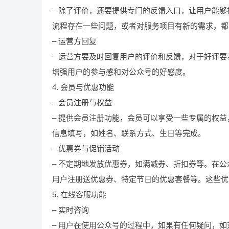
– 除了评价，还要提供专门的反馈入口，让用户能
流程存在一些问题，或者对服务项目有新的需求，都
– 运营方回复
– 运营方要及时回复用户的评价和反馈，对于好评
增强用户的参与感和对公众号的好感度。
4. 会员与优惠功能
– 会员注册与权益
– 提供会员注册功能，会员可以享受一些专属的权
信息填写，如姓名、联系方式、生日等完成。
– 优惠券与促销活动
– 不定期地发放优惠券，如满减券、折扣券等。在
用户注册送优惠券、特定节日的优惠套餐等。这些优
5. 在线客服功能
– 实时咨询
– 用户在使用公众号的过程中，如果有任何疑问，