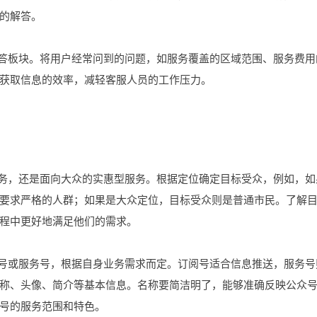
的解答。
解答板块。将用户经常问到的问题，如服务覆盖的区域范围、服务费用
获取信息的效率，减轻客服人员的工作压力。
服务，还是面向大众的实惠型服务。根据定位确定目标受众，例如，如
要求严格的人群；如果是大众定位，目标受众则是普通市民。了解
程中更好地满足他们的需求。
阅号或服务号，根据自身业务需求而定。订阅号适合信息推送，服务号
称、头像、简介等基本信息。名称要简洁明了，能够准确反映公众
号的服务范围和特色。