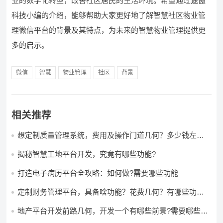
业的数字化转型，改善社区居民的生活环境。希望通过途傲
科技小编的介绍，能够帮助大家更好地了解智慧社区物业管
理微信平台的背景及其特点，为未来的智慧物业管理提供更
多的启示。
微信
智慧
物业管理
社区
背景
相关推荐
想定制质量管理系统，费用及操作门道几何？多少钱左右
怎么做?
揭秘智慧工地平台开发，究竟有哪些功能?
打造电子病历平台全攻略：如何做?需要哪些功能
定制财务管理平台，具备啥功能？花费几何？有哪些功能?
多少钱?
地产平台开发前路几何，开发一个有哪些前景?需要哪些费
用?