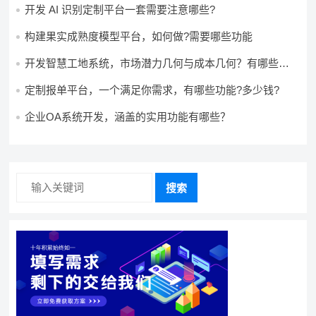
开发 AI 识别定制平台一套需要注意哪些?
构建果实成熟度模型平台，如何做?需要哪些功能
开发智慧工地系统，市场潜力几何与成本几何？有哪些前
景?需要哪些费用?
定制报单平台，一个满足你需求，有哪些功能?多少钱?
企业OA系统开发，涵盖的实用功能有哪些？
搜索