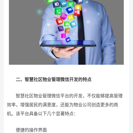
二、智慧社区物业管理微信开发的特点
智慧社区物业管理微信平台的开发，不仅能够提高管理
效率，增强居民的满意度，还能为物业公司创造更多的商
机。该平台具备以下几个显著特点：
便捷的操作界面