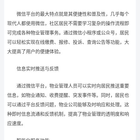
微信平台的最大特点就是其便捷性和普及性，几乎每个
现代人都使用微信，社区居民不需要学习复杂的操作流程即
可完成各种物业管理事务。通过微信小程序或公众号，居民
可以轻松实现在线缴费、报修、投诉、查询公告等功能，大
大提高了用户的便捷体验。
信息实时推送与反馈
通过微信平台，物业管理人员可以实时向居民推送重要
信息，如物业通知、收费提醒、突发事件等。同时，居民也
可以通过平台反馈问题，物业公司能够及时响应和处理。这
种即时信息流通和反馈机制，提高了物业管理的透明度和响
应速度。