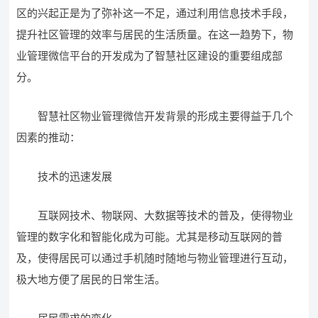
区的兴起正是为了弥补这一不足，通过利用信息技术手段，
提升社区管理的效率与居民的生活质量。在这一趋势下，物
业管理微信平台的开发成为了智慧社区建设的重要组成部
分。
智慧社区物业管理微信开发背景的形成主要得益于几个
因素的推动：
技术的迅速发展
互联网技术、物联网、大数据等技术的普及，使得物业
管理的数字化和智能化成为可能。尤其是移动互联网的普
及，使得居民可以通过手机随时随地与物业管理进行互动，
极大地方便了居民的日常生活。