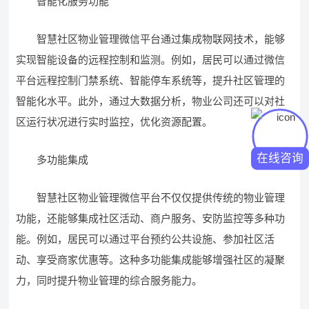
智能化服务功能
智慧社区物业管理微信平台通过集成物联网技术，能够
实现智能设备的远程控制和监测。例如，居民可以通过微信
平台远程控制门禁系统、智能停车系统等，提升社区管理的
智能化水平。此外，通过大数据分析，物业公司还可以对社
区运行状况进行实时监控，优化资源配置。
在线咨询
多功能集成
智慧社区物业管理微信平台不仅仅提供传统的物业管理
功能，还能够集成社区活动、商户服务、安防监控等多种功
能。例如，居民可以通过平台预约公共设施、参加社区活
动、享受商家优惠等。这种多功能集成能够增强社区的凝聚
力，同时提升物业管理的综合服务能力。