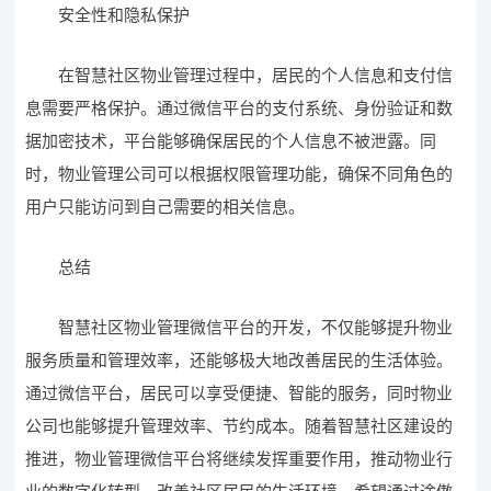
安全性和隐私保护
在智慧社区物业管理过程中，居民的个人信息和支付信
息需要严格保护。通过微信平台的支付系统、身份验证和数
据加密技术，平台能够确保居民的个人信息不被泄露。同
时，物业管理公司可以根据权限管理功能，确保不同角色的
用户只能访问到自己需要的相关信息。
总结
智慧社区物业管理微信平台的开发，不仅能够提升物业
服务质量和管理效率，还能够极大地改善居民的生活体验。
通过微信平台，居民可以享受便捷、智能的服务，同时物业
公司也能够提升管理效率、节约成本。随着智慧社区建设的
推进，物业管理微信平台将继续发挥重要作用，推动物业行