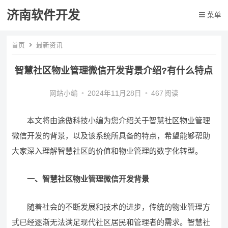
济南软件开发
菜单
首页
最新资讯
智慧社区物业管理微信开发背景介绍?有什么特点
网站小编
•
2024年11月28日
•
467
阅读
本文将由途傲科技小编为您介绍关于智慧社区物业管理
微信开发的背景，以及该系统所具备的特点，希望能够帮助
大家深入理解智慧社区的价值和物业管理的数字化转型。
一、智慧社区物业管理微信开发背景
随着社会的不断发展和技术的进步，传统的物业管理方
式已经逐渐无法满足现代社区居民和管理者的需求。智慧社