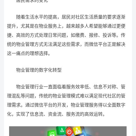
居民需求的变化
随着生活水平的提高，居民对社区生活质量的要求逐渐
提升，尤其是在物业服务上，越来越多人希望能够通过更便
捷、高效的方式处理日常问题，如缴费、报修、投诉等。传
统的物业管理方式无法满足这些需求，而微信平台正是解决
这一痛点的理想选择。
物业管理的数字化转型
物业管理行业一直面临着服务效率低、信息不对称、管
理混乱等问题，传统的物业管理模式难以满足现代社区的管
理需求。通过微信平台的开发，物业管理服务得以全面数字
化，实现了信息流、资金流、服务流的高效运转。