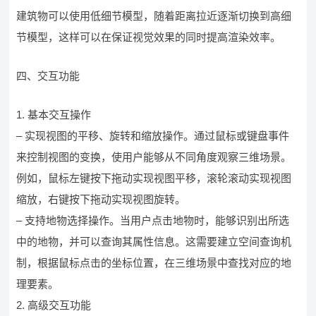
建筑物可以使用低细节模型，随着距离拉近逐渐切换到高细
节模型，这样可以在保证视觉效果的同时提高渲染效率。
四、交互功能
1. 基本交互操作
– 实现视图的平移、旋转和缩放操作。通过鼠标或键盘事件
来控制视图的变换，使用户能够从不同角度观察三维场景。
例如，鼠标左键按下拖动实现视图平移，滚轮滚动实现视图
缩放，右键按下拖动实现视图旋转。
– 支持地物选择操作。当用户点击地物时，能够识别出所选
中的地物，并可以查询其属性信息。这需要建立空间查询机
制，根据鼠标点击的坐标位置，在三维场景中查找对应的地
理要素。
2. 高级交互功能