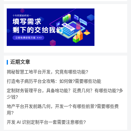
近期文章
揭秘智慧工地平台开发，究竟有哪些功能?
打造电子病历平台全攻略：如何做?需要哪些功能
定制财务管理平台，具备啥功能？花费几何？有哪些功能?多
少钱?
地产平台开发前路几何，开发一个有哪些前景?需要哪些费
用?
开发 AI 识别定制平台一套需要注意哪些?