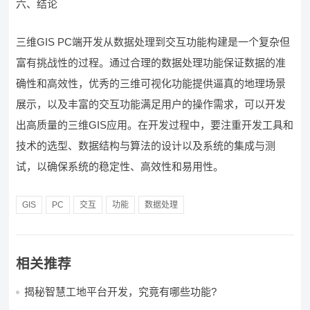
六、结论
三维GIS PC端开发从数据处理到交互功能构建是一个复杂但
富有挑战性的过程。通过合理的数据处理功能保证数据的准
确性和高效性，优秀的三维可视化功能提供逼真的地理场景
展示，以及丰富的交互功能满足用户的操作需求，可以开发
出高质量的三维GIS应用。在开发过程中，要注重开发工具和
技术的选型、数据结构与算法的设计以及系统的集成与测
试，以确保系统的稳定性、高效性和易用性。
GIS
PC
交互
功能
数据处理
相关推荐
揭秘智慧工地平台开发，究竟有哪些功能?