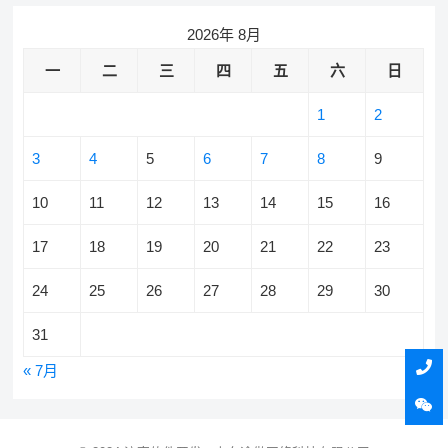
2026年 8月
一
二
三
四
五
六
日
1
2
3
4
5
6
7
8
9
10
11
12
13
14
15
16
17
18
19
20
21
22
23
24
25
26
27
28
29
30
31
« 7月