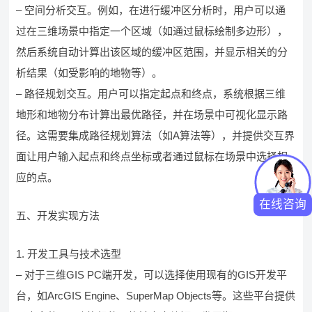
– 空间分析交互。例如，在进行缓冲区分析时，用户可以通
过在三维场景中指定一个区域（如通过鼠标绘制多边形），
然后系统自动计算出该区域的缓冲区范围，并显示相关的分
析结果（如受影响的地物等）。
– 路径规划交互。用户可以指定起点和终点，系统根据三维
地形和地物分布计算出最优路径，并在场景中可视化显示路
径。这需要集成路径规划算法（如A算法等），并提供交互界
面让用户输入起点和终点坐标或者通过鼠标在场景中选择相
应的点。
在线咨询
五、开发实现方法
1. 开发工具与技术选型
– 对于三维GIS PC端开发，可以选择使用现有的GIS开发平
台，如ArcGIS Engine、SuperMap Objects等。这些平台提供