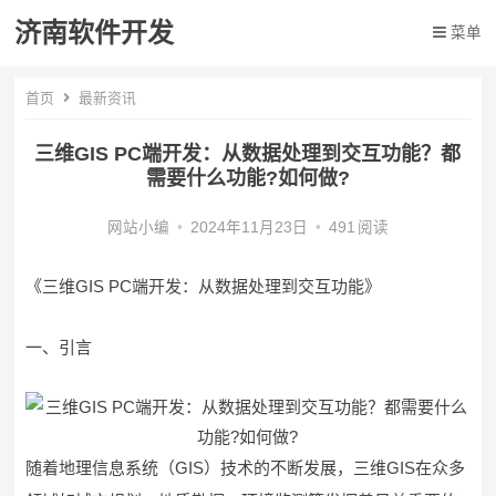
济南软件开发
菜单
首页
最新资讯
三维GIS PC端开发：从数据处理到交互功能？都
需要什么功能?如何做?
网站小编
•
2024年11月23日
•
491
阅读
《三维GIS PC端开发：从数据处理到交互功能》
一、引言
随着地理信息系统（GIS）技术的不断发展，三维GIS在众多