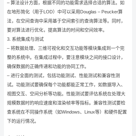
– 算法设计方面，根据不同的功能需求选择合适的算法。如
在地形简化（用于LOD）中可以采用Douglas – Peucker算
法，在空间查询中采用基于空间索引的查询算法等。同时，
要对算法进行优化，提高算法的时间和空间效率。
3. 系统集成与测试
– 将数据处理、三维可视化和交互功能等模块集成到一个完
整的系统中。在集成过程中，要注意模块之间的接口设计，
确保数据的正确传递和功能的协同工作。
– 进行全面的测试，包括功能测试、性能测试和兼容性测
试。功能测试要确保每个功能都能正常工作，如数据导入、
视图交互、空间分析等功能。性能测试要评估系统在处理大
规模数据时的响应速度和渲染帧率等指标。兼容性测试要检
查系统在不同操作系统（如Windows、Linux等）和硬件配置
下的运行情况。